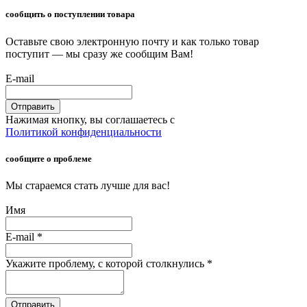
сообщить о поступлении товара
Оставьте свою электронную почту и как только товар
поступит — мы сразу же сообщим Вам!
E-mail
Отправить
Нажимая кнопку, вы соглашаетесь с
Политикой конфиденциальности
сообщите о проблеме
Мы стараемся стать лучше для вас!
Имя
E-mail
*
Укажите проблему, с которой столкнулись
*
Отправить