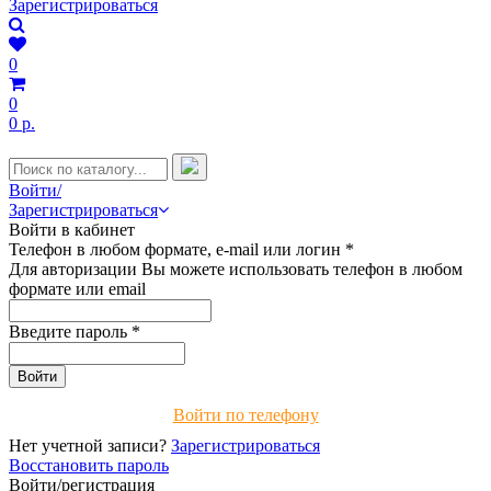
Зарегистрироваться
0
0
0 р.
Войти/
Зарегистрироваться
Войти в кабинет
Телефон в любом формате, e-mail или логин
*
Для авторизации Вы можете использовать телефон в любом
формате или email
Введите пароль
*
Войти по телефону
Нет учетной записи?
Зарегистрироваться
Восстановить пароль
Войти/регистрация