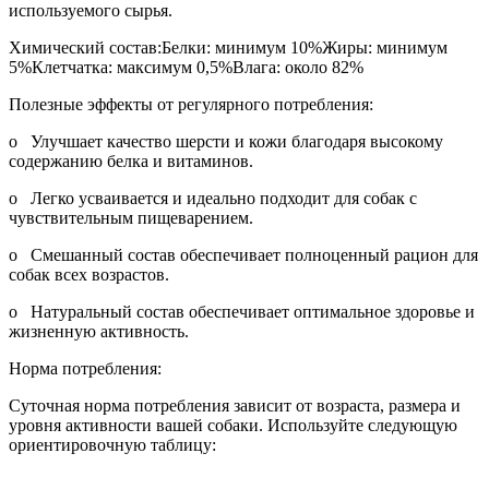
используемого сырья.
Химический состав:Белки: минимум 10%Жиры: минимум
5%Клетчатка: максимум 0,5%Влага: около 82%
Полезные эффекты от регулярного потребления:
o Улучшает качество шерсти и кожи благодаря высокому
содержанию белка и витаминов.
o Легко усваивается и идеально подходит для собак с
чувствительным пищеварением.
o Смешанный состав обеспечивает полноценный рацион для
собак всех возрастов.
o Натуральный состав обеспечивает оптимальное здоровье и
жизненную активность.
Норма потребления:
Суточная норма потребления зависит от возраста, размера и
уровня активности вашей собаки. Используйте следующую
ориентировочную таблицу: