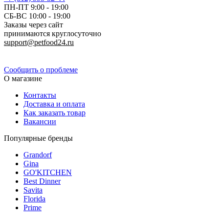
ПН-ПТ 9:00 - 19:00
СБ-ВС 10:00 - 19:00
Заказы через сайт
принимаются круглосуточно
support@petfood24.ru
Политика конфиденциальности
Сообщить о проблеме
О магазине
Контакты
Доставка и оплата
Как заказать товар
Вакансии
Популярные бренды
Grandorf
Gina
GO'KITCHEN
Best Dinner
Savita
Florida
Prime