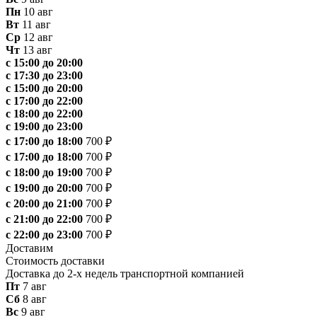
Пн
10 авг
Вт
11 авг
Ср
12 авг
Чт
13 авг
с 15:00 до 20:00
с 17:30 до 23:00
с 15:00 до 20:00
с 17:00 до 22:00
с 18:00 до 22:00
с 19:00 до 23:00
с 17:00 до 18:00
700 ₽
с 17:00 до 18:00
700 ₽
с 18:00 до 19:00
700 ₽
с 19:00 до 20:00
700 ₽
с 20:00 до 21:00
700 ₽
с 21:00 до 22:00
700 ₽
с 22:00 до 23:00
700 ₽
Доставим
Стоимость доставки
Доставка до 2-х недель транспортной компанией
Пт
7 авг
Сб
8 авг
Вс
9 авг