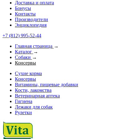
Доставка и оплата
Бонусы
Контакты
Производители
Энциклопедия
+7 (812) 995-52-44
Главная страница
→
Каталог
→
Собаки
→
Консервы
Сухие корма
Консервы
Витамины, пищевые добавки
Кости, лакомства
Ветеринарная аптека
Гигиена
Лежаки для собак
Рулетки