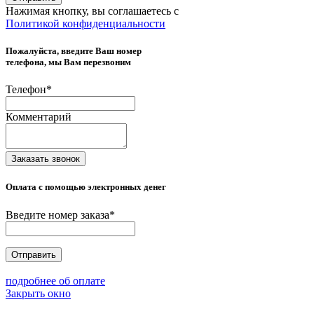
Нажимая кнопку, вы соглашаетесь с
Политикой конфиденциальности
Пожалуйста, введите Ваш номер
телефона, мы Вам перезвоним
Телефон
*
Комментарий
Заказать звонок
Оплата с помощью электронных денег
Введите номер заказа
*
Отправить
подробнее об оплате
Закрыть окно