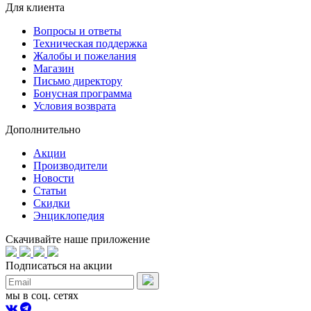
Для клиента
Вопросы и ответы
Техническая поддержка
Жалобы и пожелания
Магазин
Письмо директору
Бонусная программа
Условия возврата
Дополнительно
Акции
Производители
Новости
Статьи
Скидки
Энциклопедия
Скачивайте наше приложение
Подписаться на акции
мы в соц. сетях