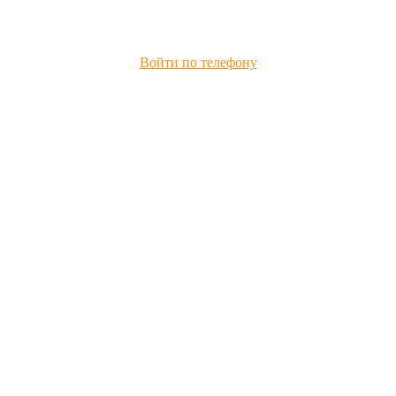
Войти по телефону