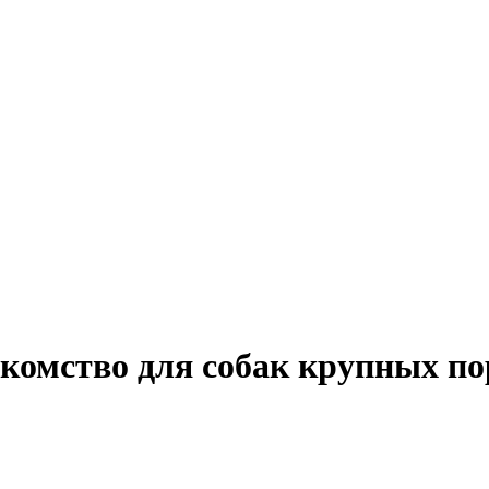
акомство для собак крупных по