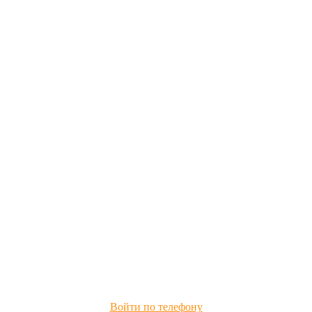
Войти по телефону