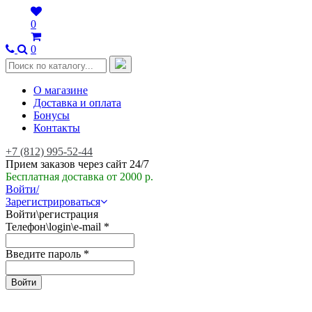
0
0
О магазине
Доставка и оплата
Бонусы
Контакты
+7 (812) 995-52-44
Прием заказов через сайт 24/7
Бесплатная доставка от 2000 р.
Войти/
Зарегистрироваться
Войти\регистрация
Телефон\login\e-mail
*
Введите пароль
*