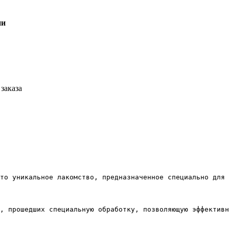
ии
заказа
то уникальное лакомство, предназначенное специально для 
в, прошедших специальную обработку, позволяющую эффектив