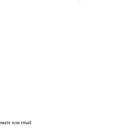
мате или email