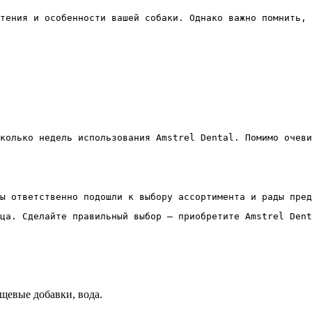
тения и особенности вашей собаки. Однако важно помнить, 
колько недель использования Amstrel Dental. Помимо очеви
ы ответственно подошли к выбору ассортимента и рады пред
ца. Сделайте правильный выбор — приобретите Amstrel Dent
щевые добавки, вода.