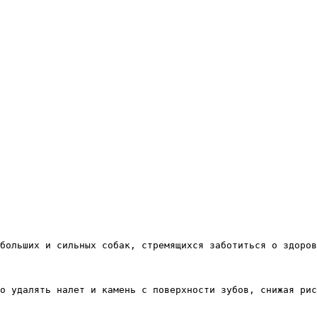
больших и сильных собак, стремящихся заботиться о здоров
но удалять налет и камень с поверхности зубов, снижая ри