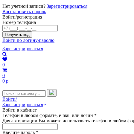
Нет учетной записи?
Зарегистрироваться
Восстановить пароль
Войти/регистрация
Номер телефона
Войти по логину\паролю
Зарегистрироваться
0
0
0 р.
Войти/
Зарегистрироваться
Войти в кабинет
Телефон в любом формате, e-mail или логин
*
Для авторизации Вы можете использовать телефон в любом фор
Введите пароль
*