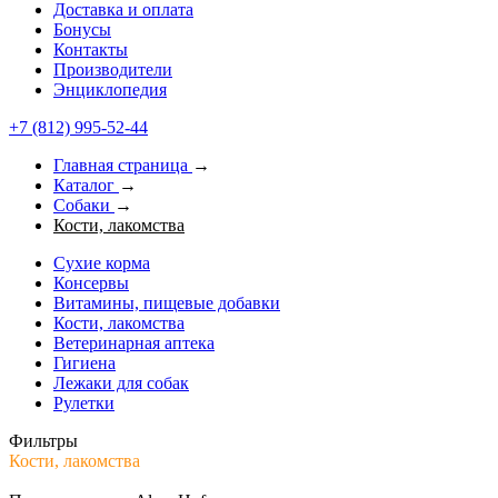
Доставка и оплата
Бонусы
Контакты
Производители
Энциклопедия
+7 (812) 995-52-44
Главная страница
→
Каталог
→
Собаки
→
Кости, лакомства
Сухие корма
Консервы
Витамины, пищевые добавки
Кости, лакомства
Ветеринарная аптека
Гигиена
Лежаки для собак
Рулетки
Фильтры
Кости, лакомства