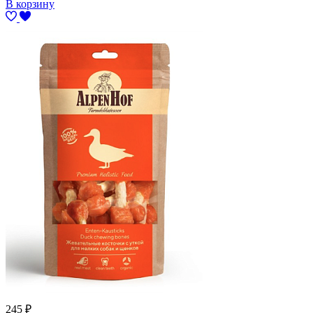
В корзину
245
₽