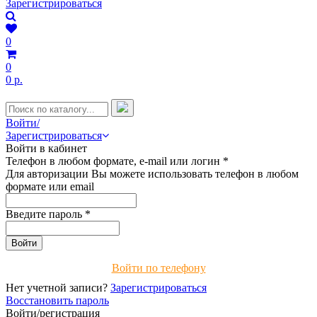
Зарегистрироваться
0
0
0 р.
Войти/
Зарегистрироваться
Войти в кабинет
Телефон в любом формате, e-mail или логин
*
Для авторизации Вы можете использовать телефон в любом
формате или email
Введите пароль
*
Войти по телефону
Нет учетной записи?
Зарегистрироваться
Восстановить пароль
Войти/регистрация