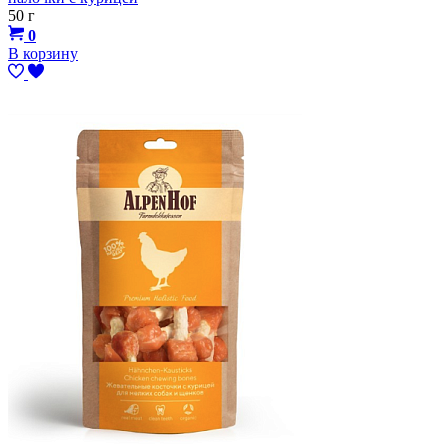
50 г
0
В корзину