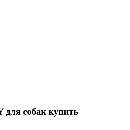
 для собак купить