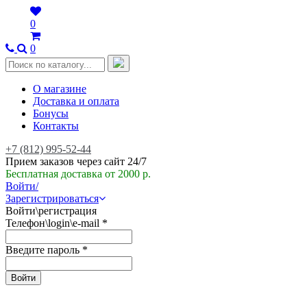
0
0
О магазине
Доставка и оплата
Бонусы
Контакты
+7 (812) 995-52-44
Прием заказов через сайт 24/7
Бесплатная доставка от 2000 р.
Войти/
Зарегистрироваться
Войти\регистрация
Телефон\login\e-mail
*
Введите пароль
*