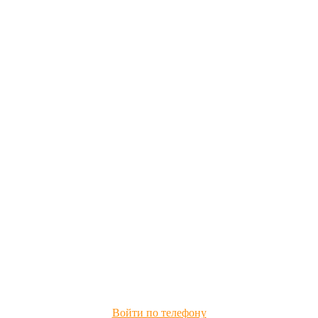
Войти по телефону