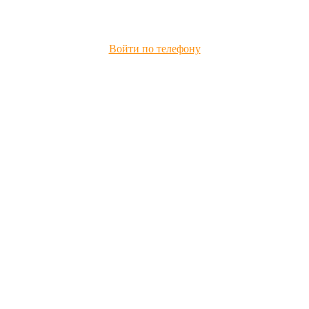
Войти по телефону