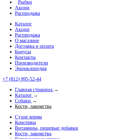
Рыбки
Акции
Распродажа
Каталог
Акции
Распродажа
О магазине
Доставка и оплата
Бонусы
Контакты
Производители
Энциклопедия
+7 (812) 995-52-44
Главная страница
→
Каталог
→
Собаки
→
Кости, лакомства
Сухие корма
Консервы
Витамины, пищевые добавки
Кости, лакомства