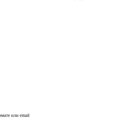
мате или email