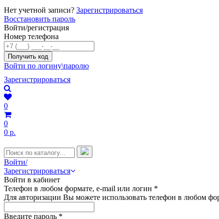
Нет учетной записи?
Зарегистрироваться
Восстановить пароль
Войти/регистрация
Номер телефона
Войти по логину\паролю
Зарегистрироваться
0
0
0 р.
Войти/
Зарегистрироваться
Войти в кабинет
Телефон в любом формате, e-mail или логин
*
Для авторизации Вы можете использовать телефон в любом фор
Введите пароль
*