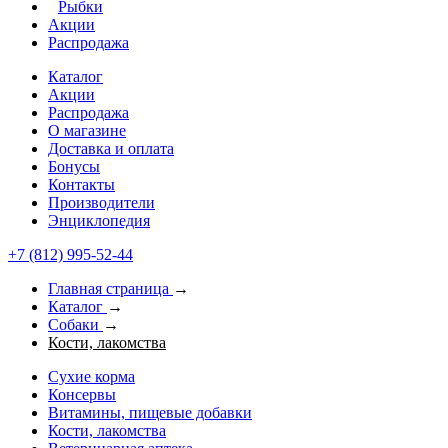
Рыбки
Акции
Распродажа
Каталог
Акции
Распродажа
О магазине
Доставка и оплата
Бонусы
Контакты
Производители
Энциклопедия
+7 (812) 995-52-44
Главная страница
→
Каталог
→
Собаки
→
Кости, лакомства
Сухие корма
Консервы
Витамины, пищевые добавки
Кости, лакомства