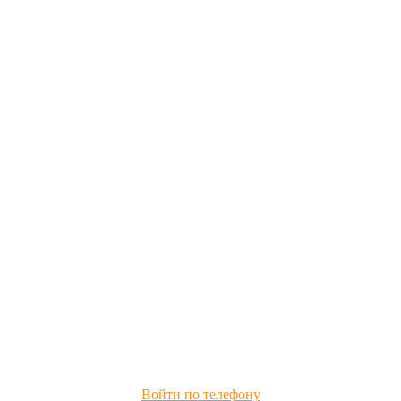
Войти по телефону