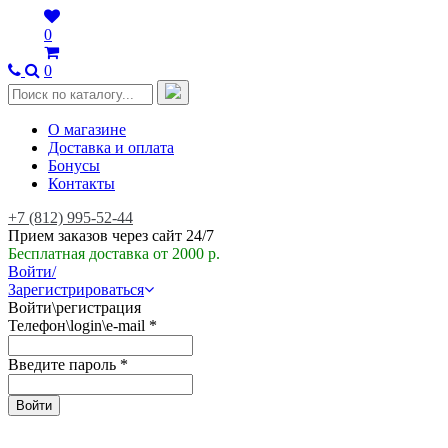
0
0
О магазине
Доставка и оплата
Бонусы
Контакты
+7 (812) 995-52-44
Прием заказов через сайт 24/7
Бесплатная доставка от 2000 р.
Войти/
Зарегистрироваться
Войти\регистрация
Телефон\login\e-mail
*
Введите пароль
*