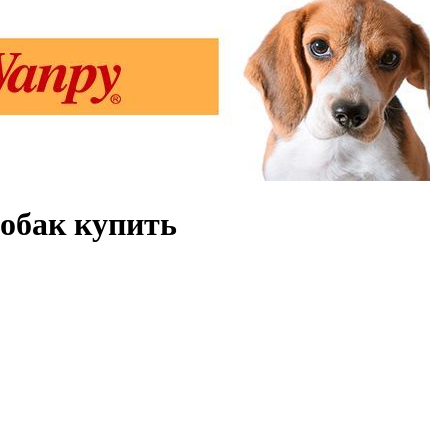
собак купить