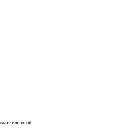
мате или email