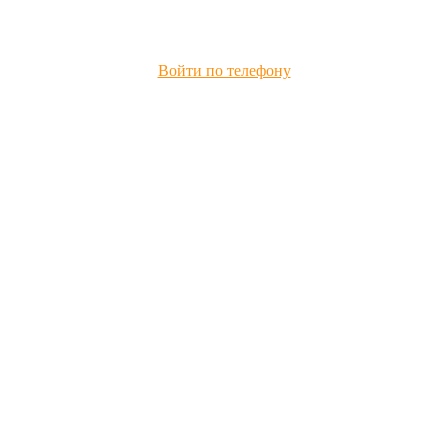
Войти по телефону