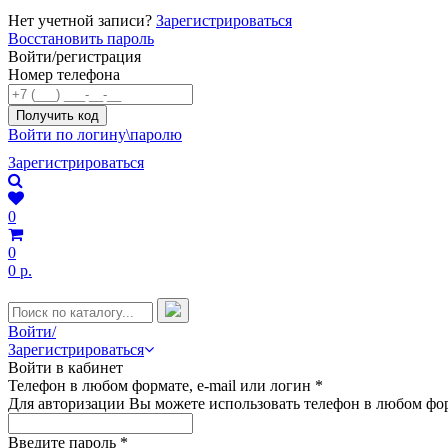
Нет учетной записи?
Зарегистрироваться
Восстановить пароль
Войти/регистрация
Номер телефона
Войти по логину\паролю
Зарегистрироваться
0
0
0 р.
Войти/
Зарегистрироваться
Войти в кабинет
Телефон в любом формате, e-mail или логин
*
Для авторизации Вы можете использовать телефон в любом фор
Введите пароль
*