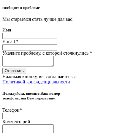
сообщите о проблеме
Мы стараемся стать лучше для вас!
Имя
E-mail
*
Укажите проблему, с которой столкнулись
*
Отправить
Нажимая кнопку, вы соглашаетесь с
Политикой конфиденциальности
Пожалуйста, введите Ваш номер
телефона, мы Вам перезвоним
Телефон
*
Комментарий