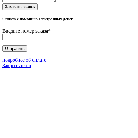
Заказать звонок
Оплата с помощью электронных денег
Введите номер заказа
*
Отправить
подробнее об оплате
Закрыть окно