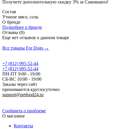
Получите дополнительную
скидку 3%
за Самовывоз!
Состав
Утиное мясо, соль
О бренде
Подробнее о бренде
Отзывы (0)
Еще нет отзывов о данном товаре
Добавить отзыв
Все товары For Dogs →
+7 (812) 995-52-44
+7 (812) 995-52-44
ПН-ПТ 9:00 - 19:00
СБ-ВС 10:00 - 19:00
Заказы через сайт
принимаются круглосуточно
support@petfood24.ru
Политика конфиденциальности
Сообщить о проблеме
О магазине
Контакты