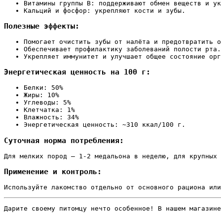
Витамины группы B: поддерживают обмен веществ и ук
Кальций и фосфор: укрепляют кости и зубы.
Полезные эффекты:
Помогает очистить зубы от налёта и предотвратить о
Обеспечивает профилактику заболеваний полости рта.
Укрепляет иммунитет и улучшает общее состояние орг
Энергетическая ценность на 100 г:
Белки: 50%
Жиры: 10%
Углеводы: 5%
Клетчатка: 1%
Влажность: 34%
Энергетическая ценность: ~310 ккал/100 г.
Суточная норма потребления:
Для мелких пород — 1-2 медальона в неделю, для крупных 
Применение и контроль:
Используйте лакомство отдельно от основного рациона или
Дарите своему питомцу нечто особенное! В нашем магазине