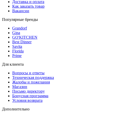
Доставка и оплата
Как заказать товар
Вакансии
Популярные бренды
Grandorf
Gina
GO'KITCHEN
Best Dinner
Savita
Florida
Prime
Для клиента
Вопросы и ответы
Техническая поддержка
Жалобы и пожелания
Магазин
Письмо директору
Бонусная программа
Условия возврата
Дополнительно