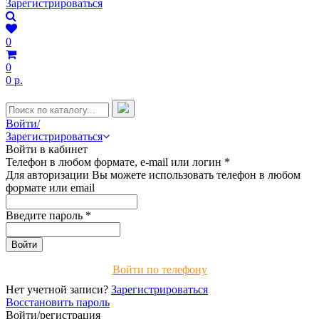
Зарегистрироваться
0
0
0 р.
Войти/
Зарегистрироваться
Войти в кабинет
Телефон в любом формате, e-mail или логин
*
Для авторизации Вы можете использовать телефон в любом
формате или email
Введите пароль
*
Войти по телефону
Нет учетной записи?
Зарегистрироваться
Восстановить пароль
Войти/регистрация