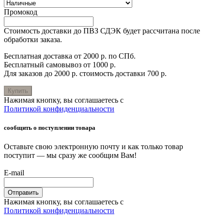
Промокод
Стоимость доставки до ПВЗ СДЭК будет рассчитана после
обработки заказа.
Бесплатная доставка от 2000 р. по СПб.
Бесплатный самовывоз от 1000 р.
Для заказов до 2000 р. стоимость доставки 700 р.
Купить
Нажимая кнопку, вы соглашаетесь с
Политикой конфиденциальности
сообщить о поступлении товара
Оставьте свою электронную почту и как только товар
поступит — мы сразу же сообщим Вам!
E-mail
Отправить
Нажимая кнопку, вы соглашаетесь с
Политикой конфиденциальности