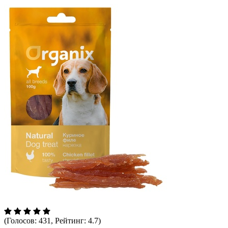
(Голосов: 431, Рейтинг: 4.7)