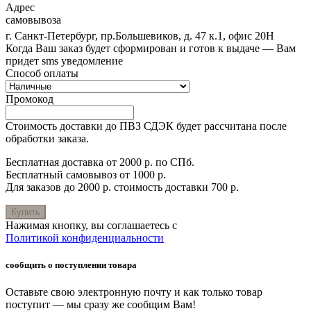
Адрес
самовывоза
г. Санкт-Петербург, пр.Большевиков, д. 47 к.1, офис 20Н
Когда Ваш заказ будет сформирован и готов к выдаче — Вам
придет sms уведомление
Способ оплаты
Промокод
Стоимость доставки до ПВЗ СДЭК будет рассчитана после
обработки заказа.
Бесплатная доставка от 2000 р. по СПб.
Бесплатный самовывоз от 1000 р.
Для заказов до 2000 р. стоимость доставки 700 р.
Купить
Нажимая кнопку, вы соглашаетесь с
Политикой конфиденциальности
сообщить о поступлении товара
Оставьте свою электронную почту и как только товар
поступит — мы сразу же сообщим Вам!