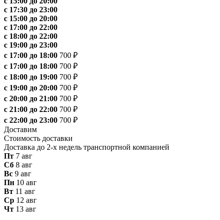
с 15:00 до 20:00
с 17:30 до 23:00
с 15:00 до 20:00
с 17:00 до 22:00
с 18:00 до 22:00
с 19:00 до 23:00
с 17:00 до 18:00
700 ₽
с 17:00 до 18:00
700 ₽
с 18:00 до 19:00
700 ₽
с 19:00 до 20:00
700 ₽
с 20:00 до 21:00
700 ₽
с 21:00 до 22:00
700 ₽
с 22:00 до 23:00
700 ₽
Доставим
Стоимость доставки
Доставка до 2-х недель транспортной компанией
Пт
7 авг
Сб
8 авг
Вс
9 авг
Пн
10 авг
Вт
11 авг
Ср
12 авг
Чт
13 авг