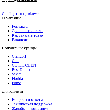
Политика конфиденциальности
Сообщить о проблеме
О магазине
Контакты
Доставка и оплата
Как заказать товар
Вакансии
Популярные бренды
Grandorf
Gina
GO'KITCHEN
Best Dinner
Savita
Florida
Prime
Для клиента
Вопросы и ответы
Техническая поддержка
Жалобы и пожелания