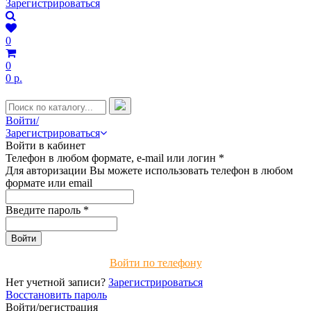
Зарегистрироваться
0
0
0 р.
Войти/
Зарегистрироваться
Войти в кабинет
Телефон в любом формате, e-mail или логин
*
Для авторизации Вы можете использовать телефон в любом
формате или email
Введите пароль
*
Войти по телефону
Нет учетной записи?
Зарегистрироваться
Восстановить пароль
Войти/регистрация