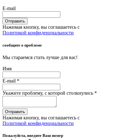
E-mail
Отправить
Нажимая кнопку, вы соглашаетесь с
Политикой конфиденциальности
сообщите о проблеме
Мы стараемся стать лучше для вас!
Имя
E-mail
*
Укажите проблему, с которой столкнулись
*
Отправить
Нажимая кнопку, вы соглашаетесь с
Политикой конфиденциальности
Пожалуйста, введите Ваш номер