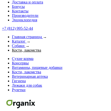
Доставка и оплата
Бонусы
Контакты
Производители
Энциклопедия
+7 (812) 995-52-44
Главная страница
→
Каталог
→
Собаки
→
Кости, лакомства
Сухие корма
Консервы
Витамины, пищевые добавки
Кости, лакомства
Ветеринарная аптека
Гигиена
Лежаки для собак
Рулетки