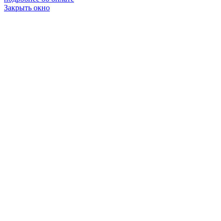
Закрыть окно