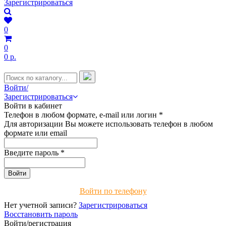
Зарегистрироваться
0
0
0 р.
Войти/
Зарегистрироваться
Войти в кабинет
Телефон в любом формате, e-mail или логин
*
Для авторизации Вы можете использовать телефон в любом
формате или email
Введите пароль
*
Войти по телефону
Нет учетной записи?
Зарегистрироваться
Восстановить пароль
Войти/регистрация