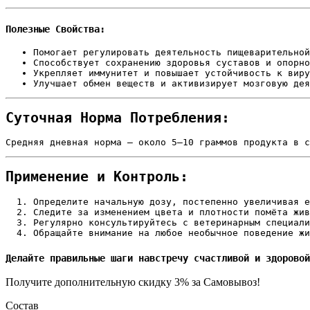
Полезные Свойства:
Помогает регулировать деятельность пищеварительной
Способствует сохранению здоровья суставов и опорно
Укрепляет иммунитет и повышает устойчивость к виру
Улучшает обмен веществ и активизирует мозговую дея
Суточная Норма Потребления:
Средняя дневная норма — около 5–10 граммов продукта в с
Применение и Контроль:
Определите начальную дозу, постепенно увеличивая е
Следите за изменением цвета и плотности помёта жив
Регулярно консультируйтесь с ветеринарным специали
Обращайте внимание на любое необычное поведение жи
Делайте правильные шаги навстречу счастливой и здоровой
Получите дополнительную
скидку 3%
за Самовывоз!
Состав