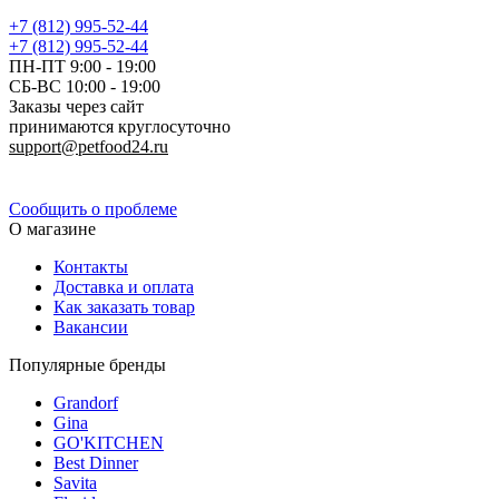
+7 (812) 995-52-44
+7 (812) 995-52-44
ПН-ПТ 9:00 - 19:00
СБ-ВС 10:00 - 19:00
Заказы через сайт
принимаются круглосуточно
support@petfood24.ru
Политика конфиденциальности
Сообщить о проблеме
О магазине
Контакты
Доставка и оплата
Как заказать товар
Вакансии
Популярные бренды
Grandorf
Gina
GO'KITCHEN
Best Dinner
Savita