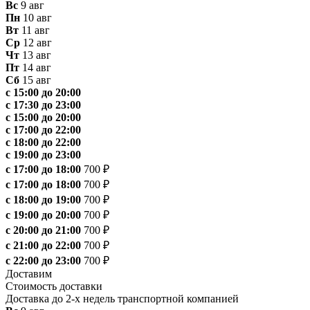
Вс
9 авг
Пн
10 авг
Вт
11 авг
Ср
12 авг
Чт
13 авг
Пт
14 авг
Сб
15 авг
с 15:00 до 20:00
с 17:30 до 23:00
с 15:00 до 20:00
с 17:00 до 22:00
с 18:00 до 22:00
с 19:00 до 23:00
с 17:00 до 18:00
700 ₽
с 17:00 до 18:00
700 ₽
с 18:00 до 19:00
700 ₽
с 19:00 до 20:00
700 ₽
с 20:00 до 21:00
700 ₽
с 21:00 до 22:00
700 ₽
с 22:00 до 23:00
700 ₽
Доставим
Стоимость доставки
Доставка до 2-х недель транспортной компанией