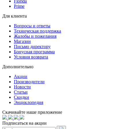
Florida
Prime
Для клиента
Вопросы и ответы
Техническая поддержка
Жалобы и пожелания
Магазин
Письмо директору
Бонусная программа
Условия возврата
Дополнительно
Акции
Производители
Новости
Статьи
Скидки
Энциклопедия
Скачивайте наше приложение
Подписаться на акции