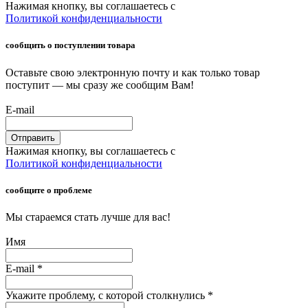
Нажимая кнопку, вы соглашаетесь с
Политикой конфиденциальности
сообщить о поступлении товара
Оставьте свою электронную почту и как только товар
поступит — мы сразу же сообщим Вам!
E-mail
Отправить
Нажимая кнопку, вы соглашаетесь с
Политикой конфиденциальности
сообщите о проблеме
Мы стараемся стать лучше для вас!
Имя
E-mail
*
Укажите проблему, с которой столкнулись
*