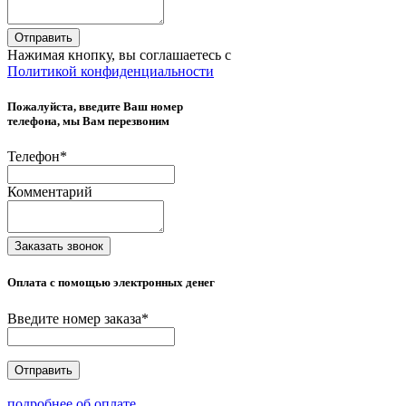
Отправить
Нажимая кнопку, вы соглашаетесь с
Политикой конфиденциальности
Пожалуйста, введите Ваш номер
телефона, мы Вам перезвоним
Телефон
*
Комментарий
Заказать звонок
Оплата с помощью электронных денег
Введите номер заказа
*
Отправить
подробнее об оплате