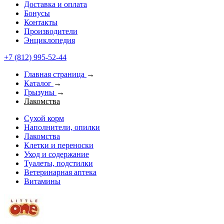
Доставка и оплата
Бонусы
Контакты
Производители
Энциклопедия
+7 (812) 995-52-44
Главная страница
→
Каталог
→
Грызуны
→
Лакомства
Сухой корм
Наполнители, опилки
Лакомства
Клетки и переноски
Уход и содержание
Туалеты, подстилки
Ветеринарная аптека
Витамины