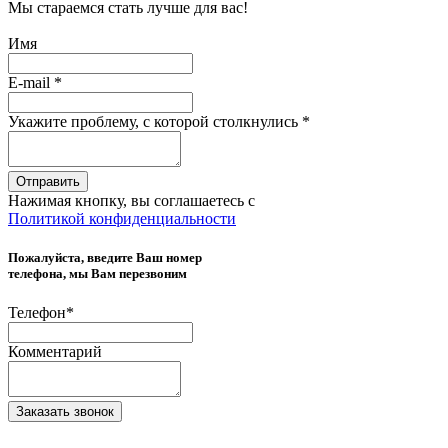
Мы стараемся стать лучше для вас!
Имя
E-mail
*
Укажите проблему, с которой столкнулись
*
Отправить
Нажимая кнопку, вы соглашаетесь с
Политикой конфиденциальности
Пожалуйста, введите Ваш номер
телефона, мы Вам перезвоним
Телефон
*
Комментарий
Заказать звонок