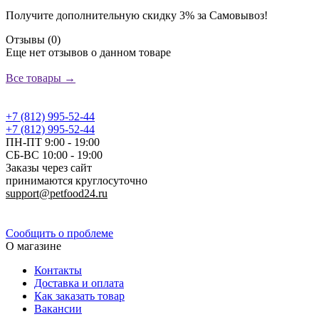
Получите дополнительную
скидку 3%
за Самовывоз!
Отзывы (0)
Еще нет отзывов о данном товаре
Добавить отзыв
Все товары →
+7 (812) 995-52-44
+7 (812) 995-52-44
ПН-ПТ 9:00 - 19:00
СБ-ВС 10:00 - 19:00
Заказы через сайт
принимаются круглосуточно
support@petfood24.ru
Политика конфиденциальности
Сообщить о проблеме
О магазине
Контакты
Доставка и оплата
Как заказать товар
Вакансии