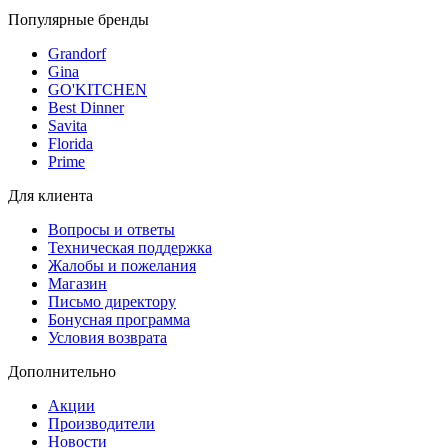
Популярные бренды
Grandorf
Gina
GO'KITCHEN
Best Dinner
Savita
Florida
Prime
Для клиента
Вопросы и ответы
Техническая поддержка
Жалобы и пожелания
Магазин
Письмо директору
Бонусная программа
Условия возврата
Дополнительно
Акции
Производители
Новости