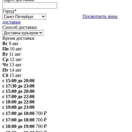
Город
*
Посмотреть зоны
доставки
Способ доставки
Время доставки
Вс
9 авг
Пн
10 авг
Вт
11 авг
Ср
12 авг
Чт
13 авг
Пт
14 авг
Сб
15 авг
с 15:00 до 20:00
с 17:30 до 23:00
с 15:00 до 20:00
с 17:00 до 22:00
с 18:00 до 22:00
с 19:00 до 23:00
с 17:00 до 18:00
700 ₽
с 17:00 до 18:00
700 ₽
с 18:00 до 19:00
700 ₽