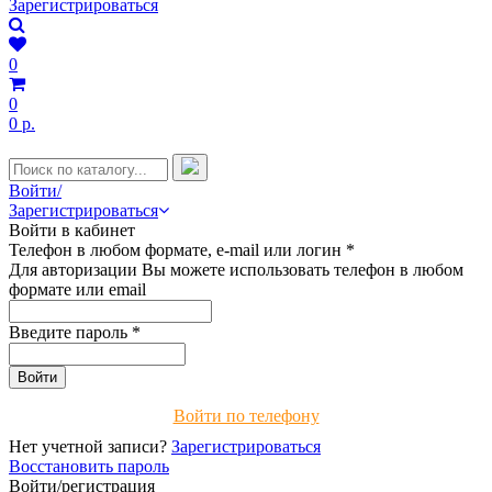
Зарегистрироваться
0
0
0 р.
Войти/
Зарегистрироваться
Войти в кабинет
Телефон в любом формате, e-mail или логин
*
Для авторизации Вы можете использовать телефон в любом
формате или email
Введите пароль
*
Войти по телефону
Нет учетной записи?
Зарегистрироваться
Восстановить пароль
Войти/регистрация