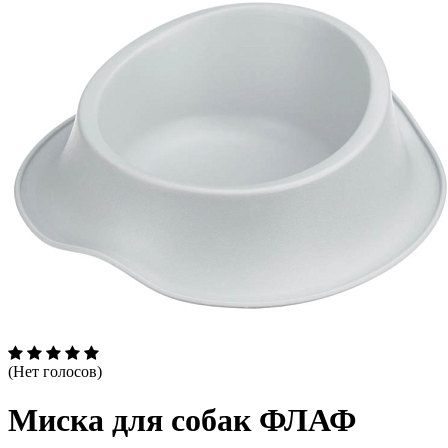
(Нет голосов)
Миска для собак ФЛАФ