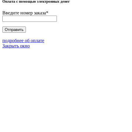
Оплата с помощью электронных денег
Введите номер заказа
*
Отправить
подробнее об оплате
Закрыть окно