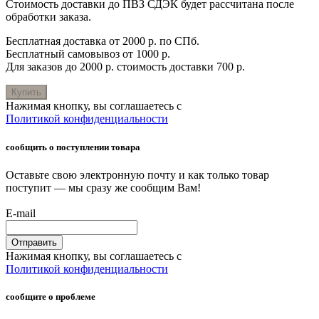
Стоимость доставки до ПВЗ СДЭК будет рассчитана после
обработки заказа.
Бесплатная доставка от 2000 р. по СПб.
Бесплатный самовывоз от 1000 р.
Для заказов до 2000 р. стоимость доставки 700 р.
Купить
Нажимая кнопку, вы соглашаетесь с
Политикой конфиденциальности
сообщить о поступлении товара
Оставьте свою электронную почту и как только товар
поступит — мы сразу же сообщим Вам!
E-mail
Отправить
Нажимая кнопку, вы соглашаетесь с
Политикой конфиденциальности
сообщите о проблеме