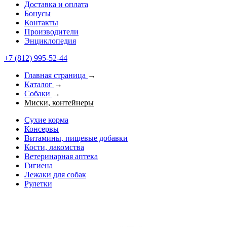
Доставка и оплата
Бонусы
Контакты
Производители
Энциклопедия
+7 (812) 995-52-44
Главная страница
→
Каталог
→
Собаки
→
Миски, контейнеры
Сухие корма
Консервы
Витамины, пищевые добавки
Кости, лакомства
Ветеринарная аптека
Гигиена
Лежаки для собак
Рулетки