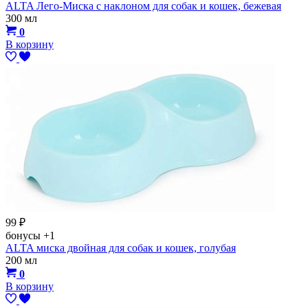
ALTA Лего-Миска с наклоном для собак и кошек, бежевая
300 мл
0
В корзину
99
₽
бонусы
+1
ALTA миска двойная для собак и кошек, голубая
200 мл
0
В корзину