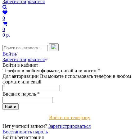
Зарегистрироваться
0
0
0 р.
Войти/
Зарегистрироваться
Войти в кабинет
Телефон в любом формате, e-mail или логин
*
Для авторизации Вы можете использовать телефон в любом
формате или email
Введите пароль
*
Войти по телефону
Нет учетной записи?
Зарегистрироваться
Восстановить пароль
Войти/регистрация