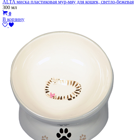
ALTA миска пластиковая мур-мяу для кошек, светло-бежевая
300 мл
0
В корзину