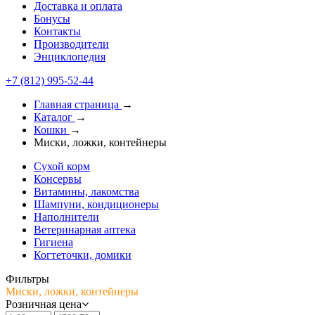
Доставка и оплата
Бонусы
Контакты
Производители
Энциклопедия
+7 (812) 995-52-44
Главная страница
→
Каталог
→
Кошки
→
Миски, ложки, контейнеры
Сухой корм
Консервы
Витамины, лакомства
Шампуни, кондиционеры
Наполнители
Ветеринарная аптека
Гигиена
Когтеточки, домики
Фильтры
Миски, ложки, контейнеры
Розничная цена