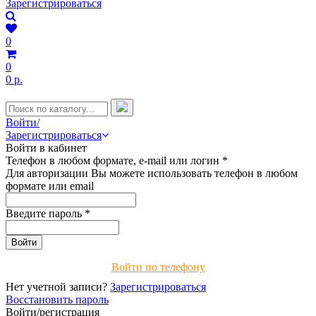
Зарегистрироваться
0
0
0 р.
Войти/
Зарегистрироваться
Войти в кабинет
Телефон в любом формате, e-mail или логин
*
Для авторизации Вы можете использовать телефон в любом
формате или email
Введите пароль
*
Войти по телефону
Нет учетной записи?
Зарегистрироваться
Восстановить пароль
Войти/регистрация