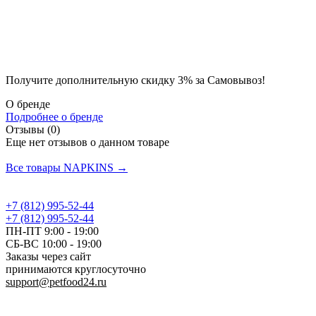
Получите дополнительную
скидку 3%
за Самовывоз!
О бренде
Подробнее о бренде
Отзывы (0)
Еще нет отзывов о данном товаре
Добавить отзыв
Все товары NAPKINS →
+7 (812) 995-52-44
+7 (812) 995-52-44
ПН-ПТ 9:00 - 19:00
СБ-ВС 10:00 - 19:00
Заказы через сайт
принимаются круглосуточно
support@petfood24.ru
Политика конфиденциальности