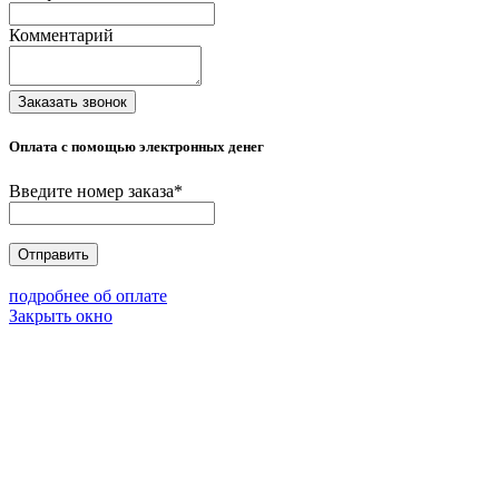
Комментарий
Заказать звонок
Оплата с помощью электронных денег
Введите номер заказа
*
Отправить
подробнее об оплате
Закрыть окно