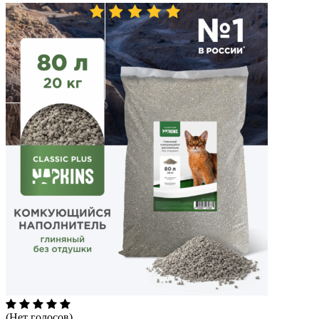
(Нет голосов)