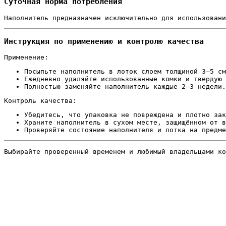
Суточная норма потребления
Наполнитель предназначен исключительно для использовани
Инструкция по применению и контролю качества
Применение:
Посыпьте наполнитель в лоток слоем толщиной 3–5 см
Ежедневно удаляйте использованные комки и твердую 
Полностью заменяйте наполнитель каждые 2–3 недели.
Контроль качества:
Убедитесь, что упаковка не повреждена и плотно зак
Храните наполнитель в сухом месте, защищённом от в
Проверяйте состояние наполнителя и лотка на предме
Выбирайте проверенный временем и любимый владельцами к