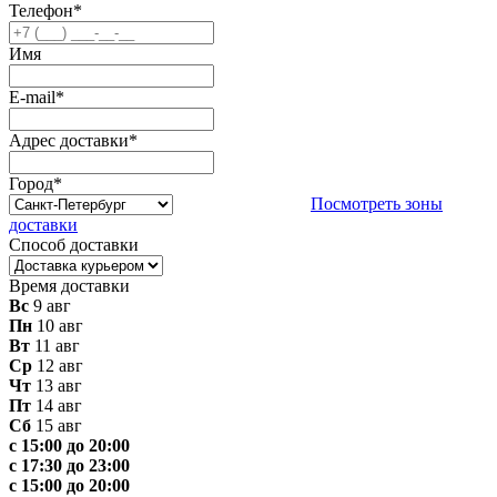
Телефон
*
Имя
E-mail
*
Адрес доставки
*
Город
*
Посмотреть зоны
доставки
Способ доставки
Время доставки
Вс
9 авг
Пн
10 авг
Вт
11 авг
Ср
12 авг
Чт
13 авг
Пт
14 авг
Сб
15 авг
с 15:00 до 20:00
с 17:30 до 23:00
с 15:00 до 20:00