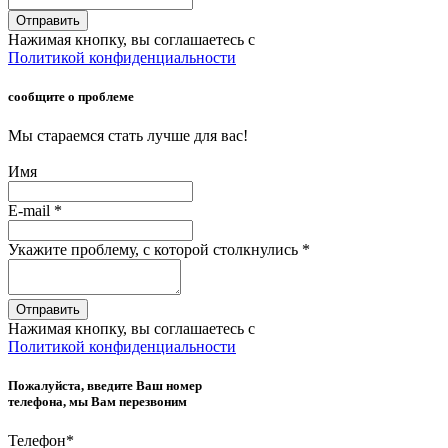
Отправить
Нажимая кнопку, вы соглашаетесь с
Политикой конфиденциальности
сообщите о проблеме
Мы стараемся стать лучше для вас!
Имя
E-mail
*
Укажите проблему, с которой столкнулись
*
Отправить
Нажимая кнопку, вы соглашаетесь с
Политикой конфиденциальности
Пожалуйста, введите Ваш номер
телефона, мы Вам перезвоним
Телефон
*