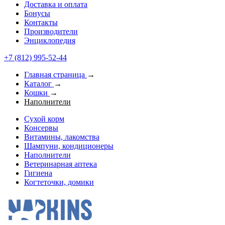
Доставка и оплата
Бонусы
Контакты
Производители
Энциклопедия
+7 (812) 995-52-44
Главная страница
→
Каталог
→
Кошки
→
Наполнители
Сухой корм
Консервы
Витамины, лакомства
Шампуни, кондиционеры
Наполнители
Ветеринарная аптека
Гигиена
Когтеточки, домики