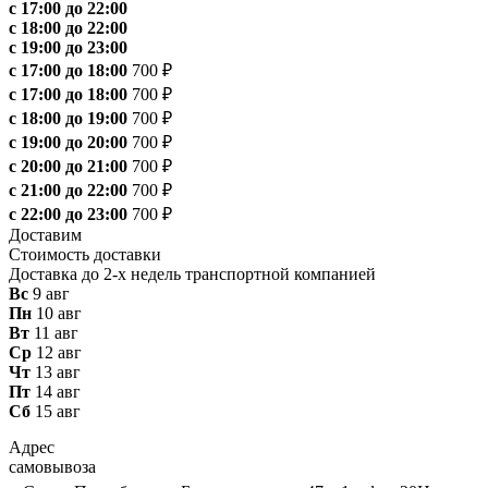
с 17:00 до 22:00
с 18:00 до 22:00
с 19:00 до 23:00
с 17:00 до 18:00
700 ₽
с 17:00 до 18:00
700 ₽
с 18:00 до 19:00
700 ₽
с 19:00 до 20:00
700 ₽
с 20:00 до 21:00
700 ₽
с 21:00 до 22:00
700 ₽
с 22:00 до 23:00
700 ₽
Доставим
Стоимость доставки
Доставка до 2-х недель транспортной компанией
Вс
9 авг
Пн
10 авг
Вт
11 авг
Ср
12 авг
Чт
13 авг
Пт
14 авг
Сб
15 авг
Адрес
самовывоза