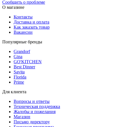
Сообщить о проблеме
О магазине
Контакты
Доставка и оплата
Как заказать товар
Вакансии
Популярные бренды
Grandorf
Gina
GO'KITCHEN
Best Dinner
Savita
Florida
Prime
Для клиента
Вопросы и ответы
Техническая поддержка
Жалобы и пожелания
Магазин
Письмо директору
Бонусная программа