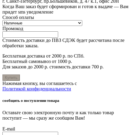
г. Санкт-Петербург, пр.Большевиков, д. 47 к.1, офис 20Н
Когда Ваш заказ будет сформирован и готов к выдаче — Вам
придет sms уведомление
Способ оплаты
Промокод
Стоимость доставки до ПВЗ СДЭК будет рассчитана после
обработки заказа.
Бесплатная доставка от 2000 р. по СПб.
Бесплатный самовывоз от 1000 р.
Для заказов до 2000 р. стоимость доставки 700 р.
Купить
Нажимая кнопку, вы соглашаетесь с
Политикой конфиденциальности
сообщить о поступлении товара
Оставьте свою электронную почту и как только товар
поступит — мы сразу же сообщим Вам!
E-mail