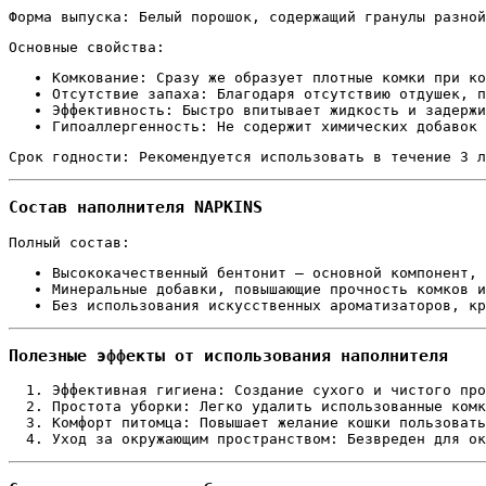
Форма выпуска: Белый порошок, содержащий гранулы разной
Основные свойства:
Комкование: Сразу же образует плотные комки при ко
Отсутствие запаха: Благодаря отсутствию отдушек, п
Эффективность: Быстро впитывает жидкость и задержи
Гипоаллергенность: Не содержит химических добавок 
Срок годности: Рекомендуется использовать в течение 3 л
Состав наполнителя NAPKINS
Полный состав:
Высококачественный бентонит — основной компонент, 
Минеральные добавки, повышающие прочность комков и
Без использования искусственных ароматизаторов, кр
Полезные эффекты от использования наполнителя
Эффективная гигиена: Создание сухого и чистого про
Простота уборки: Легко удалить использованные комк
Комфорт питомца: Повышает желание кошки пользовать
Уход за окружающим пространством: Безвреден для ок