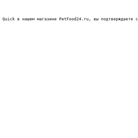
 Quick в нашем магазине PetFood24.ru, вы подтверждаете с