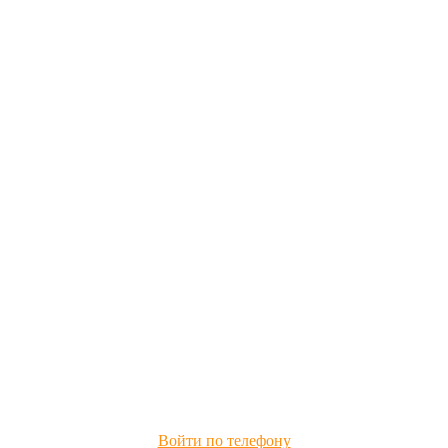
Войти по телефону