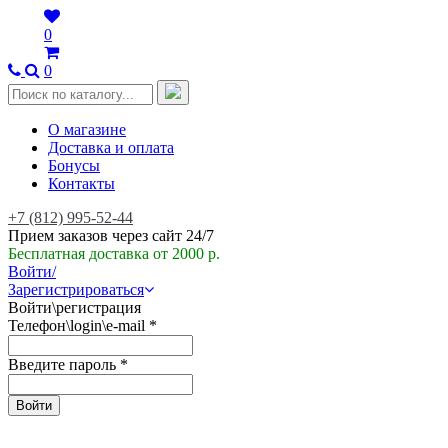
0
0
О магазине
Доставка и оплата
Бонусы
Контакты
+7 (812) 995-52-44
Прием заказов через сайт 24/7
Бесплатная доставка от 2000 р.
Войти/
Зарегистрироваться
Войти\регистрация
Телефон\login\e-mail
*
Введите пароль
*