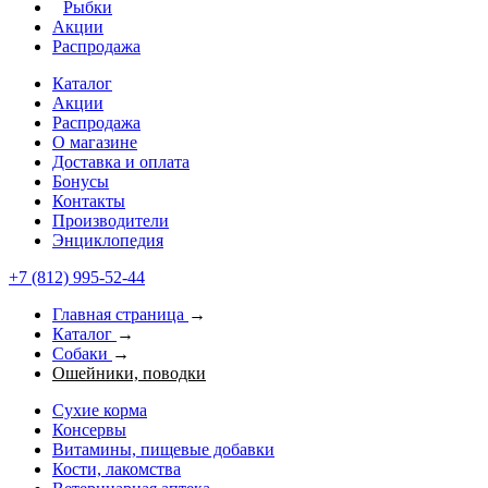
Рыбки
Акции
Распродажа
Каталог
Акции
Распродажа
О магазине
Доставка и оплата
Бонусы
Контакты
Производители
Энциклопедия
+7 (812) 995-52-44
Главная страница
→
Каталог
→
Собаки
→
Ошейники, поводки
Сухие корма
Консервы
Витамины, пищевые добавки
Кости, лакомства