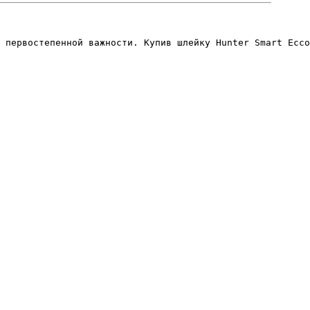
 первостепенной важности. Купив шлейку Hunter Smart Ecco