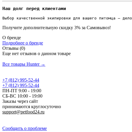
Наш долг перед клиентами
Выбор качественной экипировки для вашего питомца — дело
Получите дополнительную
скидку 3%
за Самовывоз!
О бренде
Подробнее о бренде
Отзывы (0)
Еще нет отзывов о данном товаре
Добавить отзыв
Все товары Hunter →
+7 (812) 995-52-44
+7 (812) 995-52-44
ПН-ПТ 9:00 - 19:00
СБ-ВС 10:00 - 19:00
Заказы через сайт
принимаются круглосуточно
support@petfood24.ru
Политика конфиденциальности
Сообщить о проблеме