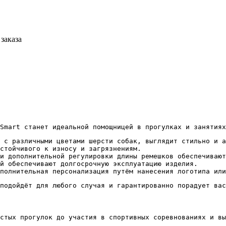
заказа
Smart станет идеальной помощницей в прогулках и занятиях
 с различными цветами шерсти собак, выглядит стильно и а
стойчивого к износу и загрязнениям.
и дополнительной регулировки длины ремешков обеспечивают
й обеспечивают долгосрочную эксплуатацию изделия.
полнительная персонализация путём нанесения логотипа или
подойдёт для любого случая и гарантированно порадует вас
стых прогулок до участия в спортивных соревнованиях и вы