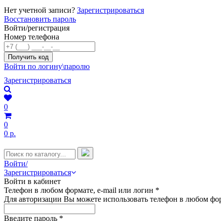
Нет учетной записи?
Зарегистрироваться
Восстановить пароль
Войти/регистрация
Номер телефона
Войти по логину\паролю
Зарегистрироваться
0
0
0 р.
Войти/
Зарегистрироваться
Войти в кабинет
Телефон в любом формате, e-mail или логин
*
Для авторизации Вы можете использовать телефон в любом фор
Введите пароль
*