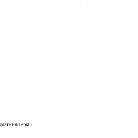
мате или email