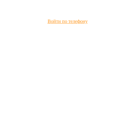
Войти по телефону