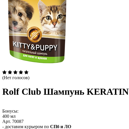
(Нет голосов)
Rolf Club Шампунь KERATIN+
Бонусы:
400 мл
Арт. 70087
- доставим курьером по
СПб и ЛО