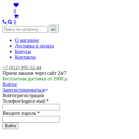
0
0
О магазине
Доставка и оплата
Бонусы
Контакты
+7 (812) 995-52-44
Прием заказов через сайт 24/7
Бесплатная доставка от 2000 р.
Войти/
Зарегистрироваться
Войти\регистрация
Телефон\login\e-mail
*
Введите пароль
*