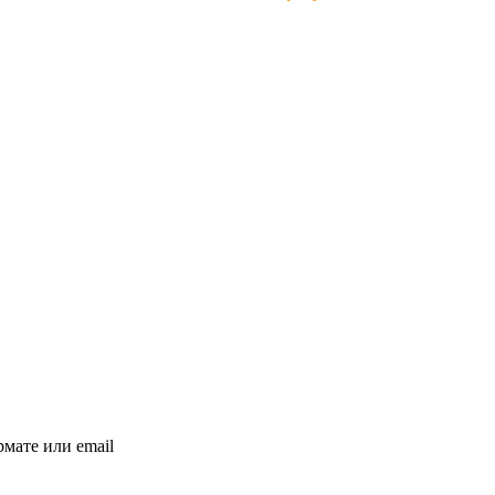
мате или email