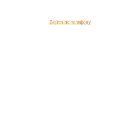
Войти по телефону