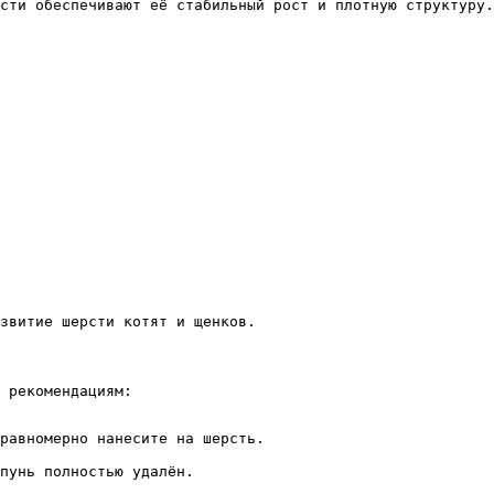
сти обеспечивают её стабильный рост и плотную структуру.
звитие шерсти котят и щенков.
 рекомендациям:
равномерно нанесите на шерсть.
пунь полностью удалён.