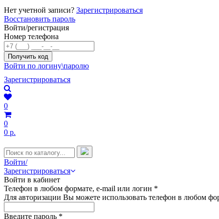
Нет учетной записи?
Зарегистрироваться
Восстановить пароль
Войти/регистрация
Номер телефона
Войти по логину\паролю
Зарегистрироваться
0
0
0 р.
Войти/
Зарегистрироваться
Войти в кабинет
Телефон в любом формате, e-mail или логин
*
Для авторизации Вы можете использовать телефон в любом фор
Введите пароль
*