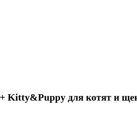
 Kitty&Puppy для котят и ще