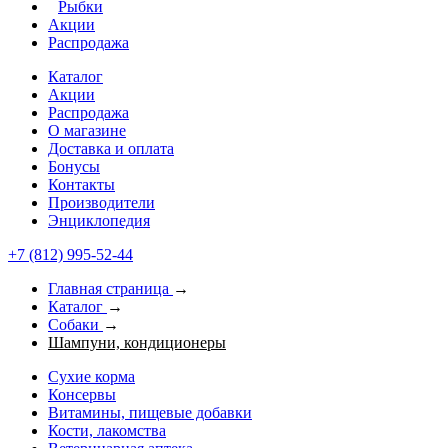
Рыбки
Акции
Распродажа
Каталог
Акции
Распродажа
О магазине
Доставка и оплата
Бонусы
Контакты
Производители
Энциклопедия
+7 (812) 995-52-44
Главная страница
→
Каталог
→
Собаки
→
Шампуни, кондиционеры
Сухие корма
Консервы
Витамины, пищевые добавки
Кости, лакомства