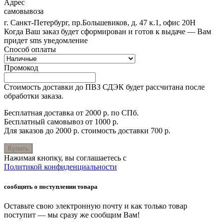
Адрес
самовывоза
г. Санкт-Петербург, пр.Большевиков, д. 47 к.1, офис 20Н
Когда Ваш заказ будет сформирован и готов к выдаче — Вам
придет sms уведомление
Способ оплаты
Промокод
Стоимость доставки до ПВЗ СДЭК будет рассчитана после
обработки заказа.
Бесплатная доставка от 2000 р. по СПб.
Бесплатный самовывоз от 1000 р.
Для заказов до 2000 р. стоимость доставки 700 р.
Купить
Нажимая кнопку, вы соглашаетесь с
Политикой конфиденциальности
сообщить о поступлении товара
Оставьте свою электронную почту и как только товар
поступит — мы сразу же сообщим Вам!