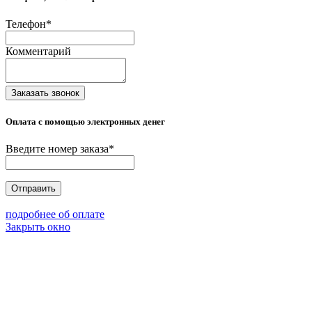
Телефон
*
Комментарий
Заказать звонок
Оплата с помощью электронных денег
Введите номер заказа
*
Отправить
подробнее об оплате
Закрыть окно