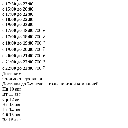
с 17:30 до 23:00
с 15:00 до 20:00
с 17:00 до 22:00
с 18:00 до 22:00
с 19:00 до 23:00
с 17:00 до 18:00
700 ₽
с 17:00 до 18:00
700 ₽
с 18:00 до 19:00
700 ₽
с 19:00 до 20:00
700 ₽
с 20:00 до 21:00
700 ₽
с 21:00 до 22:00
700 ₽
с 22:00 до 23:00
700 ₽
Доставим
Стоимость доставки
Доставка до 2-х недель транспортной компанией
Пн
10 авг
Вт
11 авг
Ср
12 авг
Чт
13 авг
Пт
14 авг
Сб
15 авг
Вс
16 авг