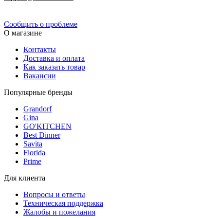
Политика конфиденциальности
Сообщить о проблеме
О магазине
Контакты
Доставка и оплата
Как заказать товар
Вакансии
Популярные бренды
Grandorf
Gina
GO'KITCHEN
Best Dinner
Savita
Florida
Prime
Для клиента
Вопросы и ответы
Техническая поддержка
Жалобы и пожелания