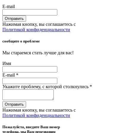
E-mail
Отправить
Нажимая кнопку, вы соглашаетесь с
Политикой конфиденциальности
сообщите о проблеме
Мы стараемся стать лучше для вас!
Имя
E-mail
*
Укажите проблему, с которой столкнулись
*
Отправить
Нажимая кнопку, вы соглашаетесь с
Политикой конфиденциальности
Пожалуйста, введите Ваш номер
телефона, мы Вам перезвоним