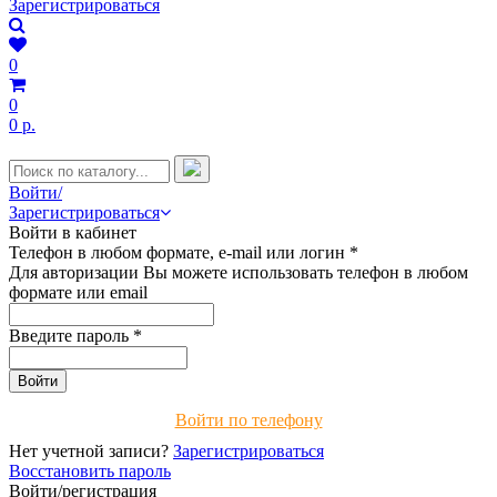
Зарегистрироваться
0
0
0 р.
Войти/
Зарегистрироваться
Войти в кабинет
Телефон в любом формате, e-mail или логин
*
Для авторизации Вы можете использовать телефон в любом
формате или email
Введите пароль
*
Войти по телефону
Нет учетной записи?
Зарегистрироваться
Восстановить пароль
Войти/регистрация