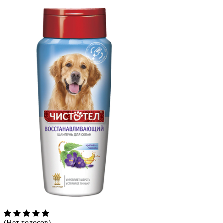
(Нет голосов)