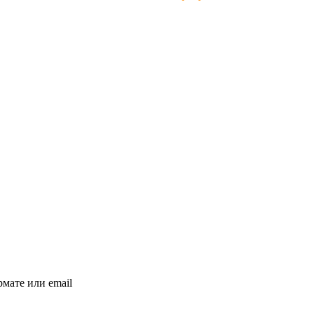
мате или email