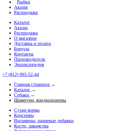
Рыбки
Акции
Распродажа
Каталог
Акции
Распродажа
О магазине
Доставка и оплата
Бонусы
Контакты
Производители
Энциклопедия
+7 (812) 995-52-44
Главная страница
→
Каталог
→
Собаки
→
Шампуни, кондиционеры
Сухие корма
Консервы
Витамины, пищевые добавки
Кости, лакомства