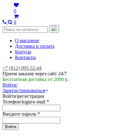
0
0
О магазине
Доставка и оплата
Бонусы
Контакты
+7 (812) 995-52-44
Прием заказов через сайт 24/7
Бесплатная доставка от 2000 р.
Войти/
Зарегистрироваться
Войти\регистрация
Телефон\login\e-mail
*
Введите пароль
*