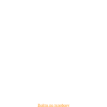
Войти по телефону