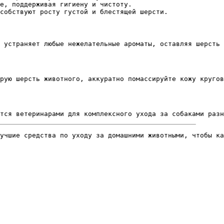
е, поддерживая гигиену и чистоту.
собствуют росту густой и блестящей шерсти.
 устраняет любые нежелательные ароматы, оставляя шерсть 
рую шерсть животного, аккуратно помассируйте кожу кругов
тся ветеринарами для комплексного ухода за собаками разн
учшие средства по уходу за домашними животными, чтобы ка