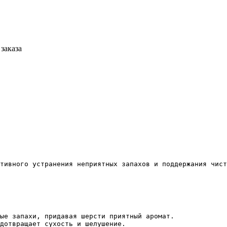
заказа
тивного устранения неприятных запахов и поддержания чист
ые запахи, придавая шерсти приятный аромат.
дотвращает сухость и шелушение.