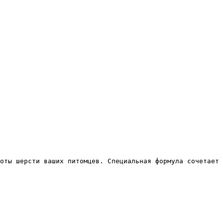
оты шерсти ваших питомцев. Специальная формула сочетает 