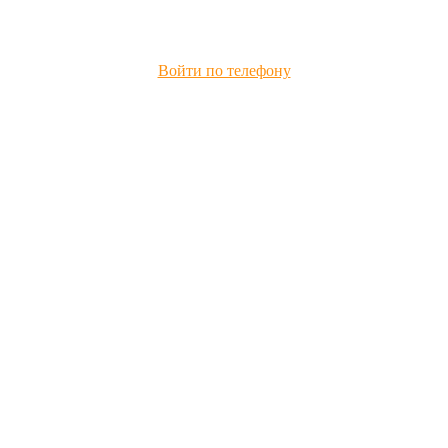
Войти по телефону