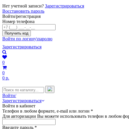
Нет учетной записи?
Зарегистрироваться
Восстановить пароль
Войти/регистрация
Номер телефона
Войти по логину\паролю
Зарегистрироваться
0
0
0 р.
Войти/
Зарегистрироваться
Войти в кабинет
Телефон в любом формате, e-mail или логин
*
Для авторизации Вы можете использовать телефон в любом фор
Введите пароль
*