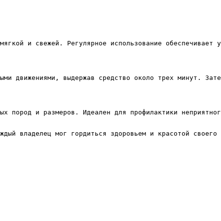
мягкой и свежей. Регулярное использование обеспечивает у
ыми движениями, выдержав средство около трех минут. Зате
ых пород и размеров. Идеален для профилактики неприятног
ждый владелец мог гордиться здоровьем и красотой своего 