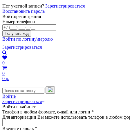
Нет учетной записи?
Зарегистрироваться
Восстановить пароль
Войти/регистрация
Номер телефона
Войти по логину\паролю
Зарегистрироваться
0
0
0 р.
Войти/
Зарегистрироваться
Войти в кабинет
Телефон в любом формате, e-mail или логин
*
Для авторизации Вы можете использовать телефон в любом фор
Введите пароль
*