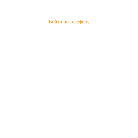
Войти по телефону