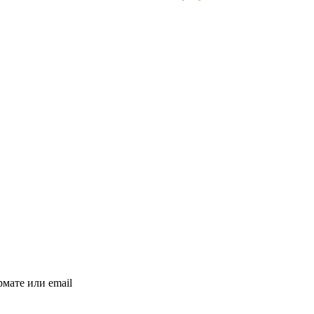
мате или email