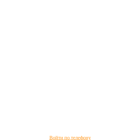
Войти по телефону