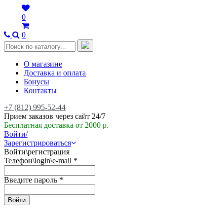
0
0
О магазине
Доставка и оплата
Бонусы
Контакты
+7 (812) 995-52-44
Прием заказов через сайт 24/7
Бесплатная доставка от 2000 р.
Войти/
Зарегистрироваться
Войти\регистрация
Телефон\login\e-mail
*
Введите пароль
*