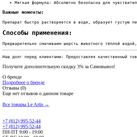
Мягкая формула: Абсолютно безопасна для чувствител
Важные моменты:
Препарат быстро растворяется в воде, образует густую пе
Способы применения:
Предварительно смачиваем шерсть животного тёплой водой,
Наш долг перед клиентами: Предоставляя качественный тов
Получите дополнительную
скидку 3%
за Самовывоз!
О бренде
Подробнее о бренде
Отзывы (0)
Еще нет отзывов о данном товаре
Добавить отзыв
Все товары Le Artis →
+7 (812) 995-52-44
+7 (812) 995-52-44
ПН-ПТ 9:00 - 19:00