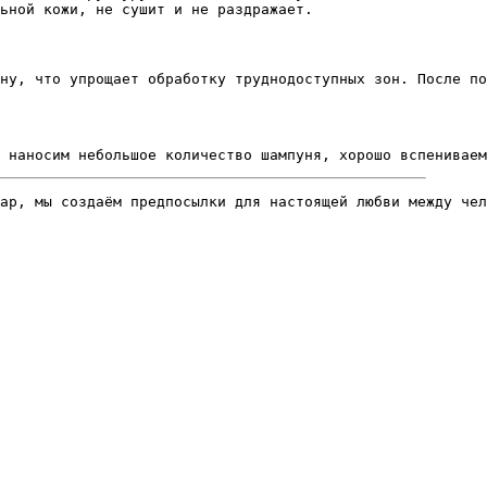
ьной кожи, не сушит и не раздражает.
ну, что упрощает обработку труднодоступных зон. После по
 наносим небольшое количество шампуня, хорошо вспениваем
ар, мы создаём предпосылки для настоящей любви между чел