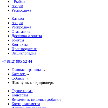
Рыбки
Акции
Распродажа
Каталог
Акции
Распродажа
О магазине
Доставка и оплата
Бонусы
Контакты
Производители
Энциклопедия
+7 (812) 995-52-44
Главная страница
→
Каталог
→
Собаки
→
Шампуни, кондиционеры
Сухие корма
Консервы
Витамины, пищевые добавки
Кости, лакомства