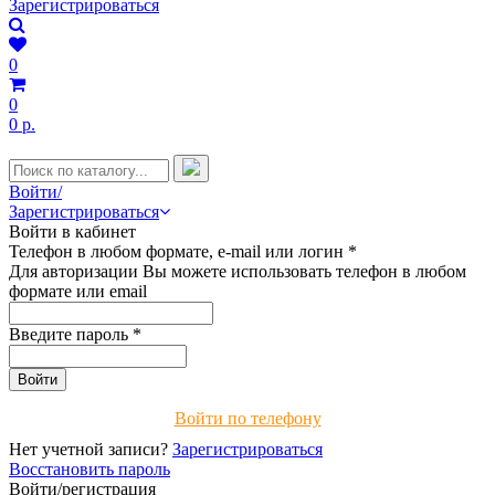
Зарегистрироваться
0
0
0 р.
Войти/
Зарегистрироваться
Войти в кабинет
Телефон в любом формате, e-mail или логин
*
Для авторизации Вы можете использовать телефон в любом
формате или email
Введите пароль
*
Войти по телефону
Нет учетной записи?
Зарегистрироваться
Восстановить пароль
Войти/регистрация