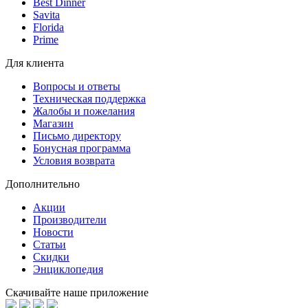
Best Dinner
Savita
Florida
Prime
Для клиента
Вопросы и ответы
Техническая поддержка
Жалобы и пожелания
Магазин
Письмо директору
Бонусная программа
Условия возврата
Дополнительно
Акции
Производители
Новости
Статьи
Скидки
Энциклопедия
Скачивайте наше приложение