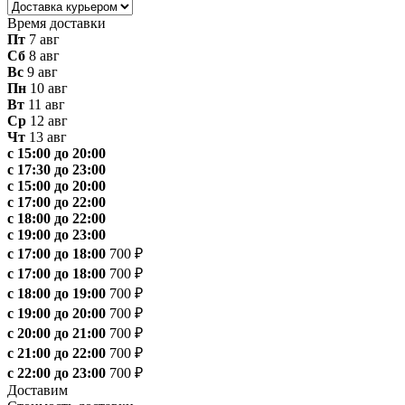
Время доставки
Пт
7 авг
Сб
8 авг
Вс
9 авг
Пн
10 авг
Вт
11 авг
Ср
12 авг
Чт
13 авг
с 15:00 до 20:00
с 17:30 до 23:00
с 15:00 до 20:00
с 17:00 до 22:00
с 18:00 до 22:00
с 19:00 до 23:00
с 17:00 до 18:00
700 ₽
с 17:00 до 18:00
700 ₽
с 18:00 до 19:00
700 ₽
с 19:00 до 20:00
700 ₽
с 20:00 до 21:00
700 ₽
с 21:00 до 22:00
700 ₽
с 22:00 до 23:00
700 ₽
Доставим