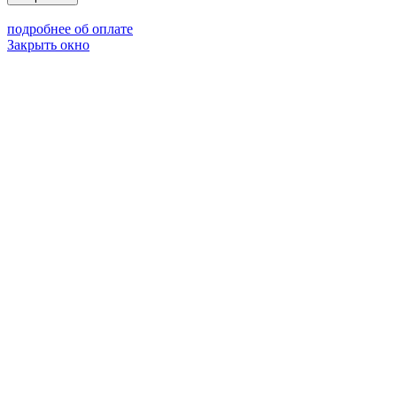
подробнее об оплате
Закрыть окно