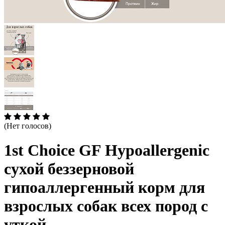
(Нет голосов)
1st Choice GF Hypoallergenic
сухой беззерновой
гипоаллергенный корм для
взрослых собак всех пород с
уткой