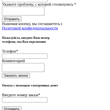
Укажите проблему, с которой столкнулись
*
Отправить
Нажимая кнопку, вы соглашаетесь с
Политикой конфиденциальности
Пожалуйста, введите Ваш номер
телефона, мы Вам перезвоним
Телефон
*
Комментарий
Заказать звонок
Оплата с помощью электронных денег
Введите номер заказа
*
Отправить