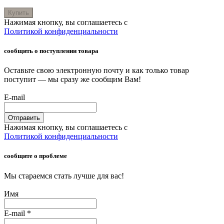
Купить
Нажимая кнопку, вы соглашаетесь с
Политикой конфиденциальности
сообщить о поступлении товара
Оставьте свою электронную почту и как только товар
поступит — мы сразу же сообщим Вам!
E-mail
Отправить
Нажимая кнопку, вы соглашаетесь с
Политикой конфиденциальности
сообщите о проблеме
Мы стараемся стать лучше для вас!
Имя
E-mail
*