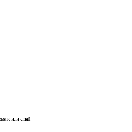
мате или email