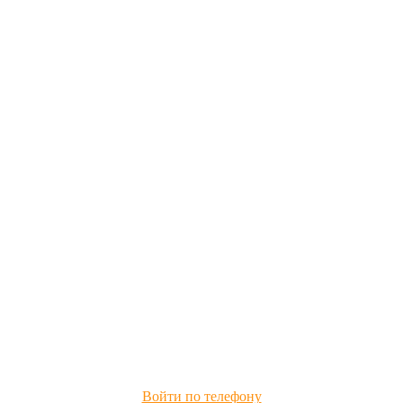
Войти по телефону