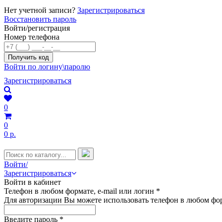
Нет учетной записи?
Зарегистрироваться
Восстановить пароль
Войти/регистрация
Номер телефона
Войти по логину\паролю
Зарегистрироваться
0
0
0 р.
Войти/
Зарегистрироваться
Войти в кабинет
Телефон в любом формате, e-mail или логин
*
Для авторизации Вы можете использовать телефон в любом фор
Введите пароль
*