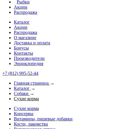
Рыбки
Акции
Распродажа
Каталог
Акции
Распродажа
О магазине
Доставка и оплата
Бонусы
Контакты
Производители
Энциклопедия
+7 (812) 995-52-44
Главная страница
→
Каталог
→
Собаки
→
Сухие корма
Сухие корма
Консервы
Витамины, пищевые добавки
Кости, лакомства