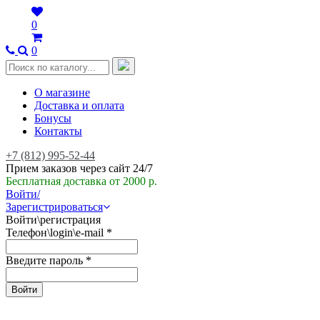
0
0
О магазине
Доставка и оплата
Бонусы
Контакты
+7 (812) 995-52-44
Прием заказов через сайт 24/7
Бесплатная доставка от 2000 р.
Войти/
Зарегистрироваться
Войти\регистрация
Телефон\login\e-mail
*
Введите пароль
*