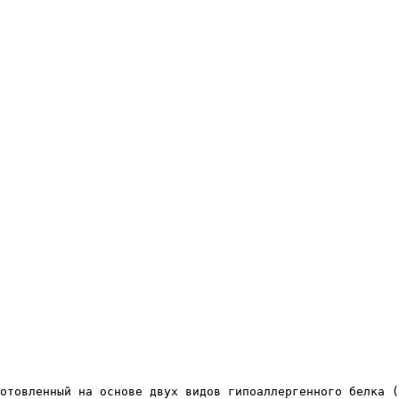
отовленный на основе двух видов гипоаллергенного белка (