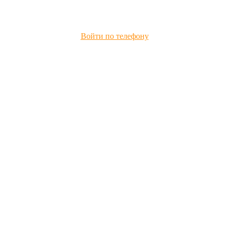
Войти по телефону