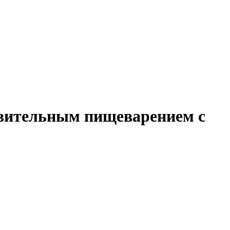
ствительным пищеварением с