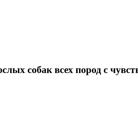
ослых собак всех пород с чув