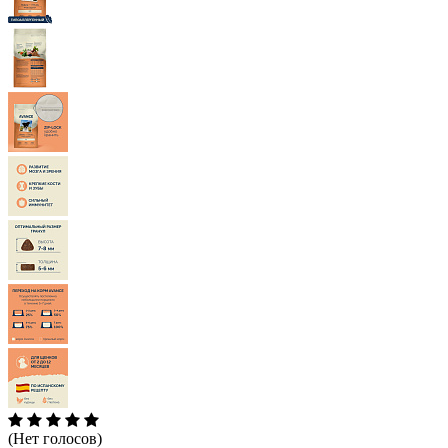
(Нет голосов)