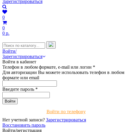
Зарегистрироваться
0
0
0 р.
Войти/
Зарегистрироваться
Войти в кабинет
Телефон в любом формате, e-mail или логин
*
Для авторизации Вы можете использовать телефон в любом
формате или email
Введите пароль
*
Войти по телефону
Нет учетной записи?
Зарегистрироваться
Восстановить пароль
Войти/регистрация