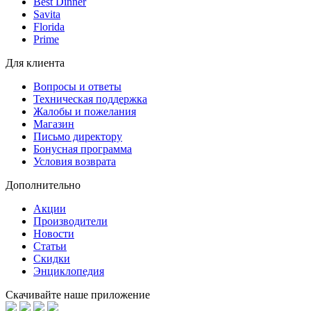
Best Dinner
Savita
Florida
Prime
Для клиента
Вопросы и ответы
Техническая поддержка
Жалобы и пожелания
Магазин
Письмо директору
Бонусная программа
Условия возврата
Дополнительно
Акции
Производители
Новости
Статьи
Скидки
Энциклопедия
Скачивайте наше приложение