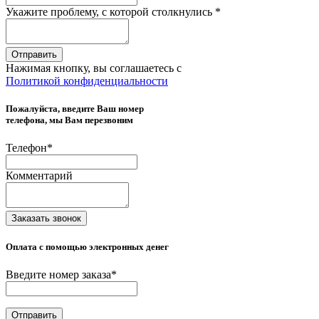
Укажите проблему, с которой столкнулись
*
Отправить
Нажимая кнопку, вы соглашаетесь с
Политикой конфиденциальности
Пожалуйста, введите Ваш номер
телефона, мы Вам перезвоним
Телефон
*
Комментарий
Заказать звонок
Оплата с помощью электронных денег
Введите номер заказа
*
Отправить