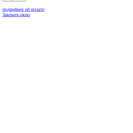
подробнее об оплате
Закрыть окно