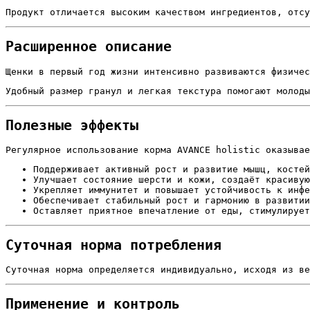
Продукт отличается высоким качеством ингредиентов, отсу
Расширенное описание
Щенки в первый год жизни интенсивно развиваются физичес
Удобный размер гранул и легкая текстура помогают молоды
Полезные эффекты
Регулярное использование корма AVANCE holistic оказыва
Поддерживает активный рост и развитие мышц, костей
Улучшает состояние шерсти и кожи, создаёт красивую
Укрепляет иммунитет и повышает устойчивость к инфе
Обеспечивает стабильный рост и гармонию в развитии
Оставляет приятное впечатление от еды, стимулирует
Суточная норма потребления
Суточная норма определяется индивидуально, исходя из ве
Применение и контроль