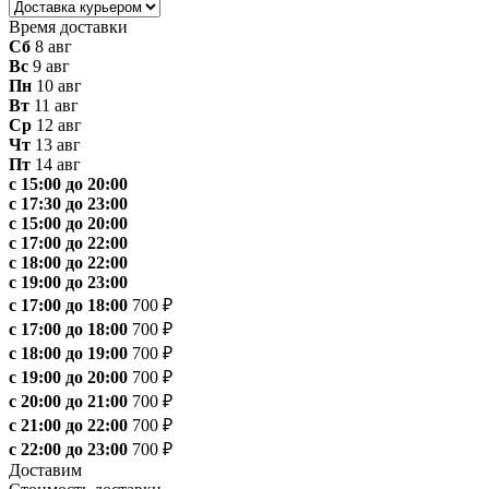
Время доставки
Сб
8 авг
Вс
9 авг
Пн
10 авг
Вт
11 авг
Ср
12 авг
Чт
13 авг
Пт
14 авг
с 15:00 до 20:00
с 17:30 до 23:00
с 15:00 до 20:00
с 17:00 до 22:00
с 18:00 до 22:00
с 19:00 до 23:00
с 17:00 до 18:00
700 ₽
с 17:00 до 18:00
700 ₽
с 18:00 до 19:00
700 ₽
с 19:00 до 20:00
700 ₽
с 20:00 до 21:00
700 ₽
с 21:00 до 22:00
700 ₽
с 22:00 до 23:00
700 ₽
Доставим