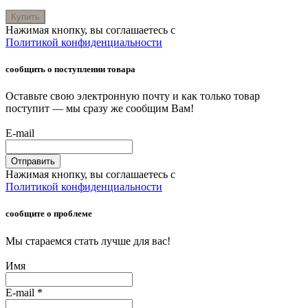
Купить
Нажимая кнопку, вы соглашаетесь с
Политикой конфиденциальности
сообщить о поступлении товара
Оставьте свою электронную почту и как только товар
поступит — мы сразу же сообщим Вам!
E-mail
Отправить
Нажимая кнопку, вы соглашаетесь с
Политикой конфиденциальности
сообщите о проблеме
Мы стараемся стать лучше для вас!
Имя
E-mail
*