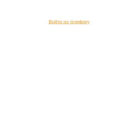
Войти по телефону