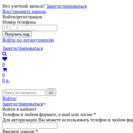
Нет учетной записи?
Зарегистрироваться
Восстановить пароль
Войти/регистрация
Номер телефона
Войти по логину\паролю
Зарегистрироваться
0
0
0 р.
Войти/
Зарегистрироваться
Войти в кабинет
Телефон в любом формате, e-mail или логин
*
Для авторизации Вы можете использовать телефон в любом фор
Введите пароль
*