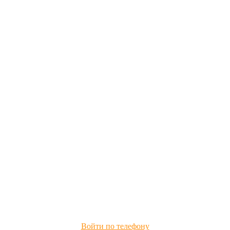
Войти по телефону