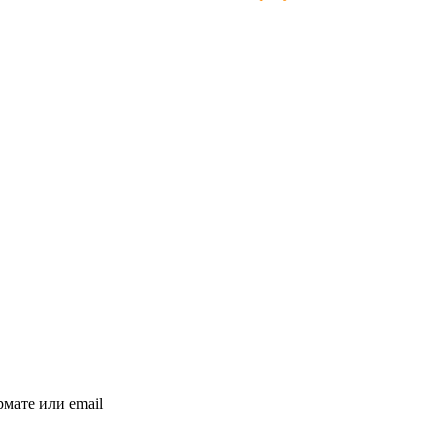
мате или email