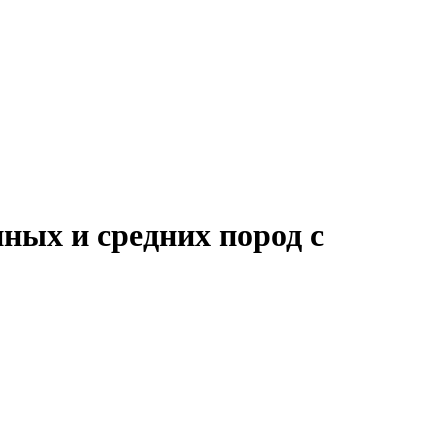
пных и средних пород с