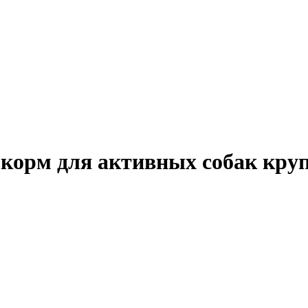
ой корм для активных собак кру