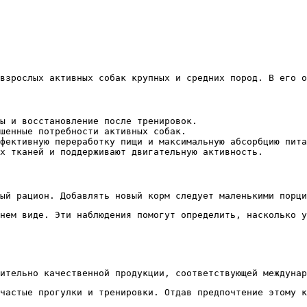
взрослых активных собак крупных и средних пород. В его о
ы и восстановление после тренировок.
шенные потребности активных собак.
фективную переработку пищи и максимальную абсорбцию пита
х тканей и поддерживают двигательную активность.
ый рацион. Добавлять новый корм следует маленькими порци
нем виде. Эти наблюдения помогут определить, насколько у
ительно качественной продукции, соответствующей междунар
 частые прогулки и тренировки. Отдав предпочтение этому к