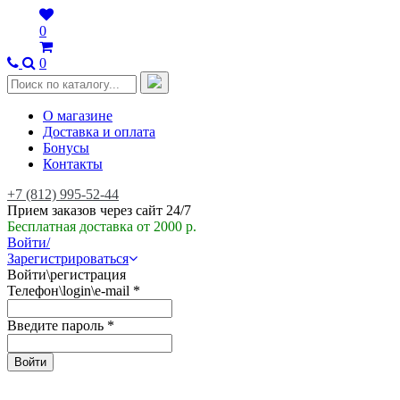
0
0
О магазине
Доставка и оплата
Бонусы
Контакты
+7 (812) 995-52-44
Прием заказов через сайт 24/7
Бесплатная доставка от 2000 р.
Войти/
Зарегистрироваться
Войти\регистрация
Телефон\login\e-mail
*
Введите пароль
*