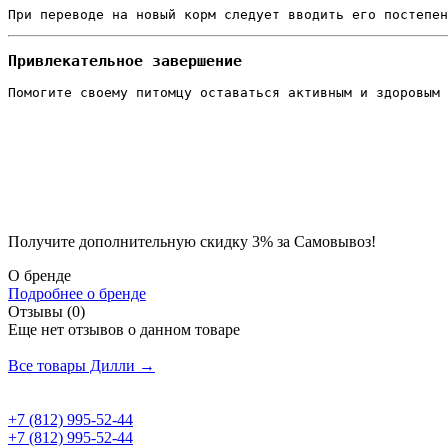
При переводе на новый корм следует вводить его постепен
Привлекательное завершение
Помогите своему питомцу оставаться активным и здоровым 
Получите дополнительную
скидку 3%
за Самовывоз!
О бренде
Подробнее о бренде
Отзывы (0)
Еще нет отзывов о данном товаре
Добавить отзыв
Все товары Дилли →
+7 (812) 995-52-44
+7 (812) 995-52-44