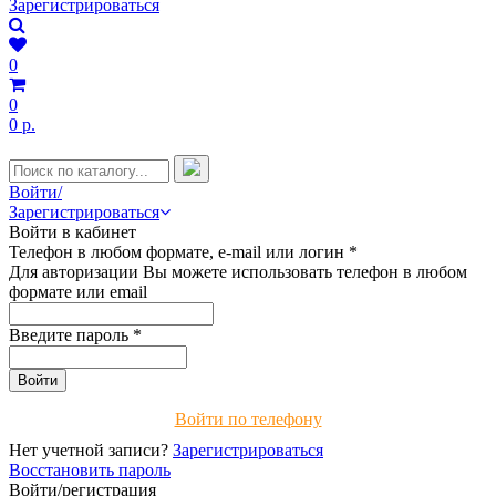
Зарегистрироваться
0
0
0 р.
Войти/
Зарегистрироваться
Войти в кабинет
Телефон в любом формате, e-mail или логин
*
Для авторизации Вы можете использовать телефон в любом
формате или email
Введите пароль
*
Войти по телефону
Нет учетной записи?
Зарегистрироваться
Восстановить пароль
Войти/регистрация