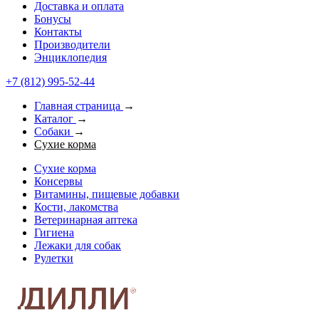
Доставка и оплата
Бонусы
Контакты
Производители
Энциклопедия
+7 (812) 995-52-44
Главная страница
→
Каталог
→
Собаки
→
Сухие корма
Сухие корма
Консервы
Витамины, пищевые добавки
Кости, лакомства
Ветеринарная аптека
Гигиена
Лежаки для собак
Рулетки