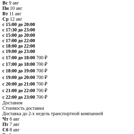
Вс
9 авг
Пн
10 авг
Вт
11 авг
Ср
12 авг
с 15:00 до 20:00
с 17:30 до 23:00
с 15:00 до 20:00
с 17:00 до 22:00
с 18:00 до 22:00
с 19:00 до 23:00
с 17:00 до 18:00
700 ₽
с 17:00 до 18:00
700 ₽
с 18:00 до 19:00
700 ₽
с 19:00 до 20:00
700 ₽
с 20:00 до 21:00
700 ₽
с 21:00 до 22:00
700 ₽
с 22:00 до 23:00
700 ₽
Доставим
Стоимость доставки
Доставка до 2-х недель транспортной компанией
Чт
6 авг
Пт
7 авг
Сб
8 авг