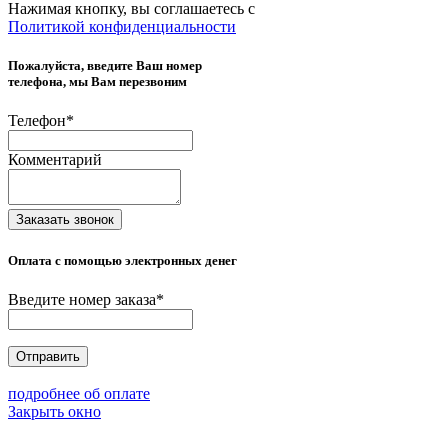
Нажимая кнопку, вы соглашаетесь с
Политикой конфиденциальности
Пожалуйста, введите Ваш номер
телефона, мы Вам перезвоним
Телефон
*
Комментарий
Заказать звонок
Оплата с помощью электронных денег
Введите номер заказа
*
Отправить
подробнее об оплате
Закрыть окно