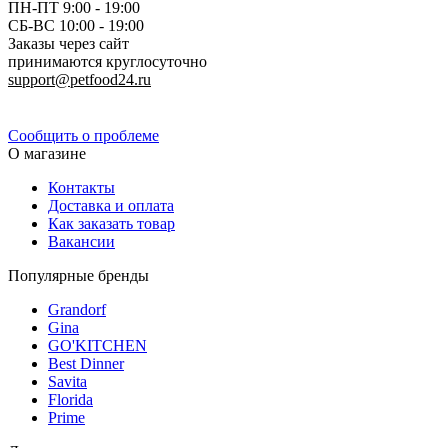
ПН-ПТ 9:00 - 19:00
СБ-ВС 10:00 - 19:00
Заказы через сайт
принимаются круглосуточно
support@petfood24.ru
Политика конфиденциальности
Сообщить о проблеме
О магазине
Контакты
Доставка и оплата
Как заказать товар
Вакансии
Популярные бренды
Grandorf
Gina
GO'KITCHEN
Best Dinner
Savita
Florida
Prime