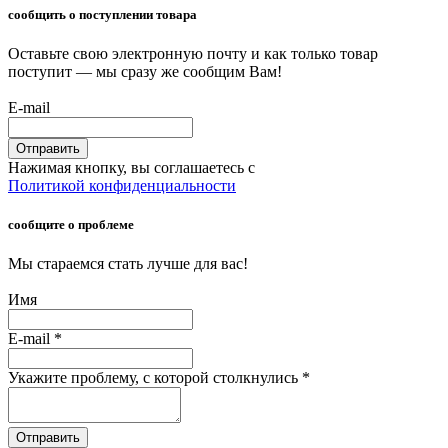
сообщить о поступлении товара
Оставьте свою электронную почту и как только товар
поступит — мы сразу же сообщим Вам!
E-mail
Отправить
Нажимая кнопку, вы соглашаетесь с
Политикой конфиденциальности
сообщите о проблеме
Мы стараемся стать лучше для вас!
Имя
E-mail
*
Укажите проблему, с которой столкнулись
*
Отправить