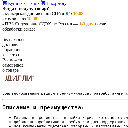
Купить в 1 клик
В корзину
Когда я получу товар?
- курьерская доставка по СПб и ЛО
10.08
- самовывоз
10.08
- ПВЗ Яндекс или СДЭК по России —
1-3 дня
после
обработки заказа
Бесплатная
доставка
Гарантия
качества
Возможен
самовывоз
о товаре
Сбалансированный рацион премиум-класса, разработанный 
Описание и преимущества:
Главные ингредиенты — индейка и рис, которые отлич
Добавлены пробиотики и пребиотики для поддержания 
Все компоненты тщательно отобраны и изготовлены по