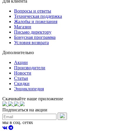
Для клиента
Вопросы и ответы
Техническая поддержка
Жалобы и пожелания
Магазин
Письмо директору
Бонусная программа
Условия возврата
Дополнительно
Акции
Производители
Новости
Статьи
Скидки
Энциклопедия
Скачивайте наше приложение
Подписаться на акции
мы в соц. сетях