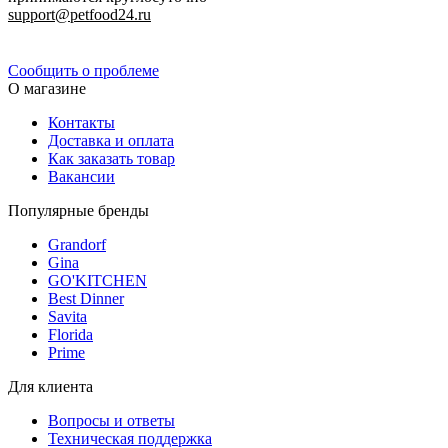
support@petfood24.ru
Политика конфиденциальности
Сообщить о проблеме
О магазине
Контакты
Доставка и оплата
Как заказать товар
Вакансии
Популярные бренды
Grandorf
Gina
GO'KITCHEN
Best Dinner
Savita
Florida
Prime
Для клиента
Вопросы и ответы
Техническая поддержка