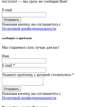
поступит — мы сразу же сообщим Вам!
E-mail
Отправить
Нажимая кнопку, вы соглашаетесь с
Политикой конфиденциальности
сообщите о проблеме
Мы стараемся стать лучше для вас!
Имя
E-mail
*
Укажите проблему, с которой столкнулись
*
Отправить
Нажимая кнопку, вы соглашаетесь с
Политикой конфиденциальности