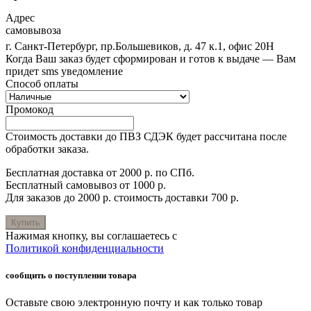
Адрес
самовывоза
г. Санкт-Петербург, пр.Большевиков, д. 47 к.1, офис 20Н
Когда Ваш заказ будет сформирован и готов к выдаче — Вам
придет sms уведомление
Способ оплаты
Промокод
Стоимость доставки до ПВЗ СДЭК будет рассчитана после
обработки заказа.
Бесплатная доставка от 2000 р. по СПб.
Бесплатный самовывоз от 1000 р.
Для заказов до 2000 р. стоимость доставки 700 р.
Купить
Нажимая кнопку, вы соглашаетесь с
Политикой конфиденциальности
сообщить о поступлении товара
Оставьте свою электронную почту и как только товар