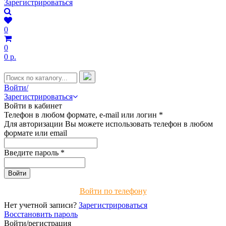
Зарегистрироваться
0
0
0 р.
Войти/
Зарегистрироваться
Войти в кабинет
Телефон в любом формате, e-mail или логин
*
Для авторизации Вы можете использовать телефон в любом
формате или email
Введите пароль
*
Войти по телефону
Нет учетной записи?
Зарегистрироваться
Восстановить пароль
Войти/регистрация