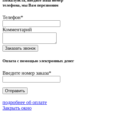
Пожалуйста, введите Ваш номер
телефона, мы Вам перезвоним
Телефон
*
Комментарий
Заказать звонок
Оплата с помощью электронных денег
Введите номер заказа
*
Отправить
подробнее об оплате
Закрыть окно