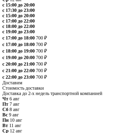
с 15:00 до 20:00
с 17:30 до 23:00
с 15:00 до 20:00
с 17:00 до 22:00
с 18:00 до 22:00
с 19:00 до 23:00
с 17:00 до 18:00
700 ₽
с 17:00 до 18:00
700 ₽
с 18:00 до 19:00
700 ₽
с 19:00 до 20:00
700 ₽
с 20:00 до 21:00
700 ₽
с 21:00 до 22:00
700 ₽
с 22:00 до 23:00
700 ₽
Доставим
Стоимость доставки
Доставка до 2-х недель транспортной компанией
Чт
6 авг
Пт
7 авг
Сб
8 авг
Вс
9 авг
Пн
10 авг
Вт
11 авг
Ср
12 авг