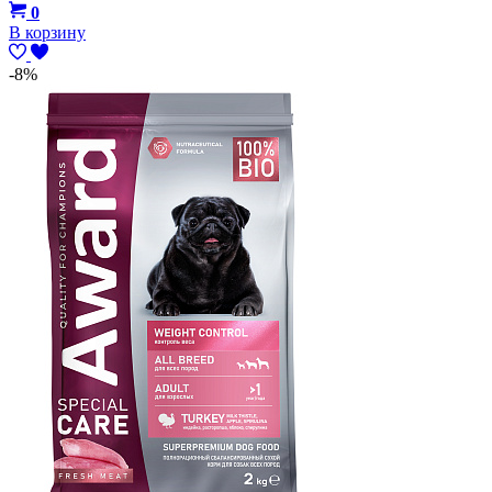
0
В корзину
-8%