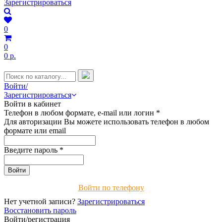
Зарегистрироваться
0
0
0 р.
Войти/
Зарегистрироваться
Войти в кабинет
Телефон в любом формате, e-mail или логин
*
Для авторизации Вы можете использовать телефон в любом
формате или email
Введите пароль
*
Войти по телефону
Нет учетной записи?
Зарегистрироваться
Восстановить пароль
Войти/регистрация