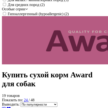
Для средних пород
(2)
Особые серии
Гипоаллергенный (hypoallergenic)
(2)
Купить сухой корм Award
для собак
19 товаров
Показать по:
24
/
48
Выводить: