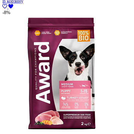
В корзину
-8%