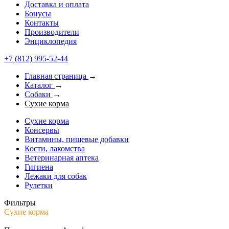
Доставка и оплата
Бонусы
Контакты
Производители
Энциклопедия
+7 (812) 995-52-44
Главная страница
→
Каталог
→
Собаки
→
Сухие корма
Сухие корма
Консервы
Витамины, пищевые добавки
Кости, лакомства
Ветеринарная аптека
Гигиена
Лежаки для собак
Рулетки
Фильтры
Сухие корма