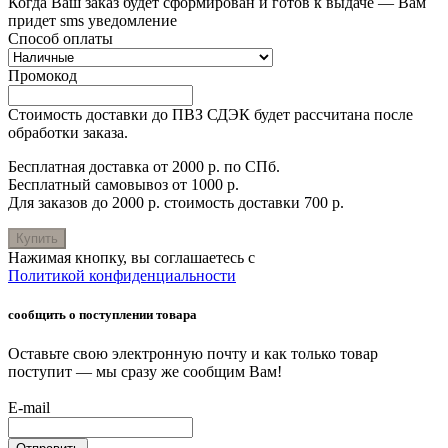
Когда Ваш заказ будет сформирован и готов к выдаче — Вам
придет sms уведомление
Способ оплаты
Промокод
Стоимость доставки до ПВЗ СДЭК будет рассчитана после
обработки заказа.
Бесплатная доставка от 2000 р. по СПб.
Бесплатный самовывоз от 1000 р.
Для заказов до 2000 р. стоимость доставки 700 р.
Купить
Нажимая кнопку, вы соглашаетесь с
Политикой конфиденциальности
сообщить о поступлении товара
Оставьте свою электронную почту и как только товар
поступит — мы сразу же сообщим Вам!
E-mail