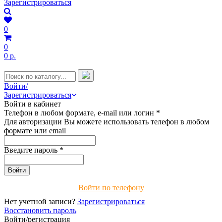
Зарегистрироваться
0
0
0 р.
Войти/
Зарегистрироваться
Войти в кабинет
Телефон в любом формате, e-mail или логин
*
Для авторизации Вы можете использовать телефон в любом
формате или email
Введите пароль
*
Войти по телефону
Нет учетной записи?
Зарегистрироваться
Восстановить пароль
Войти/регистрация