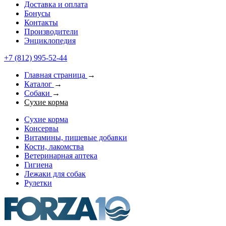
Доставка и оплата
Бонусы
Контакты
Производители
Энциклопедия
+7 (812) 995-52-44
Главная страница
→
Каталог
→
Собаки
→
Сухие корма
Сухие корма
Консервы
Витамины, пищевые добавки
Кости, лакомства
Ветеринарная аптека
Гигиена
Лежаки для собак
Рулетки