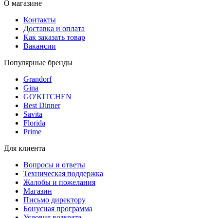
О магазине
Контакты
Доставка и оплата
Как заказать товар
Вакансии
Популярные бренды
Grandorf
Gina
GO'KITCHEN
Best Dinner
Savita
Florida
Prime
Для клиента
Вопросы и ответы
Техническая поддержка
Жалобы и пожелания
Магазин
Письмо директору
Бонусная программа
Условия возврата