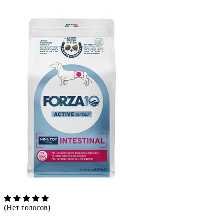
(Нет голосов)