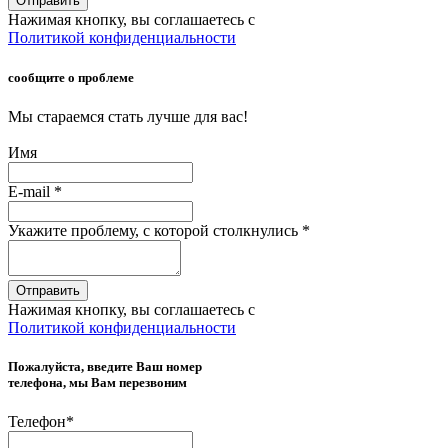
Отправить
Нажимая кнопку, вы соглашаетесь с
Политикой конфиденциальности
сообщите о проблеме
Мы стараемся стать лучше для вас!
Имя
E-mail
*
Укажите проблему, с которой столкнулись
*
Отправить
Нажимая кнопку, вы соглашаетесь с
Политикой конфиденциальности
Пожалуйста, введите Ваш номер
телефона, мы Вам перезвоним
Телефон
*