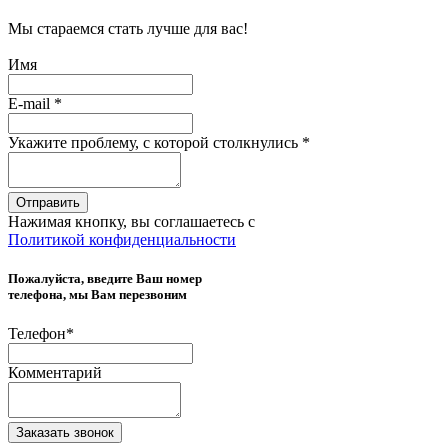
Мы стараемся стать лучше для вас!
Имя
E-mail
*
Укажите проблему, с которой столкнулись
*
Отправить
Нажимая кнопку, вы соглашаетесь с
Политикой конфиденциальности
Пожалуйста, введите Ваш номер
телефона, мы Вам перезвоним
Телефон
*
Комментарий
Заказать звонок