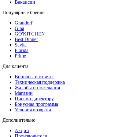
Вакансии
Популярные бренды
Grandorf
Gina
GO'KITCHEN
Best Dinner
Savita
Florida
Prime
Для клиента
Вопросы и ответы
Техническая поддержка
Жалобы и пожелания
Магазин
Письмо директору
Бонусная программа
Условия возврата
Дополнительно
Акции
Производители