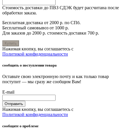
Стоимость доставки до ПВЗ СДЭК будет рассчитана после
обработки заказа.
Бесплатная доставка от 2000 р. по СПб.
Бесплатный самовывоз от 1000 р.
Для заказов до 2000 р. стоимость доставки 700 р.
Купить
Нажимая кнопку, вы соглашаетесь с
Политикой конфиденциальности
сообщить о поступлении товара
Оставьте свою электронную почту и как только товар
поступит — мы сразу же сообщим Вам!
E-mail
Отправить
Нажимая кнопку, вы соглашаетесь с
Политикой конфиденциальности
сообщите о проблеме