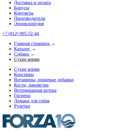
Доставка и оплата
Бонусы
Контакты
Производители
Энциклопедия
+7 (812) 995-52-44
Главная страница
→
Каталог
→
Собаки
→
Сухие корма
Сухие корма
Консервы
Витамины, пищевые добавки
Кости, лакомства
Ветеринарная аптека
Гигиена
Лежаки для собак
Рулетки