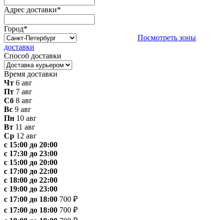
Адрес доставки
*
Город
*
Посмотреть зоны
доставки
Способ доставки
Время доставки
Чт
6 авг
Пт
7 авг
Сб
8 авг
Вс
9 авг
Пн
10 авг
Вт
11 авг
Ср
12 авг
с 15:00 до 20:00
с 17:30 до 23:00
с 15:00 до 20:00
с 17:00 до 22:00
с 18:00 до 22:00
с 19:00 до 23:00
с 17:00 до 18:00
700 ₽
с 17:00 до 18:00
700 ₽