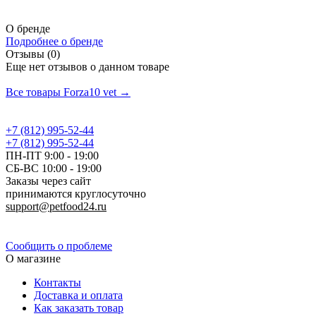
О бренде
Подробнее о бренде
Отзывы (0)
Еще нет отзывов о данном товаре
Добавить отзыв
Все товары Forza10 vet →
+7 (812) 995-52-44
+7 (812) 995-52-44
ПН-ПТ 9:00 - 19:00
СБ-ВС 10:00 - 19:00
Заказы через сайт
принимаются круглосуточно
support@petfood24.ru
Политика конфиденциальности
Сообщить о проблеме
О магазине
Контакты
Доставка и оплата
Как заказать товар