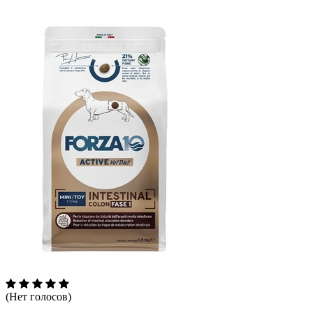
(Нет голосов)