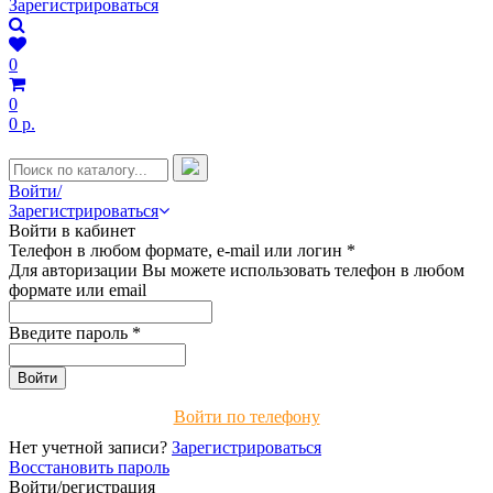
Зарегистрироваться
0
0
0 р.
Войти/
Зарегистрироваться
Войти в кабинет
Телефон в любом формате, e-mail или логин
*
Для авторизации Вы можете использовать телефон в любом
формате или email
Введите пароль
*
Войти по телефону
Нет учетной записи?
Зарегистрироваться
Восстановить пароль
Войти/регистрация