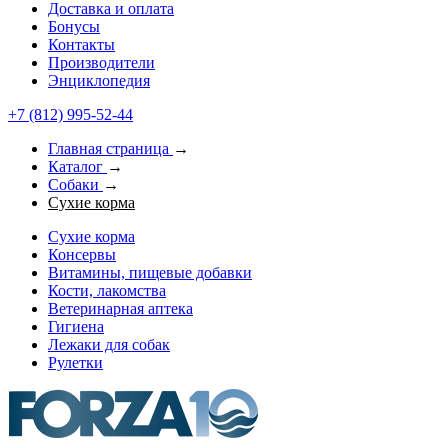
Доставка и оплата
Бонусы
Контакты
Производители
Энциклопедия
+7 (812) 995-52-44
Главная страница
→
Каталог
→
Собаки
→
Сухие корма
Сухие корма
Консервы
Витамины, пищевые добавки
Кости, лакомства
Ветеринарная аптека
Гигиена
Лежаки для собак
Рулетки