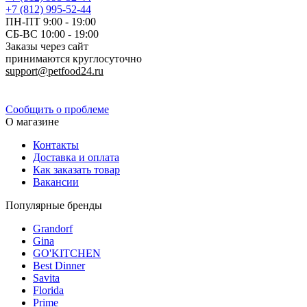
+7 (812) 995-52-44
ПН-ПТ 9:00 - 19:00
СБ-ВС 10:00 - 19:00
Заказы через сайт
принимаются круглосуточно
support@petfood24.ru
Политика конфиденциальности
Сообщить о проблеме
О магазине
Контакты
Доставка и оплата
Как заказать товар
Вакансии
Популярные бренды
Grandorf
Gina
GO'KITCHEN
Best Dinner
Savita
Florida
Prime