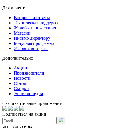
Для клиента
Вопросы и ответы
Техническая поддержка
Жалобы и пожелания
Магазин
Письмо директору
Бонусная программа
Условия возврата
Дополнительно
Акции
Производители
Новости
Статьи
Скидки
Энциклопедия
Скачивайте наше приложение
Подписаться на акции
мы в соц. сетях