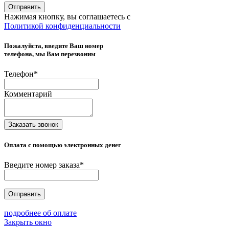
Отправить
Нажимая кнопку, вы соглашаетесь с
Политикой конфиденциальности
Пожалуйста, введите Ваш номер
телефона, мы Вам перезвоним
Телефон
*
Комментарий
Заказать звонок
Оплата с помощью электронных денег
Введите номер заказа
*
Отправить
подробнее об оплате
Закрыть окно