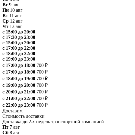
Вс
9 авг
Пн
10 авг
Вт
11 авг
Ср
12 авг
Чт
13 авг
с 15:00 до 20:00
с 17:30 до 23:00
с 15:00 до 20:00
с 17:00 до 22:00
с 18:00 до 22:00
с 19:00 до 23:00
с 17:00 до 18:00
700 ₽
с 17:00 до 18:00
700 ₽
с 18:00 до 19:00
700 ₽
с 19:00 до 20:00
700 ₽
с 20:00 до 21:00
700 ₽
с 21:00 до 22:00
700 ₽
с 22:00 до 23:00
700 ₽
Доставим
Стоимость доставки
Доставка до 2-х недель транспортной компанией
Пт
7 авг
Сб
8 авг