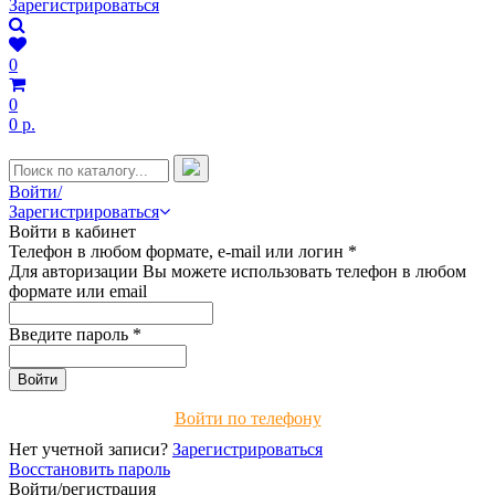
Зарегистрироваться
0
0
0 р.
Войти/
Зарегистрироваться
Войти в кабинет
Телефон в любом формате, e-mail или логин
*
Для авторизации Вы можете использовать телефон в любом
формате или email
Введите пароль
*
Войти по телефону
Нет учетной записи?
Зарегистрироваться
Восстановить пароль
Войти/регистрация