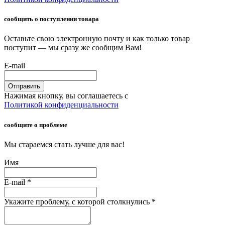
сообщить о поступлении товара
Оставьте свою электронную почту и как только товар
поступит — мы сразу же сообщим Вам!
E-mail
Отправить
Нажимая кнопку, вы соглашаетесь с
Политикой конфиденциальности
сообщите о проблеме
Мы стараемся стать лучше для вас!
Имя
E-mail
*
Укажите проблему, с которой столкнулись
*