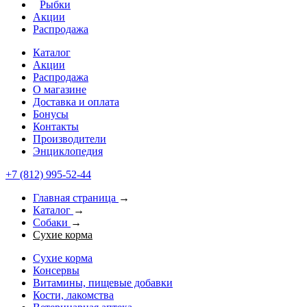
Рыбки
Акции
Распродажа
Каталог
Акции
Распродажа
О магазине
Доставка и оплата
Бонусы
Контакты
Производители
Энциклопедия
+7 (812) 995-52-44
Главная страница
→
Каталог
→
Собаки
→
Сухие корма
Сухие корма
Консервы
Витамины, пищевые добавки
Кости, лакомства