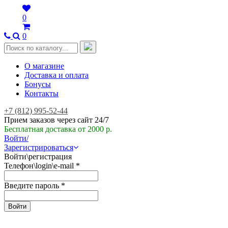
0
0
О магазине
Доставка и оплата
Бонусы
Контакты
+7 (812) 995-52-44
Прием заказов через сайт 24/7
Бесплатная доставка от 2000 р.
Войти/
Зарегистрироваться
Войти\регистрация
Телефон\login\e-mail
*
Введите пароль
*