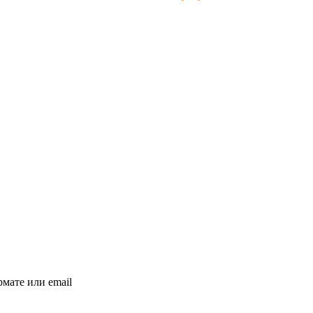
мате или email