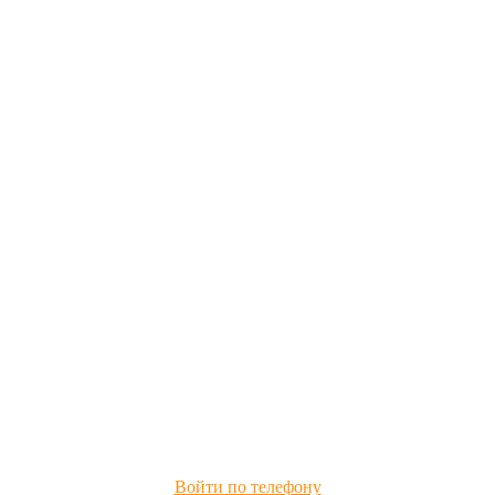
Войти по телефону