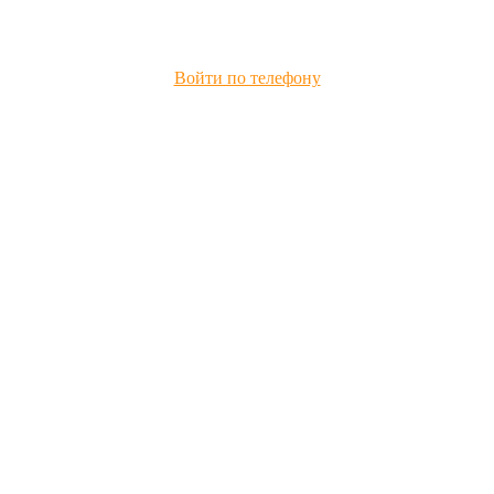
Войти по телефону