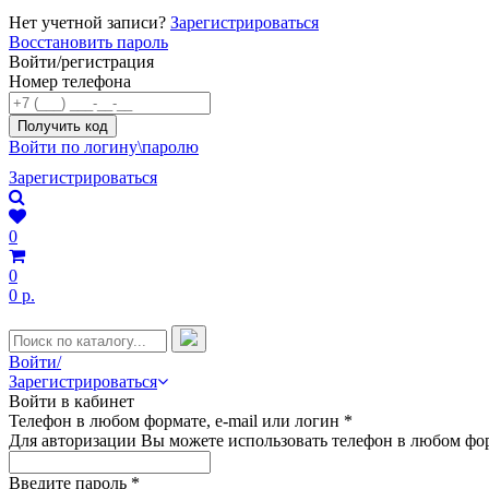
Нет учетной записи?
Зарегистрироваться
Восстановить пароль
Войти/регистрация
Номер телефона
Войти по логину\паролю
Зарегистрироваться
0
0
0 р.
Войти/
Зарегистрироваться
Войти в кабинет
Телефон в любом формате, e-mail или логин
*
Для авторизации Вы можете использовать телефон в любом фор
Введите пароль
*