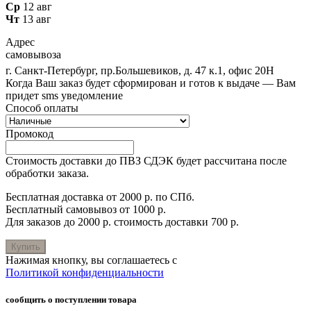
Ср
12 авг
Чт
13 авг
Адрес
самовывоза
г. Санкт-Петербург, пр.Большевиков, д. 47 к.1, офис 20Н
Когда Ваш заказ будет сформирован и готов к выдаче — Вам
придет sms уведомление
Способ оплаты
Промокод
Стоимость доставки до ПВЗ СДЭК будет рассчитана после
обработки заказа.
Бесплатная доставка от 2000 р. по СПб.
Бесплатный самовывоз от 1000 р.
Для заказов до 2000 р. стоимость доставки 700 р.
Купить
Нажимая кнопку, вы соглашаетесь с
Политикой конфиденциальности
сообщить о поступлении товара