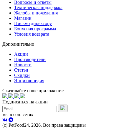
Вопросы и ответы
Техническая поддержка
Жалобы и пожелания
Магазин
Письмо директору
Бонусная программа
Условия возврата
Дополнительно
Акции
Производители
Новости
Статьи
Скидки
Энциклопедия
Скачивайте наше приложение
Подписаться на акции
мы в соц. сетях
(с) PetFood24, 2026. Все права защищены