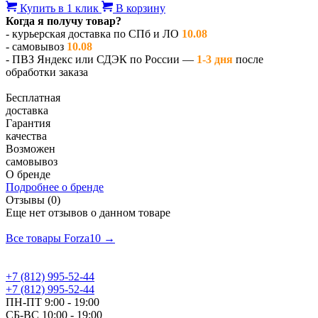
Купить в 1 клик
В корзину
Когда я получу товар?
- курьерская доставка по СПб и ЛО
10.08
- самовывоз
10.08
- ПВЗ Яндекс или СДЭК по России —
1-3 дня
после
обработки заказа
Бесплатная
доставка
Гарантия
качества
Возможен
самовывоз
О бренде
Подробнее о бренде
Отзывы (0)
Еще нет отзывов о данном товаре
Добавить отзыв
Все товары Forza10 →
+7 (812) 995-52-44
+7 (812) 995-52-44
ПН-ПТ 9:00 - 19:00
СБ-ВС 10:00 - 19:00