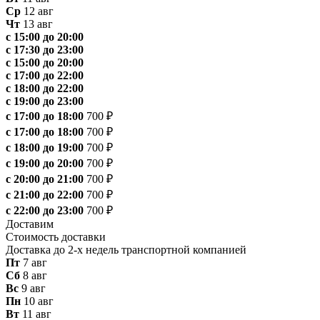
Ср
12 авг
Чт
13 авг
с 15:00 до 20:00
с 17:30 до 23:00
с 15:00 до 20:00
с 17:00 до 22:00
с 18:00 до 22:00
с 19:00 до 23:00
с 17:00 до 18:00
700 ₽
с 17:00 до 18:00
700 ₽
с 18:00 до 19:00
700 ₽
с 19:00 до 20:00
700 ₽
с 20:00 до 21:00
700 ₽
с 21:00 до 22:00
700 ₽
с 22:00 до 23:00
700 ₽
Доставим
Стоимость доставки
Доставка до 2-х недель транспортной компанией
Пт
7 авг
Сб
8 авг
Вс
9 авг
Пн
10 авг
Вт
11 авг