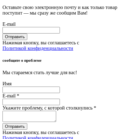
Оставьте свою электронную почту и как только товар
поступит — мы сразу же сообщим Вам!
E-mail
Отправить
Нажимая кнопку, вы соглашаетесь с
Политикой конфиденциальности
сообщите о проблеме
Мы стараемся стать лучше для вас!
Имя
E-mail
*
Укажите проблему, с которой столкнулись
*
Отправить
Нажимая кнопку, вы соглашаетесь с
Политикой конфиденциальности