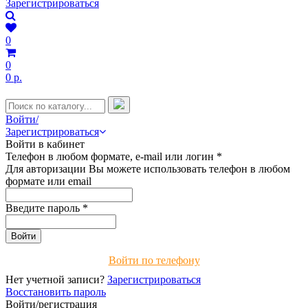
Зарегистрироваться
0
0
0 р.
Войти/
Зарегистрироваться
Войти в кабинет
Телефон в любом формате, e-mail или логин
*
Для авторизации Вы можете использовать телефон в любом
формате или email
Введите пароль
*
Войти по телефону
Нет учетной записи?
Зарегистрироваться
Восстановить пароль
Войти/регистрация