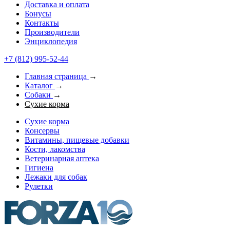
Доставка и оплата
Бонусы
Контакты
Производители
Энциклопедия
+7 (812) 995-52-44
Главная страница
→
Каталог
→
Собаки
→
Сухие корма
Сухие корма
Консервы
Витамины, пищевые добавки
Кости, лакомства
Ветеринарная аптека
Гигиена
Лежаки для собак
Рулетки