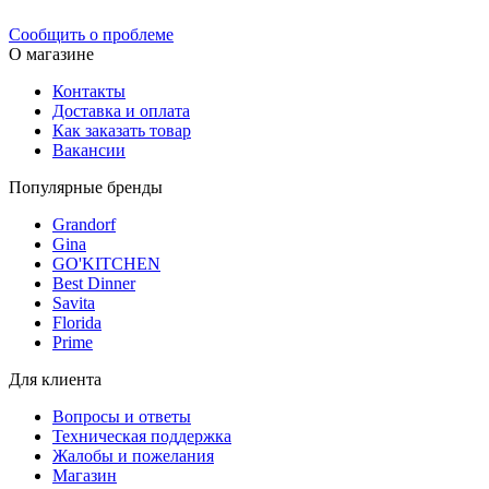
Сообщить о проблеме
О магазине
Контакты
Доставка и оплата
Как заказать товар
Вакансии
Популярные бренды
Grandorf
Gina
GO'KITCHEN
Best Dinner
Savita
Florida
Prime
Для клиента
Вопросы и ответы
Техническая поддержка
Жалобы и пожелания
Магазин