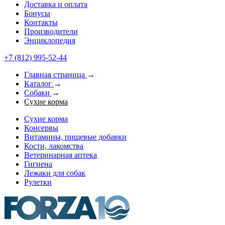
Доставка и оплата
Бонусы
Контакты
Производители
Энциклопедия
+7 (812) 995-52-44
Главная страница
→
Каталог
→
Собаки
→
Сухие корма
Сухие корма
Консервы
Витамины, пищевые добавки
Кости, лакомства
Ветеринарная аптека
Гигиена
Лежаки для собак
Рулетки