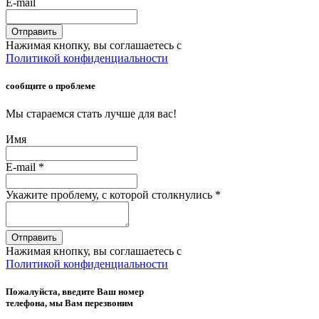
E-mail
Отправить
Нажимая кнопку, вы соглашаетесь с
Политикой конфиденциальности
сообщите о проблеме
Мы стараемся стать лучше для вас!
Имя
E-mail
*
Укажите проблему, с которой столкнулись
*
Отправить
Нажимая кнопку, вы соглашаетесь с
Политикой конфиденциальности
Пожалуйста, введите Ваш номер
телефона, мы Вам перезвоним