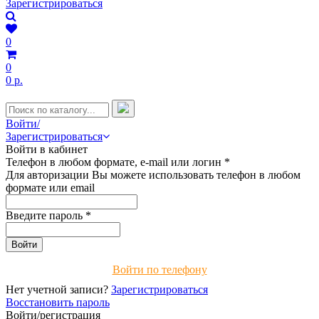
Зарегистрироваться
0
0
0 р.
Войти/
Зарегистрироваться
Войти в кабинет
Телефон в любом формате, e-mail или логин
*
Для авторизации Вы можете использовать телефон в любом
формате или email
Введите пароль
*
Войти по телефону
Нет учетной записи?
Зарегистрироваться
Восстановить пароль
Войти/регистрация