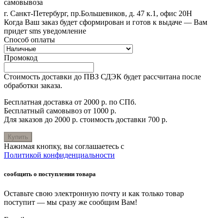
самовывоза
г. Санкт-Петербург, пр.Большевиков, д. 47 к.1, офис 20Н
Когда Ваш заказ будет сформирован и готов к выдаче — Вам
придет sms уведомление
Способ оплаты
Промокод
Стоимость доставки до ПВЗ СДЭК будет рассчитана после
обработки заказа.
Бесплатная доставка от 2000 р. по СПб.
Бесплатный самовывоз от 1000 р.
Для заказов до 2000 р. стоимость доставки 700 р.
Купить
Нажимая кнопку, вы соглашаетесь с
Политикой конфиденциальности
сообщить о поступлении товара
Оставьте свою электронную почту и как только товар
поступит — мы сразу же сообщим Вам!