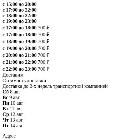
с 15:00 до 20:00
с 17:00 до 22:00
с 18:00 до 22:00
с 19:00 до 23:00
с 17:00 до 18:00
700 ₽
с 17:00 до 18:00
700 ₽
с 18:00 до 19:00
700 ₽
с 19:00 до 20:00
700 ₽
с 20:00 до 21:00
700 ₽
с 21:00 до 22:00
700 ₽
с 22:00 до 23:00
700 ₽
Доставим
Стоимость доставки
Доставка до 2-х недель транспортной компанией
Сб
8 авг
Вс
9 авг
Пн
10 авг
Вт
11 авг
Ср
12 авг
Чт
13 авг
Пт
14 авг
Адрес