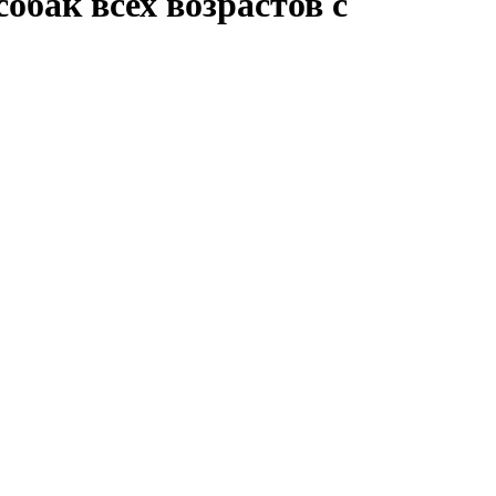
ак всех возрастов с