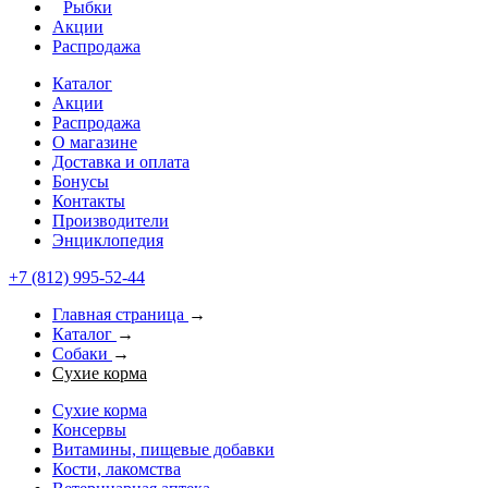
Рыбки
Акции
Распродажа
Каталог
Акции
Распродажа
О магазине
Доставка и оплата
Бонусы
Контакты
Производители
Энциклопедия
+7 (812) 995-52-44
Главная страница
→
Каталог
→
Собаки
→
Сухие корма
Сухие корма
Консервы
Витамины, пищевые добавки
Кости, лакомства