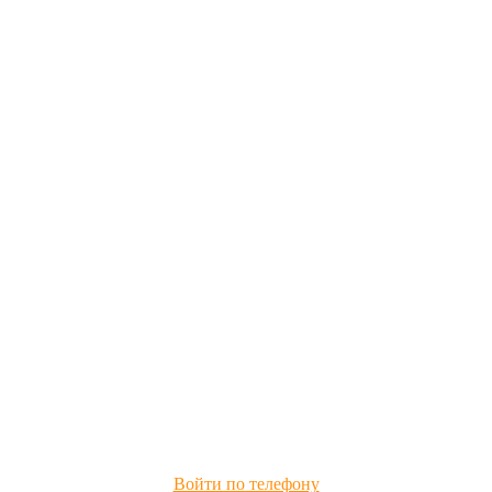
Войти по телефону