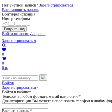
Нет учетной записи?
Зарегистрироваться
Восстановить пароль
Войти/регистрация
Номер телефона
Войти по логину\паролю
Зарегистрироваться
0
0
0 р.
Войти/
Зарегистрироваться
Войти в кабинет
Телефон в любом формате, e-mail или логин
*
Для авторизации Вы можете использовать телефон в любом фор
Введите пароль
*