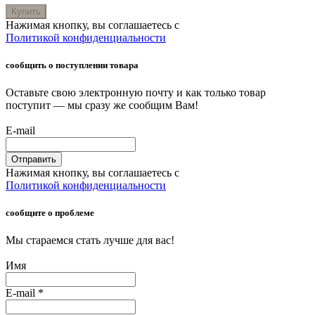
Купить
Нажимая кнопку, вы соглашаетесь с
Политикой конфиденциальности
сообщить о поступлении товара
Оставьте свою электронную почту и как только товар
поступит — мы сразу же сообщим Вам!
E-mail
Отправить
Нажимая кнопку, вы соглашаетесь с
Политикой конфиденциальности
сообщите о проблеме
Мы стараемся стать лучше для вас!
Имя
E-mail
*