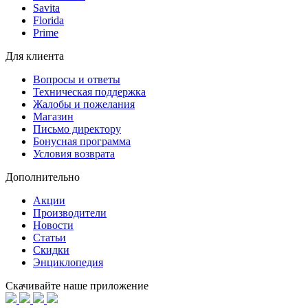
Savita
Florida
Prime
Для клиента
Вопросы и ответы
Техническая поддержка
Жалобы и пожелания
Магазин
Письмо директору
Бонусная программа
Условия возврата
Дополнительно
Акции
Производители
Новости
Статьи
Скидки
Энциклопедия
Скачивайте наше приложение