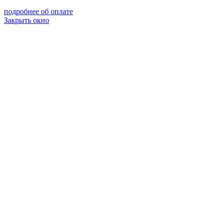
подробнее об оплате
Закрыть окно