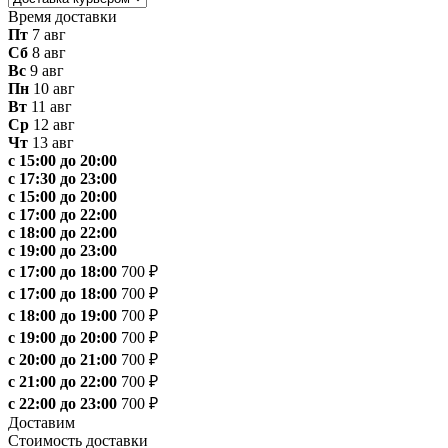
Время доставки
Пт
7 авг
Сб
8 авг
Вс
9 авг
Пн
10 авг
Вт
11 авг
Ср
12 авг
Чт
13 авг
с 15:00 до 20:00
с 17:30 до 23:00
с 15:00 до 20:00
с 17:00 до 22:00
с 18:00 до 22:00
с 19:00 до 23:00
с 17:00 до 18:00
700 ₽
с 17:00 до 18:00
700 ₽
с 18:00 до 19:00
700 ₽
с 19:00 до 20:00
700 ₽
с 20:00 до 21:00
700 ₽
с 21:00 до 22:00
700 ₽
с 22:00 до 23:00
700 ₽
Доставим
Стоимость доставки