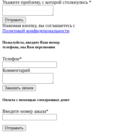
Укажите проблему, с которой столкнулись
*
Отправить
Нажимая кнопку, вы соглашаетесь с
Политикой конфиденциальности
Пожалуйста, введите Ваш номер
телефона, мы Вам перезвоним
Телефон
*
Комментарий
Заказать звонок
Оплата с помощью электронных денег
Введите номер заказа
*
Отправить