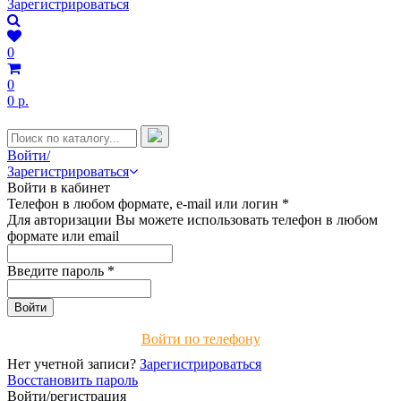
Зарегистрироваться
0
0
0 р.
Войти/
Зарегистрироваться
Войти в кабинет
Телефон в любом формате, e-mail или логин
*
Для авторизации Вы можете использовать телефон в любом
формате или email
Введите пароль
*
Войти по телефону
Нет учетной записи?
Зарегистрироваться
Восстановить пароль
Войти/регистрация