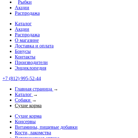
Рыбки
Акции
Распродажа
Каталог
Акции
Распродажа
О магазине
Доставка и оплата
Бонусы
Контакты
Производители
Энциклопедия
+7 (812) 995-52-44
Главная страница
→
Каталог
→
Собаки
→
Сухие корма
Сухие корма
Консервы
Витамины, пищевые добавки
Кости, лакомства