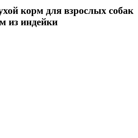
сухой корм для взрослых собак
м из индейки