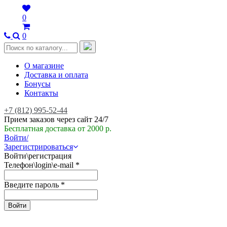
0
0
О магазине
Доставка и оплата
Бонусы
Контакты
+7 (812) 995-52-44
Прием заказов через сайт 24/7
Бесплатная доставка от 2000 р.
Войти/
Зарегистрироваться
Войти\регистрация
Телефон\login\e-mail
*
Введите пароль
*