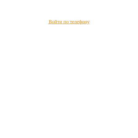
Войти по телефону