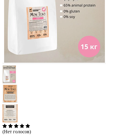
(Нет голосов)