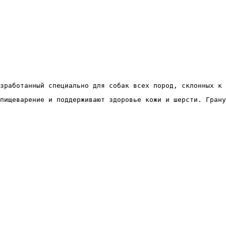
зработанный специально для собак всех пород, склонных к 
пищеварение и поддерживают здоровье кожи и шерсти. Грану