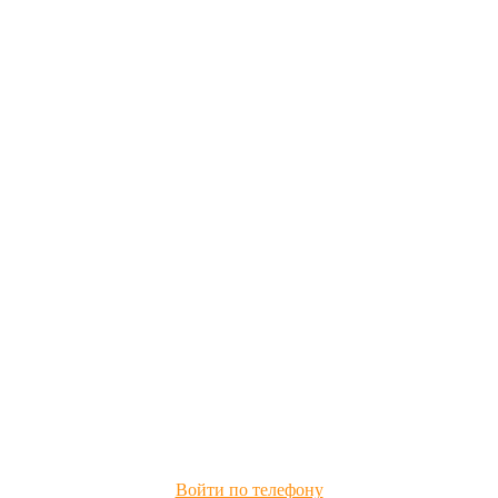
Войти по телефону