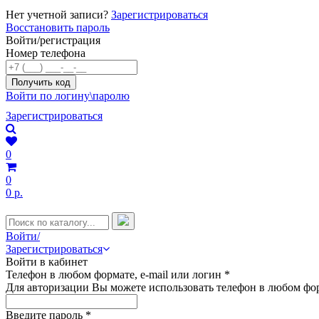
Нет учетной записи?
Зарегистрироваться
Восстановить пароль
Войти/регистрация
Номер телефона
Войти по логину\паролю
Зарегистрироваться
0
0
0 р.
Войти/
Зарегистрироваться
Войти в кабинет
Телефон в любом формате, e-mail или логин
*
Для авторизации Вы можете использовать телефон в любом фор
Введите пароль
*