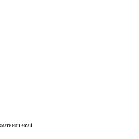
мате или email