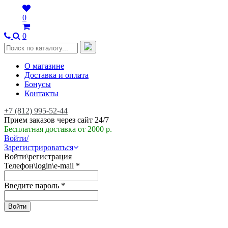
0
0
О магазине
Доставка и оплата
Бонусы
Контакты
+7 (812) 995-52-44
Прием заказов через сайт 24/7
Бесплатная доставка от 2000 р.
Войти/
Зарегистрироваться
Войти\регистрация
Телефон\login\e-mail
*
Введите пароль
*