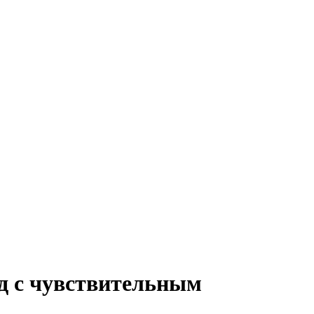
род с чувствительным