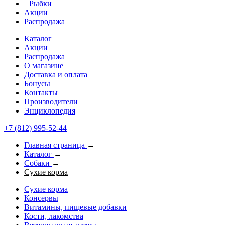
Рыбки
Акции
Распродажа
Каталог
Акции
Распродажа
О магазине
Доставка и оплата
Бонусы
Контакты
Производители
Энциклопедия
+7 (812) 995-52-44
Главная страница
→
Каталог
→
Собаки
→
Сухие корма
Сухие корма
Консервы
Витамины, пищевые добавки
Кости, лакомства