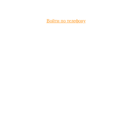
Войти по телефону