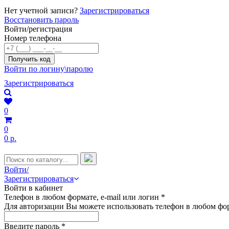
Нет учетной записи?
Зарегистрироваться
Восстановить пароль
Войти/регистрация
Номер телефона
Войти по логину\паролю
Зарегистрироваться
0
0
0 р.
Войти/
Зарегистрироваться
Войти в кабинет
Телефон в любом формате, e-mail или логин
*
Для авторизации Вы можете использовать телефон в любом фор
Введите пароль
*