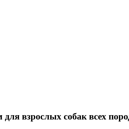
рм для взрослых собак всех по