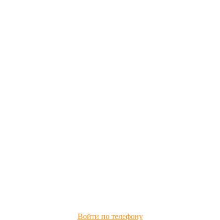
Войти по телефону