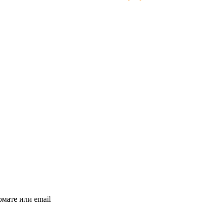
мате или email