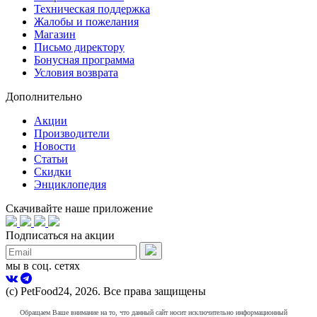
Техническая поддержка
Жалобы и пожелания
Магазин
Письмо директору
Бонусная программа
Условия возврата
Дополнительно
Акции
Производители
Новости
Статьи
Скидки
Энциклопедия
Скачивайте наше приложение
Подписаться на акции
мы в соц. сетях
(с) PetFood24, 2026. Все права защищены
Обращаем Ваше внимание на то, что данный сайт носит исключительно информационный