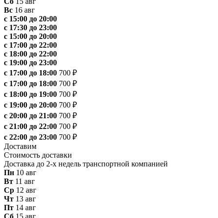
Сб
15 авг
Вс
16 авг
с 15:00 до 20:00
с 17:30 до 23:00
с 15:00 до 20:00
с 17:00 до 22:00
с 18:00 до 22:00
с 19:00 до 23:00
с 17:00 до 18:00
700 ₽
с 17:00 до 18:00
700 ₽
с 18:00 до 19:00
700 ₽
с 19:00 до 20:00
700 ₽
с 20:00 до 21:00
700 ₽
с 21:00 до 22:00
700 ₽
с 22:00 до 23:00
700 ₽
Доставим
Стоимость доставки
Доставка до 2-х недель транспортной компанией
Пн
10 авг
Вт
11 авг
Ср
12 авг
Чт
13 авг
Пт
14 авг
Сб
15 авг