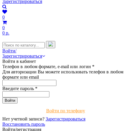
Зарегистрироваться
0
0
0 р.
Войти/
Зарегистрироваться
Войти в кабинет
Телефон в любом формате, e-mail или логин
*
Для авторизации Вы можете использовать телефон в любом
формате или email
Введите пароль
*
Войти по телефону
Нет учетной записи?
Зарегистрироваться
Восстановить пароль
Войти/регистрация