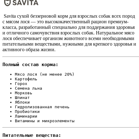
Savita сухой беззерновой корм для взрослых собак всех пород
с мясом лося — это высококачественный рацион премиум-
класса, разработанный специально для поддержания здоровья
и отличного самочувствия взрослых собак. Натуральное мясо
лося обеспечивает организм животного всеми необходимыми
питательными веществами, нужными для крепкого здоровья и
активного образа жизни.
Полный состав корма:
Мясо лося (не менее 20%)
Картофель
Горох
Семена льна
Морковь
Шпинат
Яблоки
Гидролизованная печень
Пробиотики
Ламинарии
Витамины и микроэлементы
Питательные вещества: