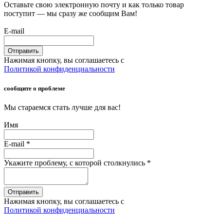
Оставьте свою электронную почту и как только товар
поступит — мы сразу же сообщим Вам!
E-mail
Отправить
Нажимая кнопку, вы соглашаетесь с
Политикой конфиденциальности
сообщите о проблеме
Мы стараемся стать лучше для вас!
Имя
E-mail
*
Укажите проблему, с которой столкнулись
*
Отправить
Нажимая кнопку, вы соглашаетесь с
Политикой конфиденциальности