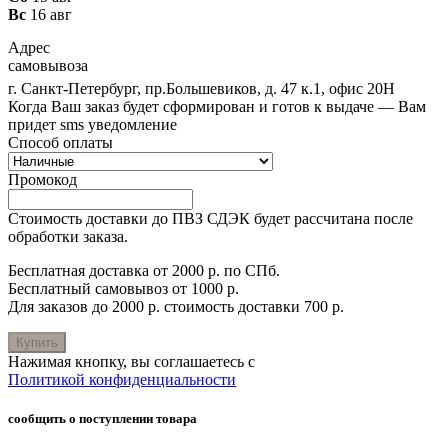
Вс
16 авг
Адрес
самовывоза
г. Санкт-Петербург, пр.Большевиков, д. 47 к.1, офис 20Н
Когда Ваш заказ будет сформирован и готов к выдаче — Вам
придет sms уведомление
Способ оплаты
Промокод
Стоимость доставки до ПВЗ СДЭК будет рассчитана после
обработки заказа.
Бесплатная доставка от 2000 р. по СПб.
Бесплатный самовывоз от 1000 р.
Для заказов до 2000 р. стоимость доставки 700 р.
Купить
Нажимая кнопку, вы соглашаетесь с
Политикой конфиденциальности
сообщить о поступлении товара