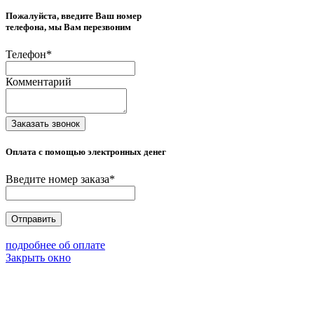
Пожалуйста, введите Ваш номер
телефона, мы Вам перезвоним
Телефон
*
Комментарий
Заказать звонок
Оплата с помощью электронных денег
Введите номер заказа
*
Отправить
подробнее об оплате
Закрыть окно