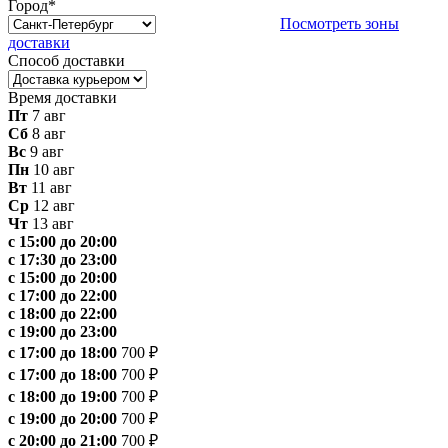
Город
*
Посмотреть зоны
доставки
Способ доставки
Время доставки
Пт
7 авг
Сб
8 авг
Вс
9 авг
Пн
10 авг
Вт
11 авг
Ср
12 авг
Чт
13 авг
с 15:00 до 20:00
с 17:30 до 23:00
с 15:00 до 20:00
с 17:00 до 22:00
с 18:00 до 22:00
с 19:00 до 23:00
с 17:00 до 18:00
700 ₽
с 17:00 до 18:00
700 ₽
с 18:00 до 19:00
700 ₽
с 19:00 до 20:00
700 ₽
с 20:00 до 21:00
700 ₽