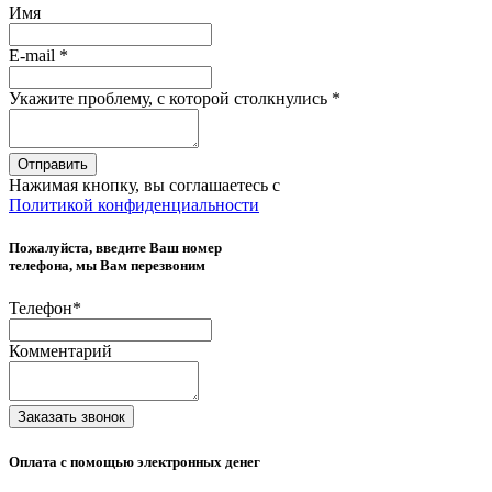
Имя
E-mail
*
Укажите проблему, с которой столкнулись
*
Отправить
Нажимая кнопку, вы соглашаетесь с
Политикой конфиденциальности
Пожалуйста, введите Ваш номер
телефона, мы Вам перезвоним
Телефон
*
Комментарий
Заказать звонок
Оплата с помощью электронных денег