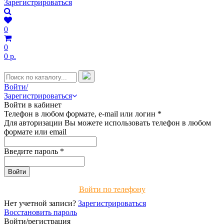
Зарегистрироваться
0
0
0 р.
Войти/
Зарегистрироваться
Войти в кабинет
Телефон в любом формате, e-mail или логин
*
Для авторизации Вы можете использовать телефон в любом
формате или email
Введите пароль
*
Войти по телефону
Нет учетной записи?
Зарегистрироваться
Восстановить пароль
Войти/регистрация