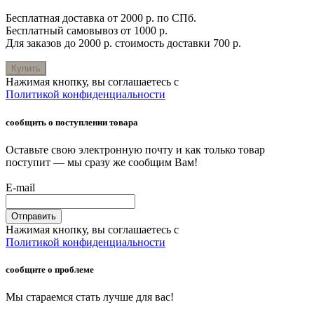
Бесплатная доставка от 2000 р. по СПб.
Бесплатный самовывоз от 1000 р.
Для заказов до 2000 р. стоимость доставки 700 р.
Купить
Нажимая кнопку, вы соглашаетесь с
Политикой конфиденциальности
сообщить о поступлении товара
Оставьте свою электронную почту и как только товар
поступит — мы сразу же сообщим Вам!
E-mail
Отправить
Нажимая кнопку, вы соглашаетесь с
Политикой конфиденциальности
сообщите о проблеме
Мы стараемся стать лучше для вас!