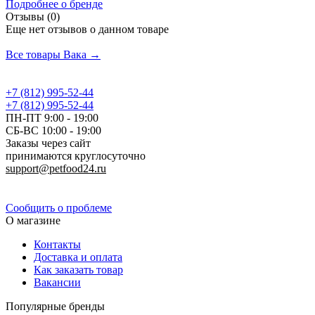
Подробнее о бренде
Отзывы (0)
Еще нет отзывов о данном товаре
Добавить отзыв
Все товары Вака →
+7 (812) 995-52-44
+7 (812) 995-52-44
ПН-ПТ 9:00 - 19:00
СБ-ВС 10:00 - 19:00
Заказы через сайт
принимаются круглосуточно
support@petfood24.ru
Политика конфиденциальности
Сообщить о проблеме
О магазине
Контакты
Доставка и оплата
Как заказать товар
Вакансии
Популярные бренды