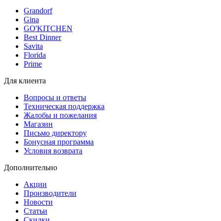
Grandorf
Gina
GO'KITCHEN
Best Dinner
Savita
Florida
Prime
Для клиента
Вопросы и ответы
Техническая поддержка
Жалобы и пожелания
Магазин
Письмо директору
Бонусная программа
Условия возврата
Дополнительно
Акции
Производители
Новости
Статьи
Скидки