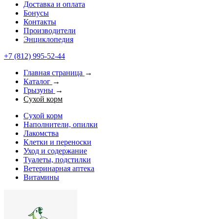
Доставка и оплата
Бонусы
Контакты
Производители
Энциклопедия
+7 (812) 995-52-44
Главная страница
→
Каталог
→
Грызуны
→
Сухой корм
Сухой корм
Наполнители, опилки
Лакомства
Клетки и переноски
Уход и содержание
Туалеты, подстилки
Ветеринарная аптека
Витамины