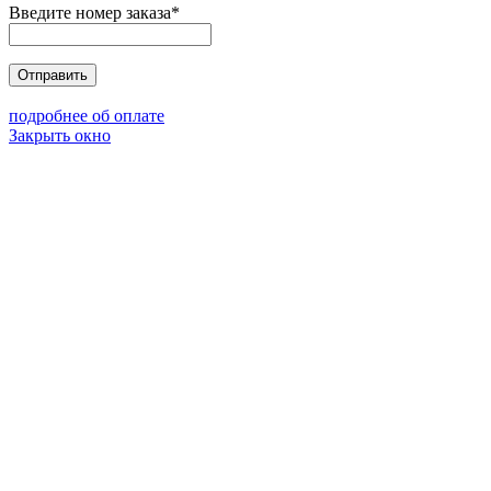
Введите номер заказа
*
Отправить
подробнее об оплате
Закрыть окно