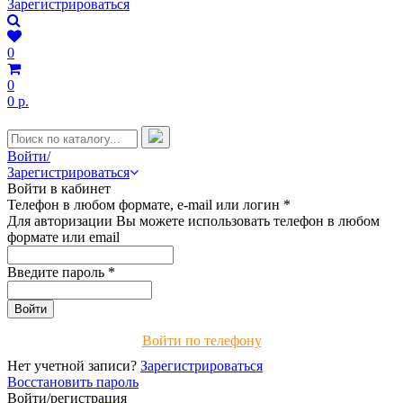
Зарегистрироваться
0
0
0 р.
Войти/
Зарегистрироваться
Войти в кабинет
Телефон в любом формате, e-mail или логин
*
Для авторизации Вы можете использовать телефон в любом
формате или email
Введите пароль
*
Войти по телефону
Нет учетной записи?
Зарегистрироваться
Восстановить пароль
Войти/регистрация