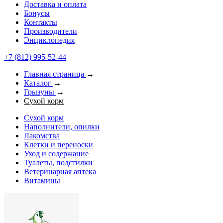
Доставка и оплата
Бонусы
Контакты
Производители
Энциклопедия
+7 (812) 995-52-44
Главная страница
→
Каталог
→
Грызуны
→
Сухой корм
Сухой корм
Наполнители, опилки
Лакомства
Клетки и переноски
Уход и содержание
Туалеты, подстилки
Ветеринарная аптека
Витамины