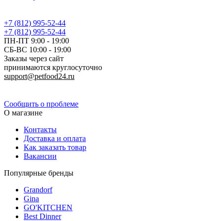
+7 (812) 995-52-44
+7 (812) 995-52-44
ПН-ПТ 9:00 - 19:00
СБ-ВС 10:00 - 19:00
Заказы через сайт
принимаются круглосуточно
support@petfood24.ru
Политика конфиденциальности
Сообщить о проблеме
О магазине
Контакты
Доставка и оплата
Как заказать товар
Вакансии
Популярные бренды
Grandorf
Gina
GO'KITCHEN
Best Dinner