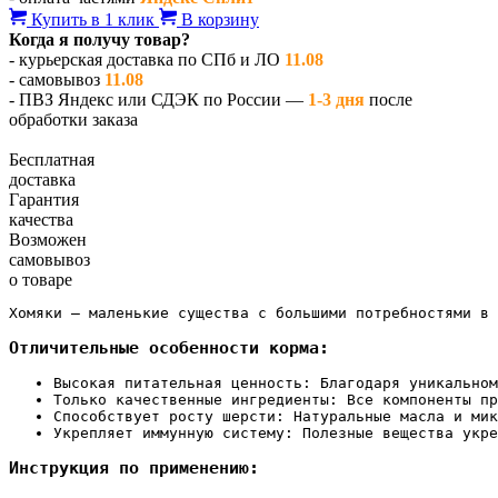
Купить в 1 клик
В корзину
Когда я получу товар?
- курьерская доставка по СПб и ЛО
11.08
- самовывоз
11.08
- ПВЗ Яндекс или СДЭК по России —
1-3 дня
после
обработки заказа
Бесплатная
доставка
Гарантия
качества
Возможен
самовывоз
о товаре
Хомяки — маленькие существа с большими потребностями в 
Отличительные особенности корма:
Высокая питательная ценность: Благодаря уникальном
Только качественные ингредиенты: Все компоненты пр
Способствует росту шерсти: Натуральные масла и мик
Укрепляет иммунную систему: Полезные вещества укре
Инструкция по применению: