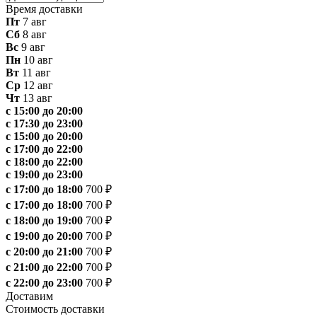
Время доставки
Пт
7 авг
Сб
8 авг
Вс
9 авг
Пн
10 авг
Вт
11 авг
Ср
12 авг
Чт
13 авг
с 15:00 до 20:00
с 17:30 до 23:00
с 15:00 до 20:00
с 17:00 до 22:00
с 18:00 до 22:00
с 19:00 до 23:00
с 17:00 до 18:00
700 ₽
с 17:00 до 18:00
700 ₽
с 18:00 до 19:00
700 ₽
с 19:00 до 20:00
700 ₽
с 20:00 до 21:00
700 ₽
с 21:00 до 22:00
700 ₽
с 22:00 до 23:00
700 ₽
Доставим
Стоимость доставки