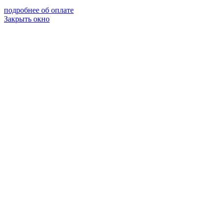
подробнее об оплате
Закрыть окно