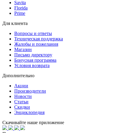
Savita
Florida
Prime
Для клиента
Вопросы и ответы
Техническая поддержка
Жалобы и пожелания
Магазин
Письмо директору
Бонусная программа
Условия возврата
Дополнительно
Акции
Производители
Новости
Статьи
Скидки
Энциклопедия
Скачивайте наше приложение