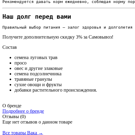
Рекомендуется давать корм ежедневно, соблюдая норму пор
Наш долг перед вами
Правильный выбор питания — залог здоровья и долголетия 
Получите дополнительную
скидку 3%
за Самовывоз!
Состав
семена луговых трав
просо
овес и другие злаковые
семена подсолнечника
травяные гранулы
сухие овощи и фрукты
добавки растительного происхождения.
О бренде
Подробнее о бренде
Отзывы (0)
Еще нет отзывов о данном товаре
Добавить отзыв
Все товары Вака →