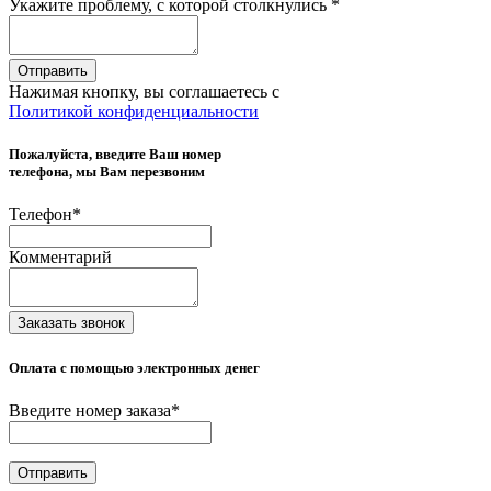
Укажите проблему, с которой столкнулись
*
Отправить
Нажимая кнопку, вы соглашаетесь с
Политикой конфиденциальности
Пожалуйста, введите Ваш номер
телефона, мы Вам перезвоним
Телефон
*
Комментарий
Заказать звонок
Оплата с помощью электронных денег
Введите номер заказа
*
Отправить