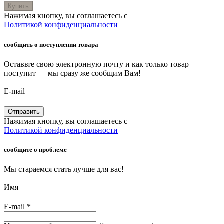
Купить
Нажимая кнопку, вы соглашаетесь с
Политикой конфиденциальности
сообщить о поступлении товара
Оставьте свою электронную почту и как только товар
поступит — мы сразу же сообщим Вам!
E-mail
Отправить
Нажимая кнопку, вы соглашаетесь с
Политикой конфиденциальности
сообщите о проблеме
Мы стараемся стать лучше для вас!
Имя
E-mail
*