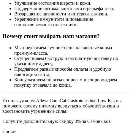
Улучшение состояния шерсти и кожи,
Поддержание оптимального веса и рельефа тела,
Возвращение активности и интереса к жизни,
Укрепление иммунитета и повышение
сопротивляемости инфекциям.
Почему стоит выбрать наш магазин?
Мы предлагаем лучшие цены на элитные корма
премиум-класса,
Осуществляем быструю и бесплатную доставку по
указанному адресу,
Предлагаем разные способы оплаты и удобную
навигацию сайта,
Консультируем по всем вопросам и сопровождаем
покупку от начала до конца.
Используя корм Alleva Care Cat Gastrointestinal Low Fat, вы
поможете своему питомцу вернуться к обычной жизни и
восстановить утраченные силы!
Получите дополнительную
скидку 3%
за Самовывоз!
Состав