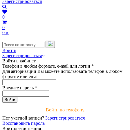
Зарегистрироваться
0
0
0 р.
Войти/
Зарегистрироваться
Войти в кабинет
Телефон в любом формате, e-mail или логин
*
Для авторизации Вы можете использовать телефон в любом
формате или email
Введите пароль
*
Войти по телефону
Нет учетной записи?
Зарегистрироваться
Восстановить пароль
Войти/регистрация