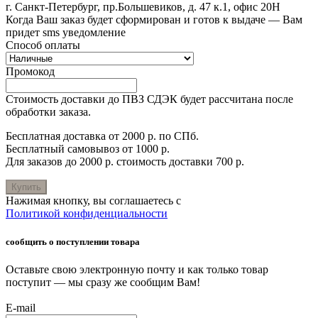
г. Санкт-Петербург, пр.Большевиков, д. 47 к.1, офис 20Н
Когда Ваш заказ будет сформирован и готов к выдаче — Вам
придет sms уведомление
Способ оплаты
Промокод
Стоимость доставки до ПВЗ СДЭК будет рассчитана после
обработки заказа.
Бесплатная доставка от 2000 р. по СПб.
Бесплатный самовывоз от 1000 р.
Для заказов до 2000 р. стоимость доставки 700 р.
Купить
Нажимая кнопку, вы соглашаетесь с
Политикой конфиденциальности
сообщить о поступлении товара
Оставьте свою электронную почту и как только товар
поступит — мы сразу же сообщим Вам!
E-mail