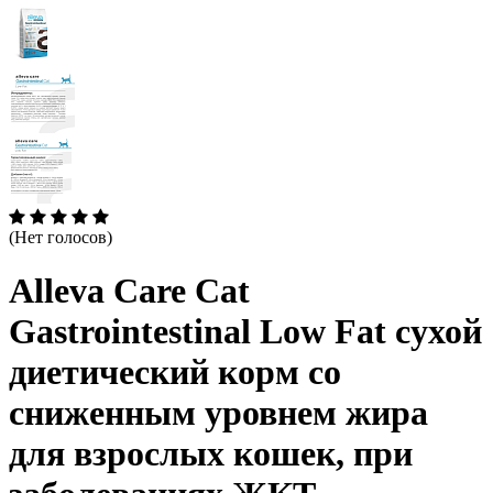
(Нет голосов)
Alleva Care Cat
Gastrointestinal Low Fat сухой
диетический корм со
сниженным уровнем жира
для взрослых кошек, при