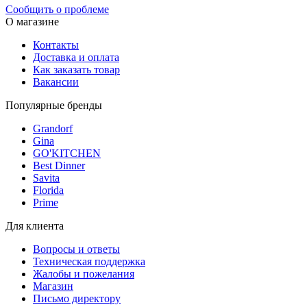
Сообщить о проблеме
О магазине
Контакты
Доставка и оплата
Как заказать товар
Вакансии
Популярные бренды
Grandorf
Gina
GO'KITCHEN
Best Dinner
Savita
Florida
Prime
Для клиента
Вопросы и ответы
Техническая поддержка
Жалобы и пожелания
Магазин
Письмо директору