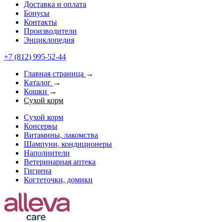
Доставка и оплата
Бонусы
Контакты
Производители
Энциклопедия
+7 (812) 995-52-44
Главная страница
→
Каталог
→
Кошки
→
Сухой корм
Сухой корм
Консервы
Витамины, лакомства
Шампуни, кондиционеры
Наполнители
Ветеринарная аптека
Гигиена
Когтеточки, домики