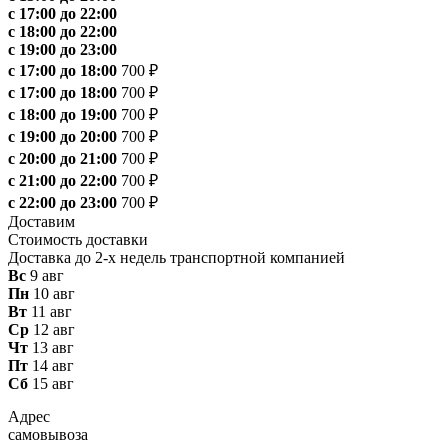
с 17:00 до 22:00
с 18:00 до 22:00
с 19:00 до 23:00
с 17:00 до 18:00
700 ₽
с 17:00 до 18:00
700 ₽
с 18:00 до 19:00
700 ₽
с 19:00 до 20:00
700 ₽
с 20:00 до 21:00
700 ₽
с 21:00 до 22:00
700 ₽
с 22:00 до 23:00
700 ₽
Доставим
Стоимость доставки
Доставка до 2-х недель транспортной компанией
Вс
9 авг
Пн
10 авг
Вт
11 авг
Ср
12 авг
Чт
13 авг
Пт
14 авг
Сб
15 авг
Адрес
самовывоза