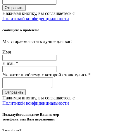
Отправить
Нажимая кнопку, вы соглашаетесь с
Политикой конфиденциальности
сообщите о проблеме
Мы стараемся стать лучше для вас!
Имя
E-mail
*
Укажите проблему, с которой столкнулись
*
Отправить
Нажимая кнопку, вы соглашаетесь с
Политикой конфиденциальности
Пожалуйста, введите Ваш номер
телефона, мы Вам перезвоним
Телефон
*