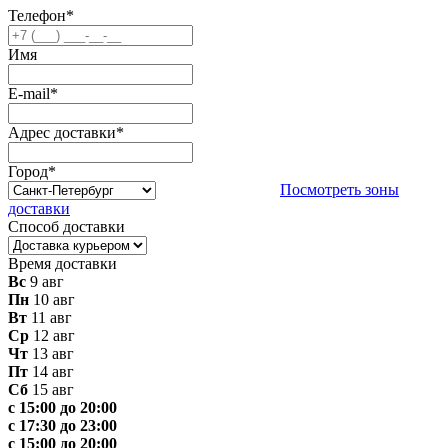
Телефон
*
Имя
E-mail
*
Адрес доставки
*
Город
*
Посмотреть зоны
доставки
Способ доставки
Время доставки
Вс
9 авг
Пн
10 авг
Вт
11 авг
Ср
12 авг
Чт
13 авг
Пт
14 авг
Сб
15 авг
с 15:00 до 20:00
с 17:30 до 23:00
с 15:00 до 20:00