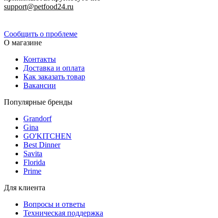
support@petfood24.ru
Политика конфиденциальности
Сообщить о проблеме
О магазине
Контакты
Доставка и оплата
Как заказать товар
Вакансии
Популярные бренды
Grandorf
Gina
GO'KITCHEN
Best Dinner
Savita
Florida
Prime
Для клиента
Вопросы и ответы
Техническая поддержка