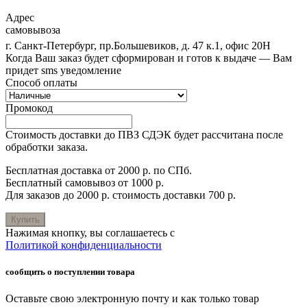
Адрес
самовывоза
г. Санкт-Петербург, пр.Большевиков, д. 47 к.1, офис 20Н
Когда Ваш заказ будет сформирован и готов к выдаче — Вам
придет sms уведомление
Способ оплаты
Промокод
Стоимость доставки до ПВЗ СДЭК будет рассчитана после
обработки заказа.
Бесплатная доставка от 2000 р. по СПб.
Бесплатный самовывоз от 1000 р.
Для заказов до 2000 р. стоимость доставки 700 р.
Купить
Нажимая кнопку, вы соглашаетесь с
Политикой конфиденциальности
сообщить о поступлении товара
Оставьте свою электронную почту и как только товар