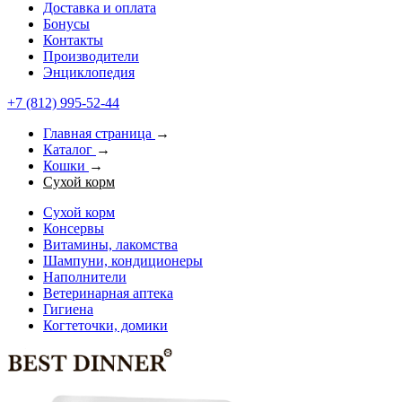
Доставка и оплата
Бонусы
Контакты
Производители
Энциклопедия
+7 (812) 995-52-44
Главная страница
→
Каталог
→
Кошки
→
Сухой корм
Сухой корм
Консервы
Витамины, лакомства
Шампуни, кондиционеры
Наполнители
Ветеринарная аптека
Гигиена
Когтеточки, домики