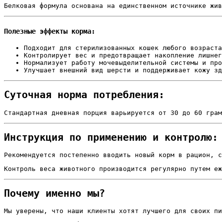
Белковая формула основана на единственном источнике жив
Полезные эффекты корма:
Подходит для стерилизованных кошек любого возраста
Контролирует вес и предотвращает накопление лишнег
Нормализует работу мочевыделительной системы и про
Улучшает внешний вид шерсти и поддерживает кожу зд
Суточная норма потребления:
Стандартная дневная порция варьируется от 30 до 60 грам
Инструкция по применению и контролю:
Рекомендуется постепенно вводить новый корм в рацион, с
Контроль веса животного производится регулярно путем еж
Почему именно мы?
Мы уверены, что наши клиенты хотят лучшего для своих пи