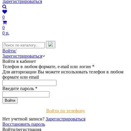
Зарегистрироваться
0
0
0 р.
Войти/
Зарегистрироваться
Войти в кабинет
Телефон в любом формате, e-mail или логин
*
Для авторизации Вы можете использовать телефон в любом
формате или email
Введите пароль
*
Войти по телефону
Нет учетной записи?
Зарегистрироваться
Восстановить пароль
Войти/регистрация