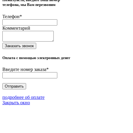
телефона, мы Вам перезвоним
Телефон
*
Комментарий
Заказать звонок
Оплата с помощью электронных денег
Введите номер заказа
*
Отправить
подробнее об оплате
Закрыть окно