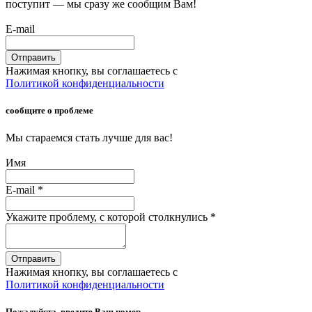
поступит — мы сразу же сообщим Вам!
E-mail
Отправить
Нажимая кнопку, вы соглашаетесь с
Политикой конфиденциальности
сообщите о проблеме
Мы стараемся стать лучше для вас!
Имя
E-mail
*
Укажите проблему, с которой столкнулись
*
Отправить
Нажимая кнопку, вы соглашаетесь с
Политикой конфиденциальности
Пожалуйста, введите Ваш номер