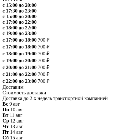
с 15:00 до 20:00
с 17:30 до 23:00
с 15:00 до 20:00
с 17:00 до 22:00
с 18:00 до 22:00
с 19:00 до 23:00
с 17:00 до 18:00
700 ₽
с 17:00 до 18:00
700 ₽
с 18:00 до 19:00
700 ₽
с 19:00 до 20:00
700 ₽
с 20:00 до 21:00
700 ₽
с 21:00 до 22:00
700 ₽
с 22:00 до 23:00
700 ₽
Доставим
Стоимость доставки
Доставка до 2-х недель транспортной компанией
Вс
9 авг
Пн
10 авг
Вт
11 авг
Ср
12 авг
Чт
13 авг
Пт
14 авг
Сб
15 авг