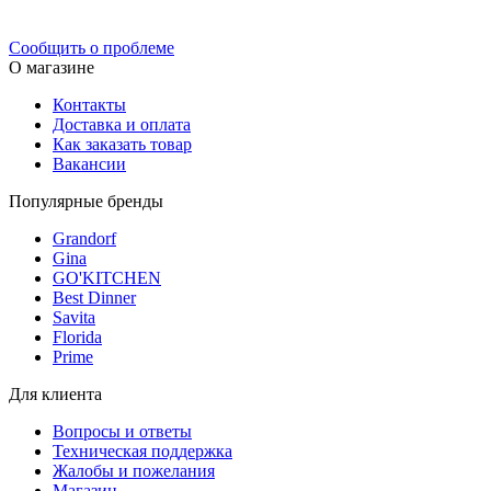
Политика конфиденциальности
Сообщить о проблеме
О магазине
Контакты
Доставка и оплата
Как заказать товар
Вакансии
Популярные бренды
Grandorf
Gina
GO'KITCHEN
Best Dinner
Savita
Florida
Prime
Для клиента
Вопросы и ответы
Техническая поддержка
Жалобы и пожелания
Магазин