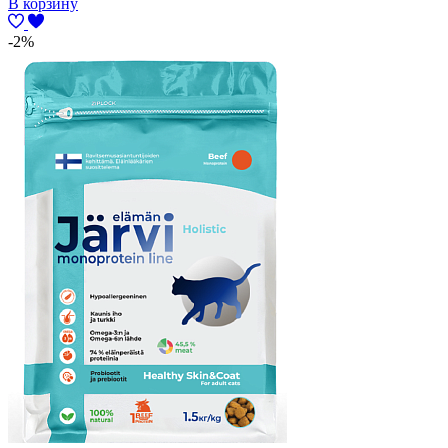
В корзину
-2%