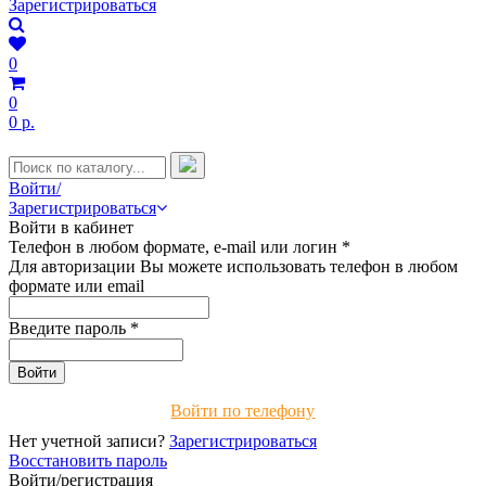
Зарегистрироваться
0
0
0 р.
Войти/
Зарегистрироваться
Войти в кабинет
Телефон в любом формате, e-mail или логин
*
Для авторизации Вы можете использовать телефон в любом
формате или email
Введите пароль
*
Войти по телефону
Нет учетной записи?
Зарегистрироваться
Восстановить пароль
Войти/регистрация