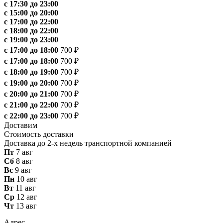
с 17:30 до 23:00
с 15:00 до 20:00
с 17:00 до 22:00
с 18:00 до 22:00
с 19:00 до 23:00
с 17:00 до 18:00
700 ₽
с 17:00 до 18:00
700 ₽
с 18:00 до 19:00
700 ₽
с 19:00 до 20:00
700 ₽
с 20:00 до 21:00
700 ₽
с 21:00 до 22:00
700 ₽
с 22:00 до 23:00
700 ₽
Доставим
Стоимость доставки
Доставка до 2-х недель транспортной компанией
Пт
7 авг
Сб
8 авг
Вс
9 авг
Пн
10 авг
Вт
11 авг
Ср
12 авг
Чт
13 авг
Адрес