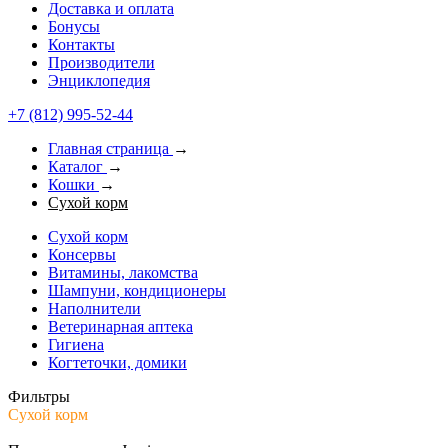
Доставка и оплата
Бонусы
Контакты
Производители
Энциклопедия
+7 (812) 995-52-44
Главная страница
→
Каталог
→
Кошки
→
Сухой корм
Сухой корм
Консервы
Витамины, лакомства
Шампуни, кондиционеры
Наполнители
Ветеринарная аптека
Гигиена
Когтеточки, домики
Фильтры
Сухой корм