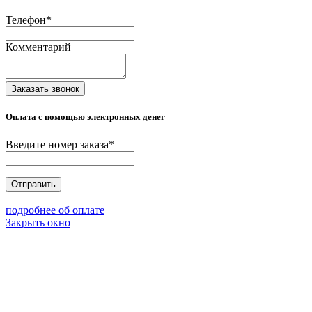
Телефон
*
Комментарий
Заказать звонок
Оплата с помощью электронных денег
Введите номер заказа
*
Отправить
подробнее об оплате
Закрыть окно