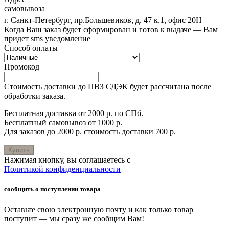
самовывоза
г. Санкт-Петербург, пр.Большевиков, д. 47 к.1, офис 20Н
Когда Ваш заказ будет сформирован и готов к выдаче — Вам
придет sms уведомление
Способ оплаты
Промокод
Стоимость доставки до ПВЗ СДЭК будет рассчитана после
обработки заказа.
Бесплатная доставка от 2000 р. по СПб.
Бесплатный самовывоз от 1000 р.
Для заказов до 2000 р. стоимость доставки 700 р.
Купить
Нажимая кнопку, вы соглашаетесь с
Политикой конфиденциальности
сообщить о поступлении товара
Оставьте свою электронную почту и как только товар
поступит — мы сразу же сообщим Вам!