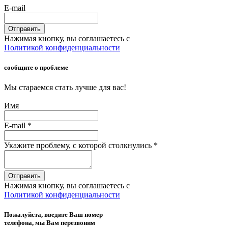
E-mail
Отправить
Нажимая кнопку, вы соглашаетесь с
Политикой конфиденциальности
сообщите о проблеме
Мы стараемся стать лучше для вас!
Имя
E-mail
*
Укажите проблему, с которой столкнулись
*
Отправить
Нажимая кнопку, вы соглашаетесь с
Политикой конфиденциальности
Пожалуйста, введите Ваш номер
телефона, мы Вам перезвоним