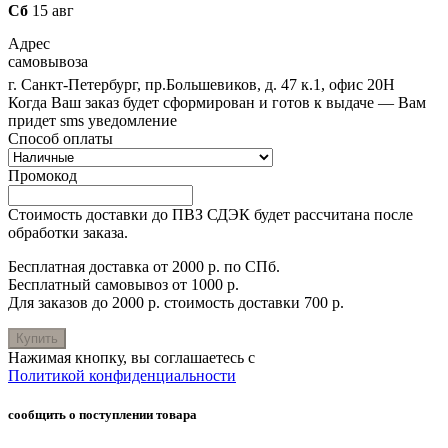
Сб
15 авг
Адрес
самовывоза
г. Санкт-Петербург, пр.Большевиков, д. 47 к.1, офис 20Н
Когда Ваш заказ будет сформирован и готов к выдаче — Вам
придет sms уведомление
Способ оплаты
Промокод
Стоимость доставки до ПВЗ СДЭК будет рассчитана после
обработки заказа.
Бесплатная доставка от 2000 р. по СПб.
Бесплатный самовывоз от 1000 р.
Для заказов до 2000 р. стоимость доставки 700 р.
Купить
Нажимая кнопку, вы соглашаетесь с
Политикой конфиденциальности
сообщить о поступлении товара