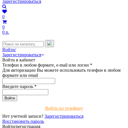
Зарегистрироваться
0
0
0 р.
Войти/
Зарегистрироваться
Войти в кабинет
Телефон в любом формате, e-mail или логин
*
Для авторизации Вы можете использовать телефон в любом
формате или email
Введите пароль
*
Войти по телефону
Нет учетной записи?
Зарегистрироваться
Восстановить пароль
Войти/регистрация