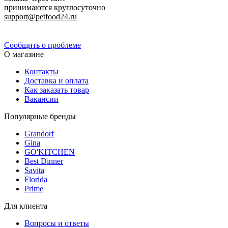
принимаются круглосуточно
support@petfood24.ru
Политика конфиденциальности
Сообщить о проблеме
О магазине
Контакты
Доставка и оплата
Как заказать товар
Вакансии
Популярные бренды
Grandorf
Gina
GO'KITCHEN
Best Dinner
Savita
Florida
Prime
Для клиента
Вопросы и ответы