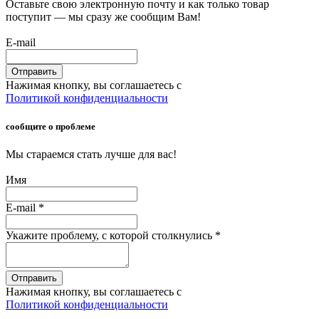
Оставьте свою электронную почту и как только товар
поступит — мы сразу же сообщим Вам!
E-mail
Отправить
Нажимая кнопку, вы соглашаетесь с
Политикой конфиденциальности
сообщите о проблеме
Мы стараемся стать лучше для вас!
Имя
E-mail
*
Укажите проблему, с которой столкнулись
*
Отправить
Нажимая кнопку, вы соглашаетесь с
Политикой конфиденциальности