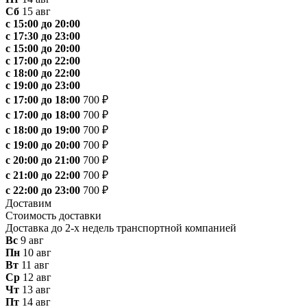
Сб
15 авг
с 15:00 до 20:00
с 17:30 до 23:00
с 15:00 до 20:00
с 17:00 до 22:00
с 18:00 до 22:00
с 19:00 до 23:00
с 17:00 до 18:00
700 ₽
с 17:00 до 18:00
700 ₽
с 18:00 до 19:00
700 ₽
с 19:00 до 20:00
700 ₽
с 20:00 до 21:00
700 ₽
с 21:00 до 22:00
700 ₽
с 22:00 до 23:00
700 ₽
Доставим
Стоимость доставки
Доставка до 2-х недель транспортной компанией
Вс
9 авг
Пн
10 авг
Вт
11 авг
Ср
12 авг
Чт
13 авг
Пт
14 авг