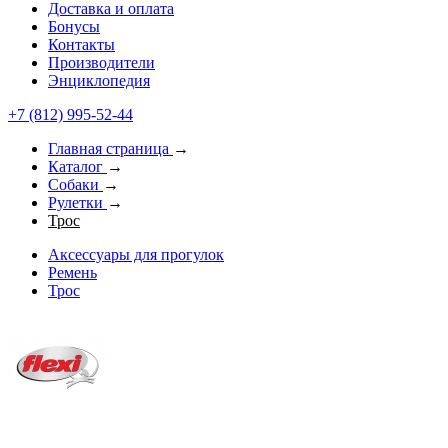
Доставка и оплата
Бонусы
Контакты
Производители
Энциклопедия
+7 (812) 995-52-44
Главная страница
→
Каталог
→
Собаки
→
Рулетки
→
Трос
Аксессуары для прогулок
Ремень
Трос