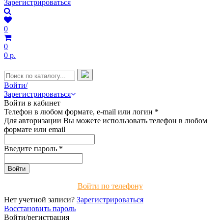
Зарегистрироваться
0
0
0 р.
Войти/
Зарегистрироваться
Войти в кабинет
Телефон в любом формате, e-mail или логин
*
Для авторизации Вы можете использовать телефон в любом
формате или email
Введите пароль
*
Войти по телефону
Нет учетной записи?
Зарегистрироваться
Восстановить пароль
Войти/регистрация