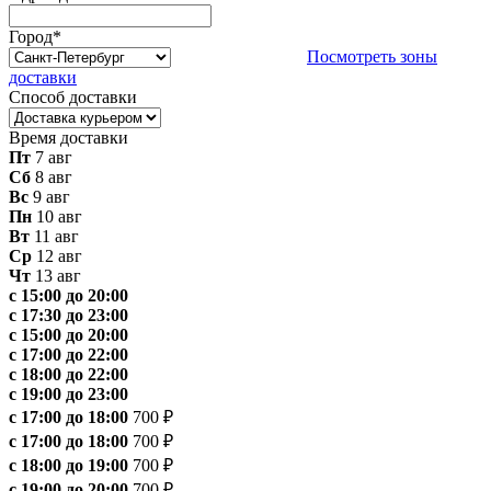
Город
*
Посмотреть зоны
доставки
Способ доставки
Время доставки
Пт
7 авг
Сб
8 авг
Вс
9 авг
Пн
10 авг
Вт
11 авг
Ср
12 авг
Чт
13 авг
с 15:00 до 20:00
с 17:30 до 23:00
с 15:00 до 20:00
с 17:00 до 22:00
с 18:00 до 22:00
с 19:00 до 23:00
с 17:00 до 18:00
700 ₽
с 17:00 до 18:00
700 ₽
с 18:00 до 19:00
700 ₽
с 19:00 до 20:00
700 ₽