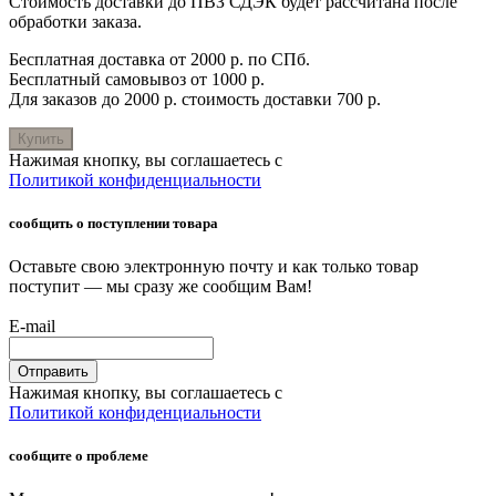
Стоимость доставки до ПВЗ СДЭК будет рассчитана после
обработки заказа.
Бесплатная доставка от 2000 р. по СПб.
Бесплатный самовывоз от 1000 р.
Для заказов до 2000 р. стоимость доставки 700 р.
Купить
Нажимая кнопку, вы соглашаетесь с
Политикой конфиденциальности
сообщить о поступлении товара
Оставьте свою электронную почту и как только товар
поступит — мы сразу же сообщим Вам!
E-mail
Отправить
Нажимая кнопку, вы соглашаетесь с
Политикой конфиденциальности
сообщите о проблеме