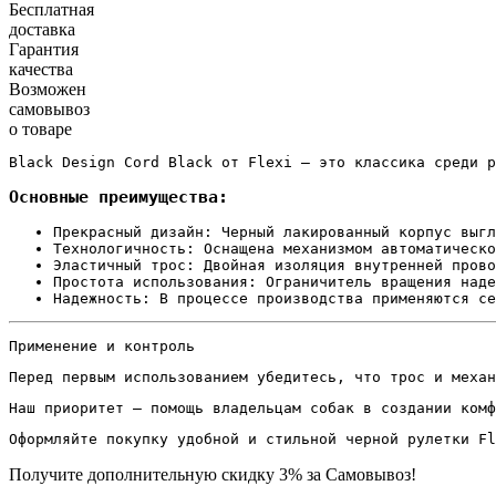
Бесплатная
доставка
Гарантия
качества
Возможен
самовывоз
о товаре
Black Design Cord Black от Flexi — это классика среди р
Основные преимущества:
Прекрасный дизайн: Черный лакированный корпус выгл
Технологичность: Оснащена механизмом автоматическо
Эластичный трос: Двойная изоляция внутренней прово
Простота использования: Ограничитель вращения наде
Надежность: В процессе производства применяются се
Применение и контроль
Перед первым использованием убедитесь, что трос и механ
Наш приоритет — помощь владельцам собак в создании комф
Оформляйте покупку удобной и стильной черной рулетки F
Получите дополнительную
скидку 3%
за Самовывоз!