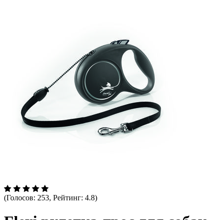
(Голосов: 253, Рейтинг: 4.8)