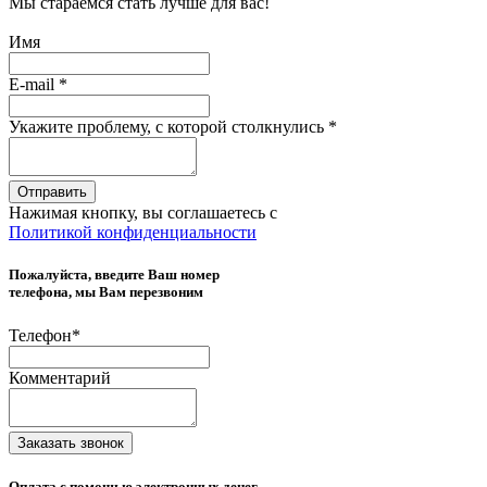
Мы стараемся стать лучше для вас!
Имя
E-mail
*
Укажите проблему, с которой столкнулись
*
Отправить
Нажимая кнопку, вы соглашаетесь с
Политикой конфиденциальности
Пожалуйста, введите Ваш номер
телефона, мы Вам перезвоним
Телефон
*
Комментарий
Заказать звонок
Оплата с помощью электронных денег