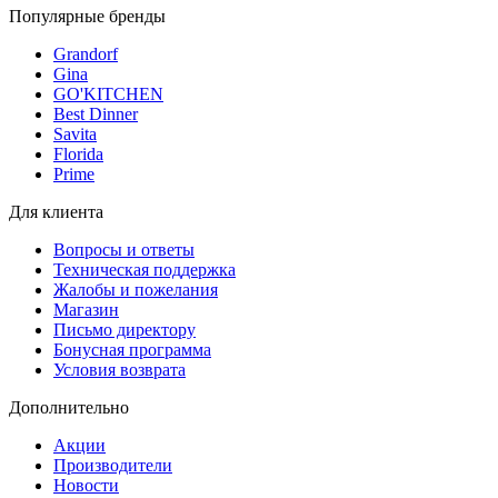
Популярные бренды
Grandorf
Gina
GO'KITCHEN
Best Dinner
Savita
Florida
Prime
Для клиента
Вопросы и ответы
Техническая поддержка
Жалобы и пожелания
Магазин
Письмо директору
Бонусная программа
Условия возврата
Дополнительно
Акции
Производители
Новости