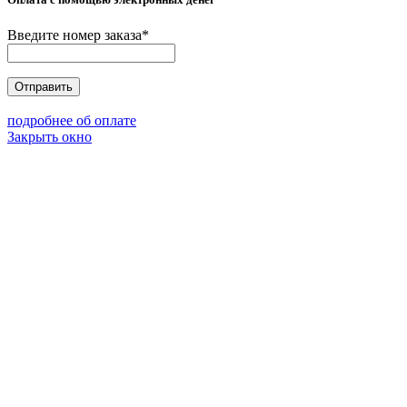
Введите номер заказа
*
Отправить
подробнее об оплате
Закрыть окно