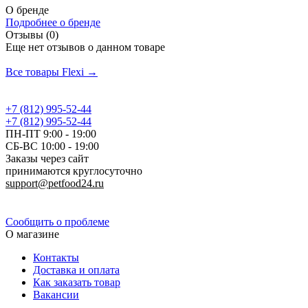
О бренде
Подробнее о бренде
Отзывы (0)
Еще нет отзывов о данном товаре
Добавить отзыв
Все товары Flexi →
+7 (812) 995-52-44
+7 (812) 995-52-44
ПН-ПТ 9:00 - 19:00
СБ-ВС 10:00 - 19:00
Заказы через сайт
принимаются круглосуточно
support@petfood24.ru
Политика конфиденциальности
Сообщить о проблеме
О магазине
Контакты
Доставка и оплата
Как заказать товар
Вакансии