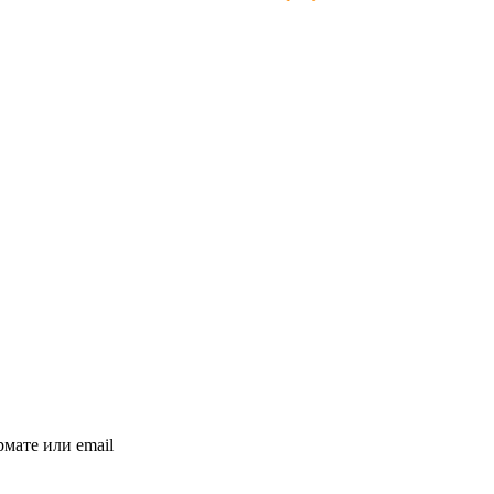
мате или email