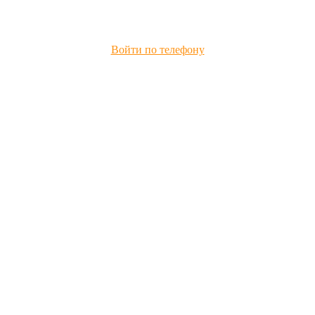
Войти по телефону