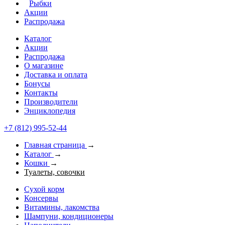
Рыбки
Акции
Распродажа
Каталог
Акции
Распродажа
О магазине
Доставка и оплата
Бонусы
Контакты
Производители
Энциклопедия
+7 (812) 995-52-44
Главная страница
→
Каталог
→
Кошки
→
Туалеты, совочки
Сухой корм
Консервы
Витамины, лакомства
Шампуни, кондиционеры