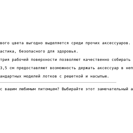
вого цвета выгодно выделяется среди прочих аксессуаров.
астика, безопасного для здоровья.
трия рабочей поверхности позволяют качественно собирать 
3,5 см предоставляют возможность держать аксессуар в неп
андартных моделей лотков с решеткой и насыпью.
с вашим любимым питомцем? Выбирайте этот замечательный а