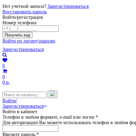
Нет учетной записи?
Зарегистрироваться
Восстановить пароль
Войти/регистрация
Номер телефона
Войти по логину\паролю
Зарегистрироваться
0
0
0 р.
Войти/
Зарегистрироваться
Войти в кабинет
Телефон в любом формате, e-mail или логин
*
Для авторизации Вы можете использовать телефон в любом фор
Введите пароль
*