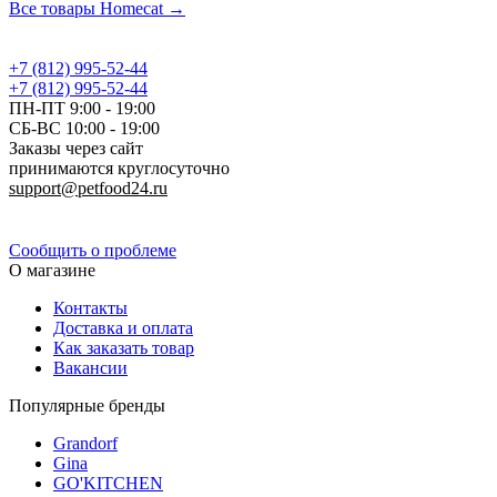
Все товары Homecat →
+7 (812) 995-52-44
+7 (812) 995-52-44
ПН-ПТ 9:00 - 19:00
СБ-ВС 10:00 - 19:00
Заказы через сайт
принимаются круглосуточно
support@petfood24.ru
Политика конфиденциальности
Сообщить о проблеме
О магазине
Контакты
Доставка и оплата
Как заказать товар
Вакансии
Популярные бренды
Grandorf
Gina
GO'KITCHEN