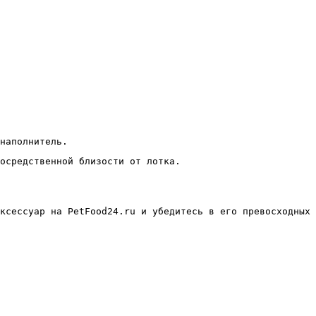
наполнитель.
осредственной близости от лотка.
ксессуар на PetFood24.ru и убедитесь в его превосходных 