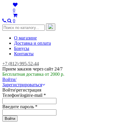
0
0
О магазине
Доставка и оплата
Бонусы
Контакты
+7 (812) 995-52-44
Прием заказов через сайт 24/7
Бесплатная доставка от 2000 р.
Войти/
Зарегистрироваться
Войти\регистрация
Телефон\login\e-mail
*
Введите пароль
*