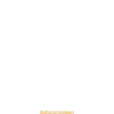
Войти по телефону