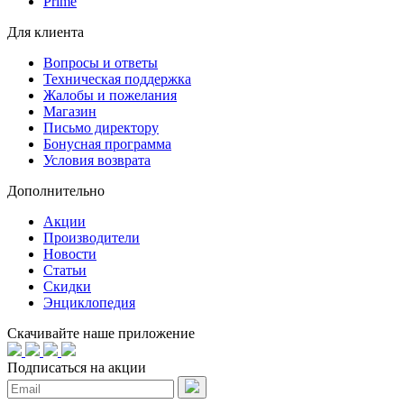
Prime
Для клиента
Вопросы и ответы
Техническая поддержка
Жалобы и пожелания
Магазин
Письмо директору
Бонусная программа
Условия возврата
Дополнительно
Акции
Производители
Новости
Статьи
Скидки
Энциклопедия
Скачивайте наше приложение
Подписаться на акции