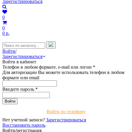
Зарегистрироваться
0
0
0 р.
Войти/
Зарегистрироваться
Войти в кабинет
Телефон в любом формате, e-mail или логин
*
Для авторизации Вы можете использовать телефон в любом
формате или email
Введите пароль
*
Войти по телефону
Нет учетной записи?
Зарегистрироваться
Восстановить пароль
Войти/регистрация