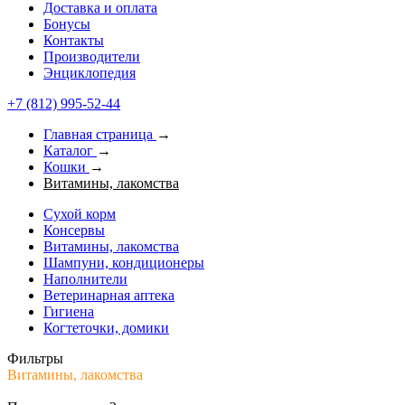
Доставка и оплата
Бонусы
Контакты
Производители
Энциклопедия
+7 (812) 995-52-44
Главная страница
→
Каталог
→
Кошки
→
Витамины, лакомства
Сухой корм
Консервы
Витамины, лакомства
Шампуни, кондиционеры
Наполнители
Ветеринарная аптека
Гигиена
Когтеточки, домики
Фильтры
Витамины, лакомства