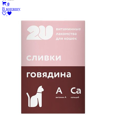
0
В корзину