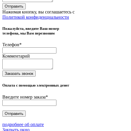
Отправить
Нажимая кнопку, вы соглашаетесь с
Политикой конфиденциальности
Пожалуйста, введите Ваш номер
телефона, мы Вам перезвоним
Телефон
*
Комментарий
Заказать звонок
Оплата с помощью электронных денег
Введите номер заказа
*
Отправить
подробнее об оплате
Закрыть окно