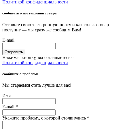
Политикой конфиденциальности
сообщить о поступлении товара
Оставьте свою электронную почту и как только товар
поступит — мы сразу же сообщим Вам!
E-mail
Отправить
Нажимая кнопку, вы соглашаетесь с
Политикой конфиденциальности
сообщите о проблеме
Мы стараемся стать лучше для вас!
Имя
E-mail
*
Укажите проблему, с которой столкнулись
*