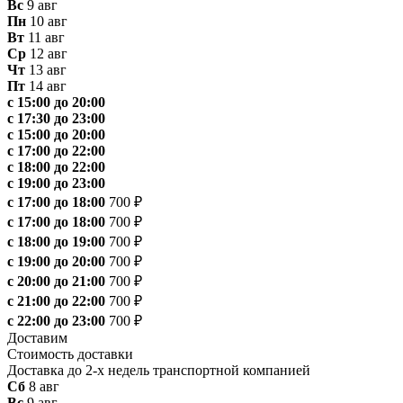
Вс
9 авг
Пн
10 авг
Вт
11 авг
Ср
12 авг
Чт
13 авг
Пт
14 авг
с 15:00 до 20:00
с 17:30 до 23:00
с 15:00 до 20:00
с 17:00 до 22:00
с 18:00 до 22:00
с 19:00 до 23:00
с 17:00 до 18:00
700 ₽
с 17:00 до 18:00
700 ₽
с 18:00 до 19:00
700 ₽
с 19:00 до 20:00
700 ₽
с 20:00 до 21:00
700 ₽
с 21:00 до 22:00
700 ₽
с 22:00 до 23:00
700 ₽
Доставим
Стоимость доставки
Доставка до 2-х недель транспортной компанией
Сб
8 авг
Вс
9 авг