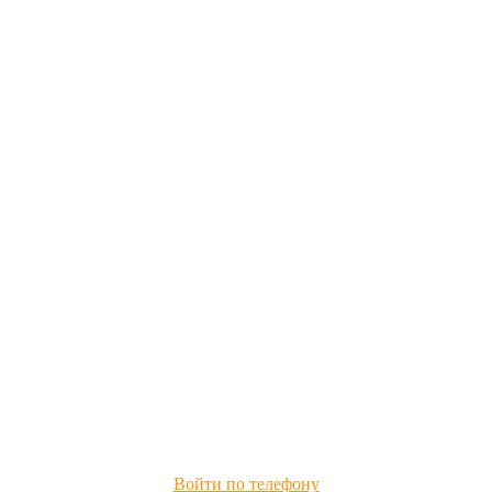
Войти по телефону