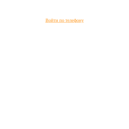
Войти по телефону