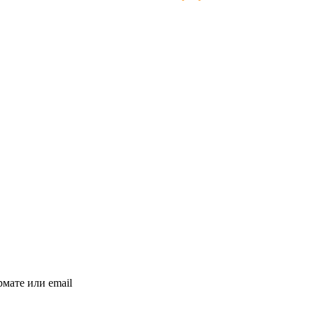
мате или email