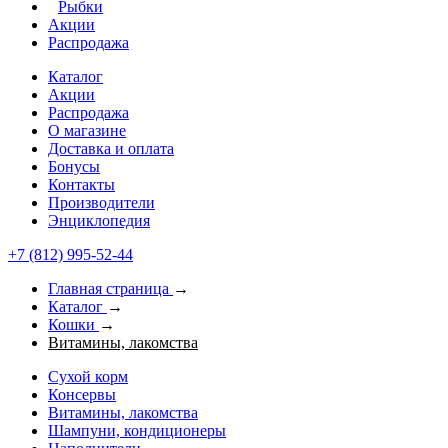
Рыбки
Акции
Распродажа
Каталог
Акции
Распродажа
О магазине
Доставка и оплата
Бонусы
Контакты
Производители
Энциклопедия
+7 (812) 995-52-44
Главная страница
→
Каталог
→
Кошки
→
Витамины, лакомства
Сухой корм
Консервы
Витамины, лакомства
Шампуни, кондиционеры