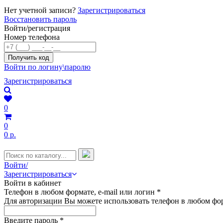
Нет учетной записи?
Зарегистрироваться
Восстановить пароль
Войти/регистрация
Номер телефона
Войти по логину\паролю
Зарегистрироваться
0
0
0 р.
Войти/
Зарегистрироваться
Войти в кабинет
Телефон в любом формате, e-mail или логин
*
Для авторизации Вы можете использовать телефон в любом фор
Введите пароль
*