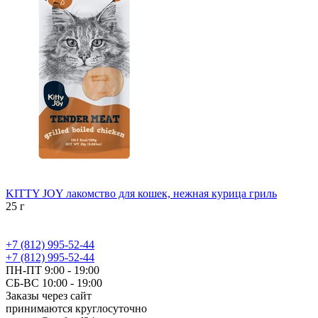
KITTY JOY лакомство для кошек, нежная курица гриль
25 г
+7 (812) 995-52-44
+7 (812) 995-52-44
ПН-ПТ 9:00 - 19:00
СБ-ВС 10:00 - 19:00
Заказы через сайт
принимаются круглосуточно