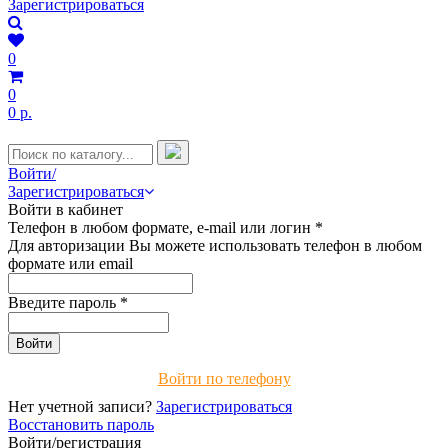
Зарегистрироваться
0
0
0 р.
Войти/
Зарегистрироваться
Войти в кабинет
Телефон в любом формате, e-mail или логин
*
Для авторизации Вы можете использовать телефон в любом
формате или email
Введите пароль
*
Войти по телефону
Нет учетной записи?
Зарегистрироваться
Восстановить пароль
Войти/регистрация