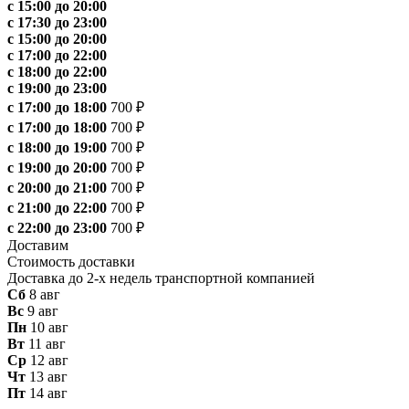
с 15:00 до 20:00
с 17:30 до 23:00
с 15:00 до 20:00
с 17:00 до 22:00
с 18:00 до 22:00
с 19:00 до 23:00
с 17:00 до 18:00
700 ₽
с 17:00 до 18:00
700 ₽
с 18:00 до 19:00
700 ₽
с 19:00 до 20:00
700 ₽
с 20:00 до 21:00
700 ₽
с 21:00 до 22:00
700 ₽
с 22:00 до 23:00
700 ₽
Доставим
Стоимость доставки
Доставка до 2-х недель транспортной компанией
Сб
8 авг
Вс
9 авг
Пн
10 авг
Вт
11 авг
Ср
12 авг
Чт
13 авг
Пт
14 авг