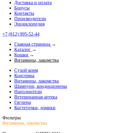
Доставка и оплата
Бонусы
Контакты
Производители
Энциклопедия
+7 (812) 995-52-44
Главная страница
→
Каталог
→
Кошки
→
Витамины, лакомства
Сухой корм
Консервы
Витамины, лакомства
Шампуни, кондиционеры
Наполнители
Ветеринарная аптека
Гигиена
Когтеточки, домики
Фильтры
Витамины, лакомства