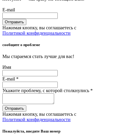
E-mail
Отправить
Нажимая кнопку, вы соглашаетесь с
Политикой конфиденциальности
сообщите о проблеме
Мы стараемся стать лучше для вас!
Имя
E-mail
*
Укажите проблему, с которой столкнулись
*
Отправить
Нажимая кнопку, вы соглашаетесь с
Политикой конфиденциальности
Пожалуйста, введите Ваш номер