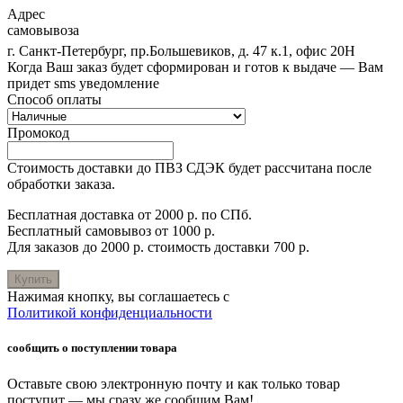
Адрес
самовывоза
г. Санкт-Петербург, пр.Большевиков, д. 47 к.1, офис 20Н
Когда Ваш заказ будет сформирован и готов к выдаче — Вам
придет sms уведомление
Способ оплаты
Промокод
Стоимость доставки до ПВЗ СДЭК будет рассчитана после
обработки заказа.
Бесплатная доставка от 2000 р. по СПб.
Бесплатный самовывоз от 1000 р.
Для заказов до 2000 р. стоимость доставки 700 р.
Купить
Нажимая кнопку, вы соглашаетесь с
Политикой конфиденциальности
сообщить о поступлении товара
Оставьте свою электронную почту и как только товар
поступит — мы сразу же сообщим Вам!