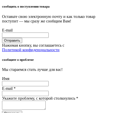
сообщить о поступлении товара
Оставьте свою электронную почту и как только товар
поступит — мы сразу же сообщим Вам!
E-mail
Отправить
Нажимая кнопку, вы соглашаетесь с
Политикой конфиденциальности
сообщите о проблеме
Мы стараемся стать лучше для вас!
Имя
E-mail
*
Укажите проблему, с которой столкнулись
*