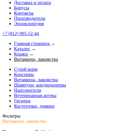
Доставка и оплата
Бонусы
Контакты
Производители
Энциклопедия
+7 (812) 995-52-44
Главная страница
→
Каталог
→
Кошки
→
Витамины, лакомства
Сухой корм
Консервы
Витамины, лакомства
Шампуни, кондиционеры
Наполнители
Ветеринарная аптека
Гигиена
Когтеточки, домики
Фильтры
Витамины, лакомства