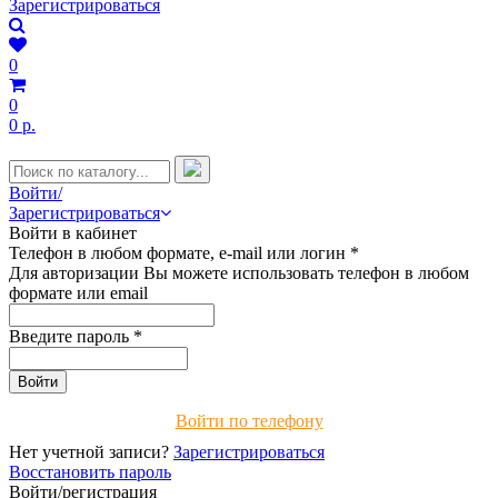
Зарегистрироваться
0
0
0 р.
Войти/
Зарегистрироваться
Войти в кабинет
Телефон в любом формате, e-mail или логин
*
Для авторизации Вы можете использовать телефон в любом
формате или email
Введите пароль
*
Войти по телефону
Нет учетной записи?
Зарегистрироваться
Восстановить пароль
Войти/регистрация