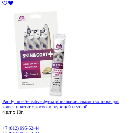
Paddy time Sensitive функциональное лакомство-пюре для
кошек и котят с лососем, курицей и уткой
4 шт х 10г
+7 (812) 995-52-44