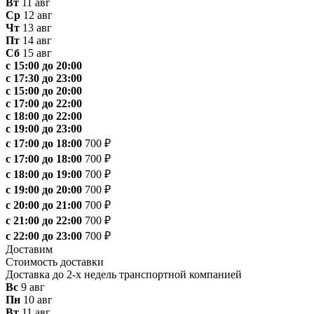
Вт
11 авг
Ср
12 авг
Чт
13 авг
Пт
14 авг
Сб
15 авг
с 15:00 до 20:00
с 17:30 до 23:00
с 15:00 до 20:00
с 17:00 до 22:00
с 18:00 до 22:00
с 19:00 до 23:00
с 17:00 до 18:00
700 ₽
с 17:00 до 18:00
700 ₽
с 18:00 до 19:00
700 ₽
с 19:00 до 20:00
700 ₽
с 20:00 до 21:00
700 ₽
с 21:00 до 22:00
700 ₽
с 22:00 до 23:00
700 ₽
Доставим
Стоимость доставки
Доставка до 2-х недель транспортной компанией
Вс
9 авг
Пн
10 авг
Вт
11 авг