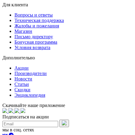
Для клиента
Вопросы и ответы
Техническая поддержка
Жалобы и пожелания
Магазин
Письмо директору
Бонусная программа
Условия возврата
Дополнительно
Акции
Производители
Новости
Статьи
Скидки
Энциклопедия
Скачивайте наше приложение
Подписаться на акции
мы в соц. сетях