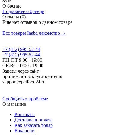
89%
О бренде
Подробнее о бренде
Отзывы (0)
Еще нет отзывов о данном товаре
Добавить отзыв
Все товары Inaba лакомство →
+7 (812) 995-52-44
+7 (812) 995-52-44
ПН-ПТ 9:00 - 19:00
СБ-ВС 10:00 - 19:00
Заказы через сайт
принимаются круглосуточно
support@petfood24.ru
Политика конфиденциальности
Сообщить о проблеме
О магазине
Контакты
Доставка и оплата
Как заказать товар
Вакансии