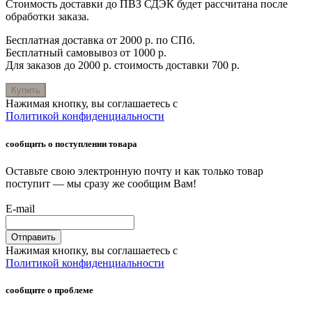
Стоимость доставки до ПВЗ СДЭК будет рассчитана после
обработки заказа.
Бесплатная доставка от 2000 р. по СПб.
Бесплатный самовывоз от 1000 р.
Для заказов до 2000 р. стоимость доставки 700 р.
Купить
Нажимая кнопку, вы соглашаетесь с
Политикой конфиденциальности
сообщить о поступлении товара
Оставьте свою электронную почту и как только товар
поступит — мы сразу же сообщим Вам!
E-mail
Отправить
Нажимая кнопку, вы соглашаетесь с
Политикой конфиденциальности
сообщите о проблеме