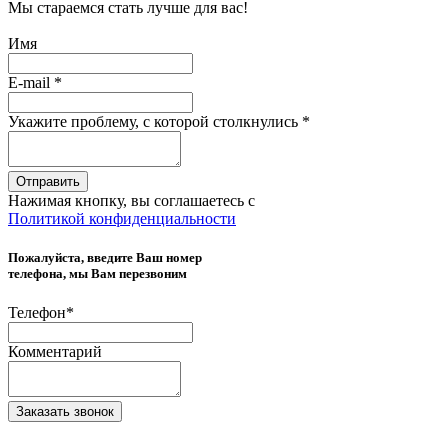
Мы стараемся стать лучше для вас!
Имя
E-mail
*
Укажите проблему, с которой столкнулись
*
Отправить
Нажимая кнопку, вы соглашаетесь с
Политикой конфиденциальности
Пожалуйста, введите Ваш номер
телефона, мы Вам перезвоним
Телефон
*
Комментарий
Заказать звонок