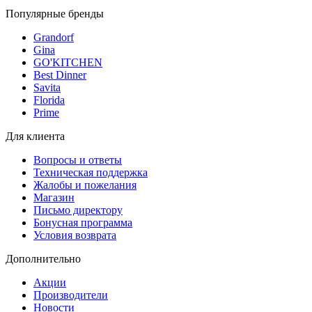
Популярные бренды
Grandorf
Gina
GO'KITCHEN
Best Dinner
Savita
Florida
Prime
Для клиента
Вопросы и ответы
Техническая поддержка
Жалобы и пожелания
Магазин
Письмо директору
Бонусная программа
Условия возврата
Дополнительно
Акции
Производители
Новости