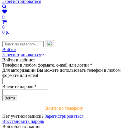
Зарегистрироваться
0
0
0 р.
Войти/
Зарегистрироваться
Войти в кабинет
Телефон в любом формате, e-mail или логин
*
Для авторизации Вы можете использовать телефон в любом
формате или email
Введите пароль
*
Войти по телефону
Нет учетной записи?
Зарегистрироваться
Восстановить пароль
Войти/регистрация