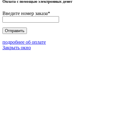
Оплата с помощью электронных денег
Введите номер заказа
*
Отправить
подробнее об оплате
Закрыть окно