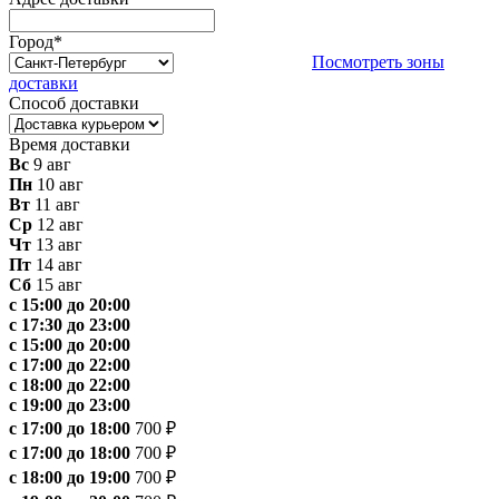
Город
*
Посмотреть зоны
доставки
Способ доставки
Время доставки
Вс
9 авг
Пн
10 авг
Вт
11 авг
Ср
12 авг
Чт
13 авг
Пт
14 авг
Сб
15 авг
с 15:00 до 20:00
с 17:30 до 23:00
с 15:00 до 20:00
с 17:00 до 22:00
с 18:00 до 22:00
с 19:00 до 23:00
с 17:00 до 18:00
700 ₽
с 17:00 до 18:00
700 ₽
с 18:00 до 19:00
700 ₽