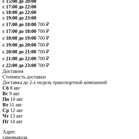
с 15:00 до 20:00
с 17:00 до 22:00
с 18:00 до 22:00
с 19:00 до 23:00
с 17:00 до 18:00
700 ₽
с 17:00 до 18:00
700 ₽
с 18:00 до 19:00
700 ₽
с 19:00 до 20:00
700 ₽
с 20:00 до 21:00
700 ₽
с 21:00 до 22:00
700 ₽
с 22:00 до 23:00
700 ₽
Доставим
Стоимость доставки
Доставка до 2-х недель транспортной компанией
Сб
8 авг
Вс
9 авг
Пн
10 авг
Вт
11 авг
Ср
12 авг
Чт
13 авг
Пт
14 авг
Адрес
самовывоза