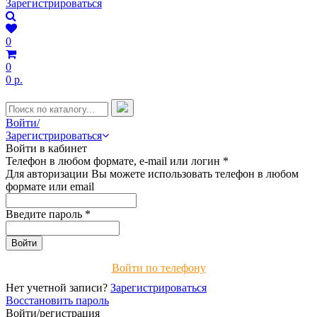
Зарегистрироваться
0
0
0 р.
Войти/
Зарегистрироваться
Войти в кабинет
Телефон в любом формате, e-mail или логин
*
Для авторизации Вы можете использовать телефон в любом
формате или email
Введите пароль
*
Войти по телефону
Нет учетной записи?
Зарегистрироваться
Восстановить пароль
Войти/регистрация