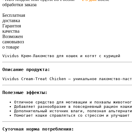
обработки заказа
Бесплатная
доставка
Гарантия
качества
Возможен
самовывоз
о товаре
Vividus Крем-Лакомство для кошек и котят с курицей
Описание продукта:
Vividus Cream-Treat Chicken — уникальное лакомство-паст
Полезные эффекты:
Отличное средство для мотивации и похвалы животног
Добавляет разнообразие в повседневный рацион кошк
Дополнительный источник влаги, полезная альтернати
Помогает кошке справляться со стрессом и улучшает 
Суточная норма потребления: