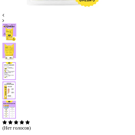
(Нет голосов)