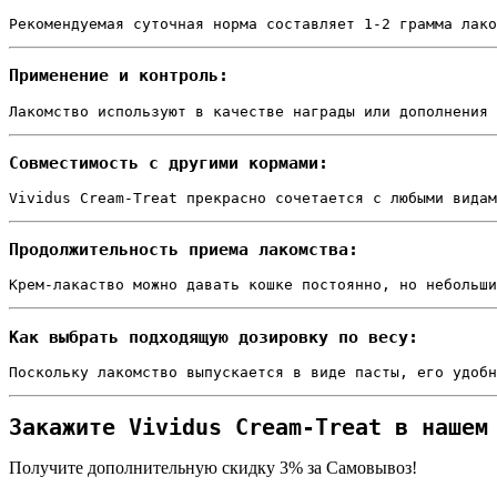
Рекомендуемая суточная норма составляет 1-2 грамма лако
Применение и контроль:
Лакомство используют в качестве награды или дополнения 
Совместимость с другими кормами:
Vividus Cream-Treat прекрасно сочетается с любыми видам
Продолжительность приема лакомства:
Крем-лакаство можно давать кошке постоянно, но небольши
Как выбрать подходящую дозировку по весу:
Поскольку лакомство выпускается в виде пасты, его удобн
Закажите Vividus Cream-Treat в нашем
Получите дополнительную
скидку 3%
за Самовывоз!