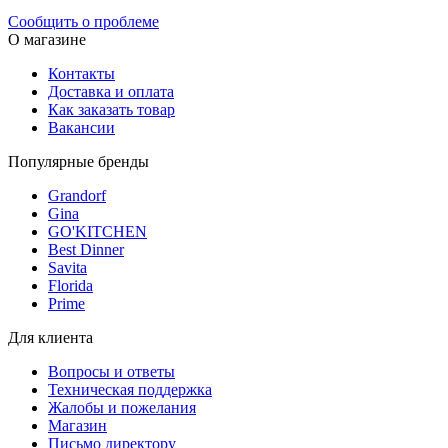
Сообщить о проблеме
О магазине
Контакты
Доставка и оплата
Как заказать товар
Вакансии
Популярные бренды
Grandorf
Gina
GO'KITCHEN
Best Dinner
Savita
Florida
Prime
Для клиента
Вопросы и ответы
Техническая поддержка
Жалобы и пожелания
Магазин
Письмо директору