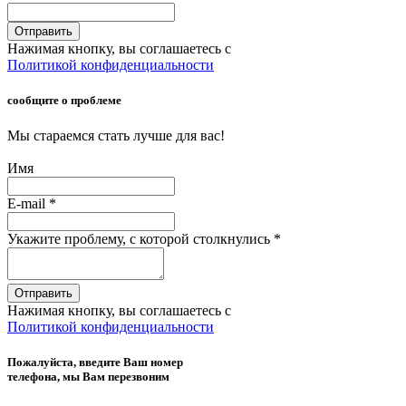
Отправить
Нажимая кнопку, вы соглашаетесь с
Политикой конфиденциальности
сообщите о проблеме
Мы стараемся стать лучше для вас!
Имя
E-mail
*
Укажите проблему, с которой столкнулись
*
Отправить
Нажимая кнопку, вы соглашаетесь с
Политикой конфиденциальности
Пожалуйста, введите Ваш номер
телефона, мы Вам перезвоним