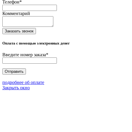
Телефон
*
Комментарий
Заказать звонок
Оплата с помощью электронных денег
Введите номер заказа
*
Отправить
подробнее об оплате
Закрыть окно