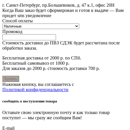
г. Санкт-Петербург, пр.Большевиков, д. 47 к.1, офис 20Н
Когда Ваш заказ будет сформирован и готов к выдаче — Вам
придет sms уведомление
Способ оплаты
Промокод
Стоимость доставки до ПВЗ СДЭК будет рассчитана после
обработки заказа.
Бесплатная доставка от 2000 р. по СПб.
Бесплатный самовывоз от 1000 р.
Для заказов до 2000 р. стоимость доставки 700 р.
Купить
Нажимая кнопку, вы соглашаетесь с
Политикой конфиденциальности
сообщить о поступлении товара
Оставьте свою электронную почту и как только товар
поступит — мы сразу же сообщим Вам!
E-mail