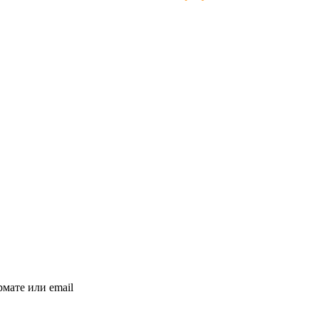
мате или email