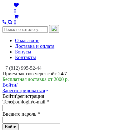
0
0
О магазине
Доставка и оплата
Бонусы
Контакты
+7 (812) 995-52-44
Прием заказов через сайт 24/7
Бесплатная доставка от 2000 р.
Войти/
Зарегистрироваться
Войти\регистрация
Телефон\login\e-mail
*
Введите пароль
*