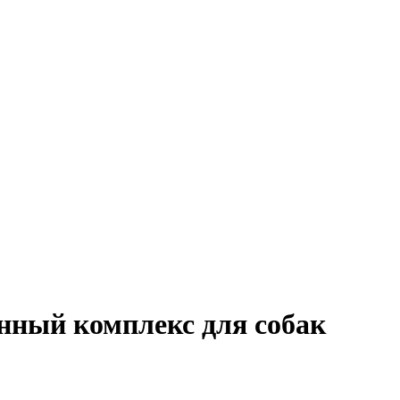
нный комплекс для собак