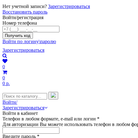
Нет учетной записи?
Зарегистрироваться
Восстановить пароль
Войти/регистрация
Номер телефона
Войти по логину\паролю
Зарегистрироваться
0
0
0 р.
Войти/
Зарегистрироваться
Войти в кабинет
Телефон в любом формате, e-mail или логин
*
Для авторизации Вы можете использовать телефон в любом фор
Введите пароль
*