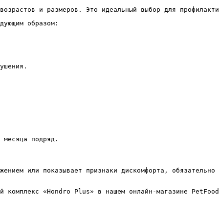
возрастов и размеров. Это идеальный выбор для профилакти
дующим образом:
ушения.
 месяца подряд.
жением или показывает признаки дискомфорта, обязательно 
й комплекс «Hondro Plus» в нашем онлайн-магазине PetFood