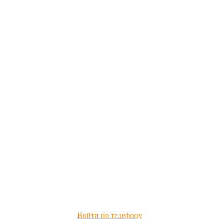
Войти по телефону