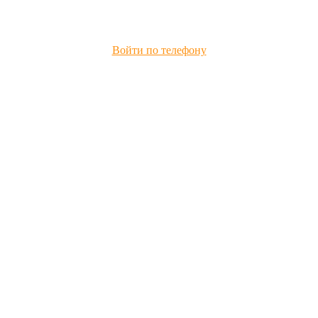
Войти по телефону