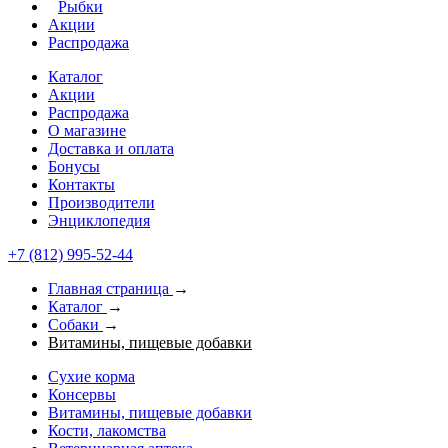
Рыбки
Акции
Распродажа
Каталог
Акции
Распродажа
О магазине
Доставка и оплата
Бонусы
Контакты
Производители
Энциклопедия
+7 (812) 995-52-44
Главная страница
→
Каталог
→
Собаки
→
Витамины, пищевые добавки
Сухие корма
Консервы
Витамины, пищевые добавки
Кости, лакомства