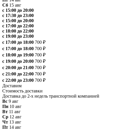
Сб
15 авг
с 15:00 до 20:00
с 17:30 до 23:00
с 15:00 до 20:00
с 17:00 до 22:00
с 18:00 до 22:00
с 19:00 до 23:00
с 17:00 до 18:00
700 ₽
с 17:00 до 18:00
700 ₽
с 18:00 до 19:00
700 ₽
с 19:00 до 20:00
700 ₽
с 20:00 до 21:00
700 ₽
с 21:00 до 22:00
700 ₽
с 22:00 до 23:00
700 ₽
Доставим
Стоимость доставки
Доставка до 2-х недель транспортной компанией
Вс
9 авг
Пн
10 авг
Вт
11 авг
Ср
12 авг
Чт
13 авг
Пт
14 авг