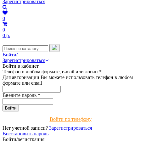
Зарегистрироваться
0
0
0 р.
Войти/
Зарегистрироваться
Войти в кабинет
Телефон в любом формате, e-mail или логин
*
Для авторизации Вы можете использовать телефон в любом
формате или email
Введите пароль
*
Войти по телефону
Нет учетной записи?
Зарегистрироваться
Восстановить пароль
Войти/регистрация