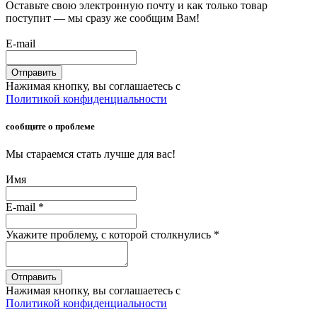
Оставьте свою электронную почту и как только товар
поступит — мы сразу же сообщим Вам!
E-mail
Отправить
Нажимая кнопку, вы соглашаетесь с
Политикой конфиденциальности
сообщите о проблеме
Мы стараемся стать лучше для вас!
Имя
E-mail
*
Укажите проблему, с которой столкнулись
*
Отправить
Нажимая кнопку, вы соглашаетесь с
Политикой конфиденциальности