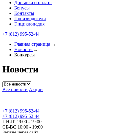
Доставка и оплата
Бонусы
Контакты
Производители
Энциклопедия
+7 (812) 995-52-44
Главная страница
→
Новости
→
Конкурсы
Новости
Все новости
Акции
+7 (812) 995-52-44
+7 (812) 995-52-44
ПН-ПТ 9:00 - 19:00
СБ-ВС 10:00 - 19:00
Заказы через сайт