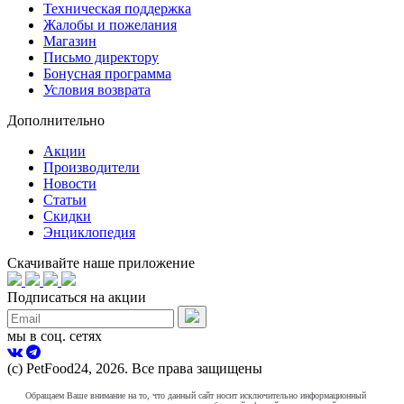
Техническая поддержка
Жалобы и пожелания
Магазин
Письмо директору
Бонусная программа
Условия возврата
Дополнительно
Акции
Производители
Новости
Статьи
Скидки
Энциклопедия
Скачивайте наше приложение
Подписаться на акции
мы в соц. сетях
(с) PetFood24, 2026. Все права защищены
Обращаем Ваше внимание на то, что данный сайт носит исключительно информационный