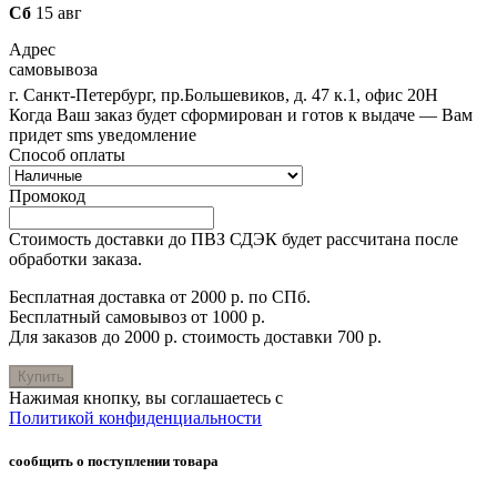
Сб
15 авг
Адрес
самовывоза
г. Санкт-Петербург, пр.Большевиков, д. 47 к.1, офис 20Н
Когда Ваш заказ будет сформирован и готов к выдаче — Вам
придет sms уведомление
Способ оплаты
Промокод
Стоимость доставки до ПВЗ СДЭК будет рассчитана после
обработки заказа.
Бесплатная доставка от 2000 р. по СПб.
Бесплатный самовывоз от 1000 р.
Для заказов до 2000 р. стоимость доставки 700 р.
Купить
Нажимая кнопку, вы соглашаетесь с
Политикой конфиденциальности
сообщить о поступлении товара