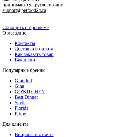
принимаются круглосуточно
support@petfood24.ru
Политика конфиденциальности
Сообщить о проблеме
О магазине
Контакты
Доставка и оплата
Как заказать товар
Вакансии
Популярные бренды
Grandorf
Gina
GO'KITCHEN
Best Dinner
Savita
Florida
Prime
Для клиента
Вопросы и ответы